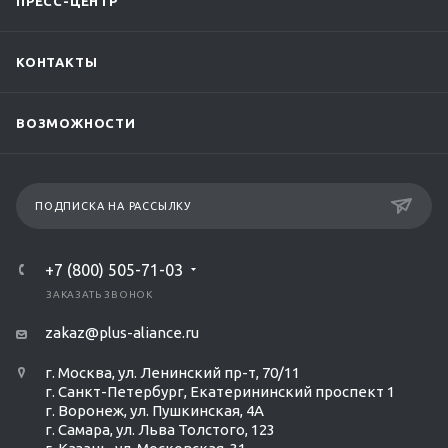
ПРЕСС-ЦЕНТР
КОНТАКТЫ
ВОЗМОЖНОСТИ
ПОДПИСКА НА РАССЫЛКУ
+7 (800) 505-71-03
ЗАКАЗАТЬ ЗВОНОК
zakaz@plus-aliance.ru
г. Москва, ул. Ленинский пр-т, 70/11
г. Санкт-Петербург, Екатерининский проспект 1
г. Воронеж, ул. Пушкинская, 4А
г. Самара, ул. Льва Толстого, 123