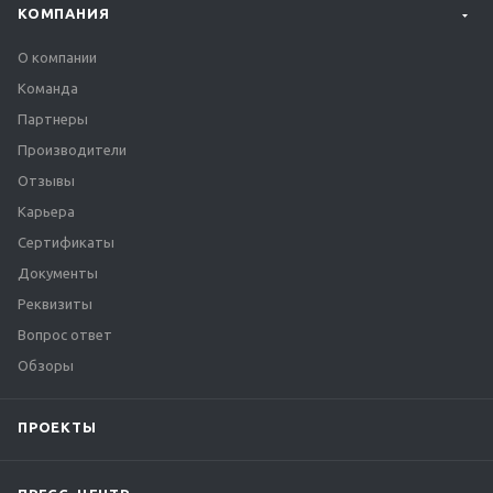
КОМПАНИЯ
О компании
Команда
Партнеры
Производители
Отзывы
Карьера
Сертификаты
Документы
Реквизиты
Вопрос ответ
Обзоры
ПРОЕКТЫ