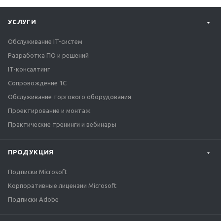
УСЛУГИ
Обслуживание IT-систем
Разработка ПО и решений
IT-консалтинг
Сопровождение 1С
Обслуживание торгового оборудования
Проектирование и монтаж
Практические тренинги и вебинары
ПРОДУКЦИЯ
Подписки Microsoft
Корпоративные лицензии Microsoft
Подписки Adobe