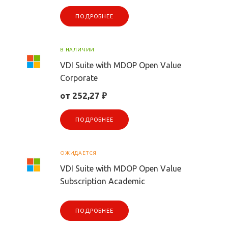
ПОДРОБНЕЕ
В НАЛИЧИИ
VDI Suite with MDOP Open Value
Corporate
от 252,27 ₽
ПОДРОБНЕЕ
ОЖИДАЕТСЯ
VDI Suite with MDOP Open Value
Subscription Academic
ПОДРОБНЕЕ