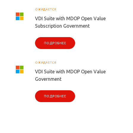
ОЖИДАЕТСЯ
VDI Suite with MDOP Open Value
Subscription Government
ПОДРОБНЕЕ
ОЖИДАЕТСЯ
VDI Suite with MDOP Open Value
Government
ПОДРОБНЕЕ