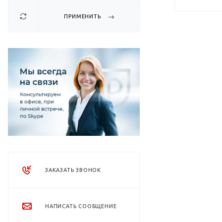
ПРИМЕНИТЬ
ЗАКАЗАТЬ ЗВОНОК
НАПИСАТЬ СООБЩЕНИЕ