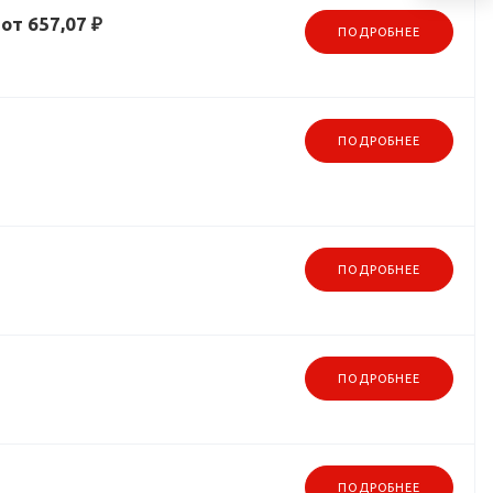
от 657,07 ₽
ПОДРОБНЕЕ
ПОДРОБНЕЕ
ПОДРОБНЕЕ
ПОДРОБНЕЕ
ПОДРОБНЕЕ