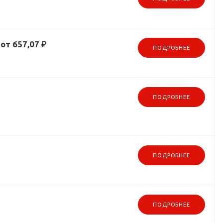
от 657,07 ₽
ПОДРОБНЕЕ
ПОДРОБНЕЕ
ПОДРОБНЕЕ
ПОДРОБНЕЕ