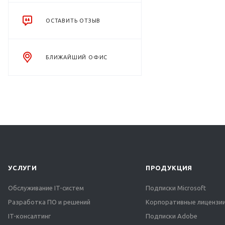
ОСТАВИТЬ ОТЗЫВ
БЛИЖАЙШИЙ ОФИС
УСЛУГИ
ПРОДУКЦИЯ
Обслуживание IT-систем
Подписки Microsoft
Разработка ПО и решений
Корпоративные лицензии
IT-консалтинг
Подписки Adobe