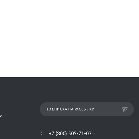
ПОДПИСКА НА РАССЫЛКУ
Р
+7 (800) 505-71-03