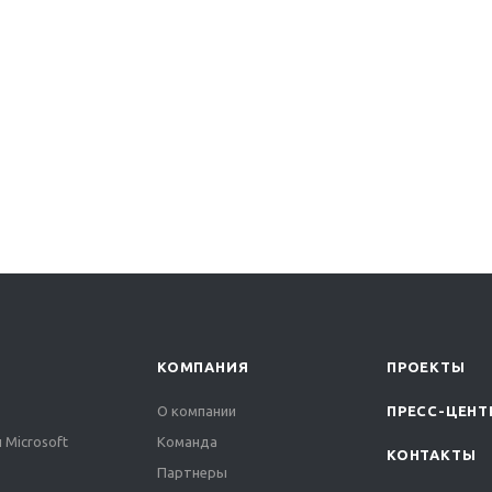
КОМПАНИЯ
ПРОЕКТЫ
О компании
ПРЕСС-ЦЕНТ
 Microsoft
Команда
КОНТАКТЫ
Партнеры