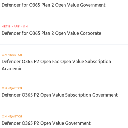
Defender for O365 Plan 2 Open Value Government
НЕТ В НАЛИЧИИ
Defender for O365 Plan 2 Open Value Corporate
ОЖИДАЕТСЯ
Defender O365 P2 Open Fac Open Value Subscription
Academic
ОЖИДАЕТСЯ
Defender O365 P2 Open Value Subscription Government
ОЖИДАЕТСЯ
Defender O365 P2 Open Value Government