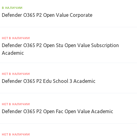
В НАЛИЧИИ
Defender O365 P2 Open Value Corporate
НЕТ В НАЛИЧИИ
Defender O365 P2 Open Stu Open Value Subscription
Academic
НЕТ В НАЛИЧИИ
Defender O365 P2 Edu School 3 Academic
НЕТ В НАЛИЧИИ
Defender O365 P2 Open Fac Open Value Academic
НЕТ В НАЛИЧИИ