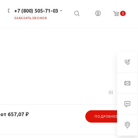
+7 (800) 505-71-03
0
ЗАКАЗАТЬ ЗВОНОК
ПРЕСС-ЦЕНТР
КЛИЕНТАМ
от 657,07 ₽
ПОДРОБНЕЕ