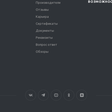
ВОЗМОЖНО
Производители
Отзывы
Карьера
Сертификаты
Документы
Реквизиты
Вопрос ответ
Обзоры