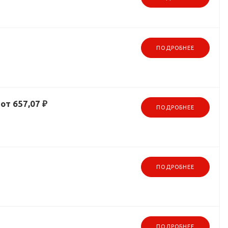
ПОДРОБНЕЕ
от 657,07 ₽
ПОДРОБНЕЕ
ПОДРОБНЕЕ
ПОДРОБНЕЕ