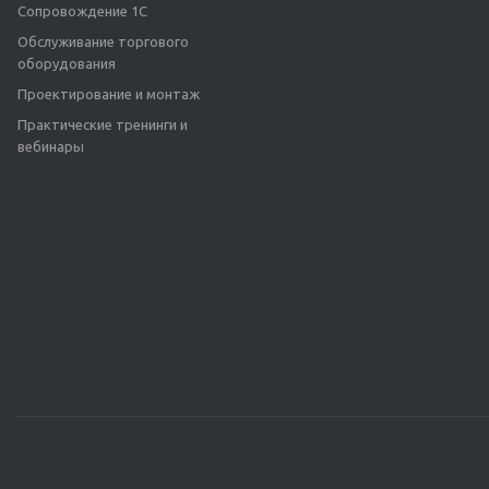
Сопровождение 1С
Обслуживание торгового
оборудования
Проектирование и монтаж
Практические тренинги и
вебинары