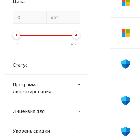
Цена
0
657
Статус
Программа
лицензирования
Лицензия для
Уровень скидки