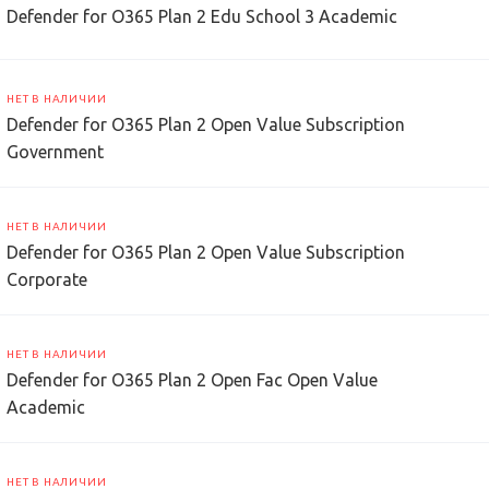
Defender for O365 Plan 2 Edu School 3 Academic
НЕТ В НАЛИЧИИ
Defender for O365 Plan 2 Open Value Subscription
Government
НЕТ В НАЛИЧИИ
Defender for O365 Plan 2 Open Value Subscription
Corporate
НЕТ В НАЛИЧИИ
Defender for O365 Plan 2 Open Fac Open Value
Academic
НЕТ В НАЛИЧИИ