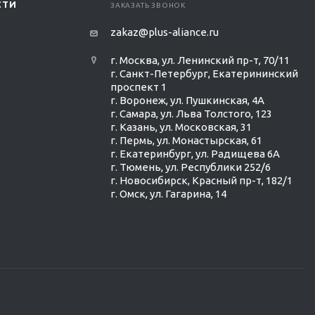
СТИ
ЗАКАЗАТЬ ЗВОНОК
zakaz@plus-aliance.ru
г. Москва, ул. Ленинский пр-т, 70/11
г. Санкт-Петербург, Екатерининский
проспект 1
г. Воронеж, ул. Пушкинская, 4А
г. Самара, ул. Льва Толстого, 123
г. Казань, ул. Московская, 31
г. Пермь, ул. Монастырская, 61
г. Екатеринбург, ул. Радищева 6А
г. Тюмень, ул. Республики 252/6
г. Новосибирск, Красный пр-т, 182/1
г. Омск, ул. ​Гагарина, 14