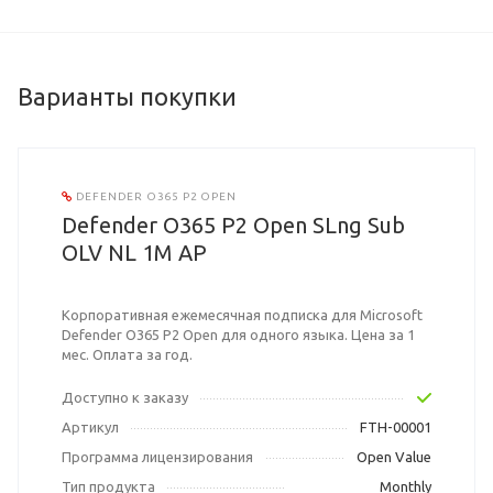
Варианты покупки
DEFENDER O365 P2 OPEN
Defender O365 P2 Open SLng Sub
OLV NL 1M AP
Корпоративная ежемесячная подписка для Microsoft
Defender O365 P2 Open для одного языка. Цена за 1
мес. Оплата за год.
Доступно к заказу
Артикул
FTH-00001
Программа лицензирования
Open Value
Тип продукта
Monthly