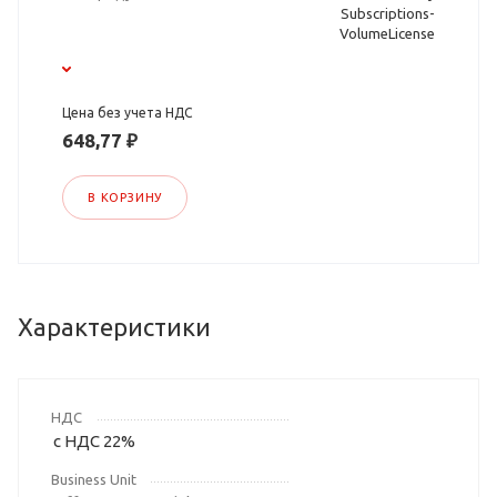
Subscriptions-
VolumeLicense
Цена без учета НДС
648,77 ₽
В КОРЗИНУ
Характеристики
НДС
с НДС 22%
Business Unit