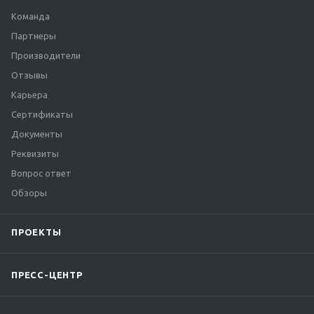
Команда
Партнеры
Производители
Отзывы
Карьера
Сертификаты
Документы
Реквизиты
Вопрос ответ
Обзоры
ПРОЕКТЫ
ПРЕСС-ЦЕНТР