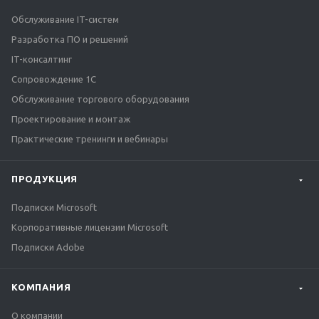
Обслуживание IT-систем
Разработка ПО и решений
IT-консалтинг
Сопровождение 1С
Обслуживание торгового оборудования
Проектирование и монтаж
Практические тренинги и вебинары
ПРОДУКЦИЯ
Подписки Microsoft
Корпоративные лицензии Microsoft
Подписки Adobe
КОМПАНИЯ
О компании