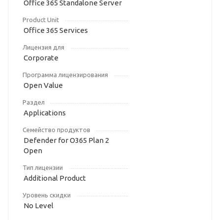
Office 365 Standalone Server
Product Unit
Office 365 Services
Лицензия для
Corporate
Программа лицензирования
Open Value
Раздел
Applications
Семейство продуктов
Defender for O365 Plan 2
Open
Тип лицензии
Additional Product
Уровень скидки
No Level