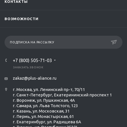
КОНТАКТЫ
ВОЗМОЖНОСТИ
ПОДПИСКА НА РАССЫЛКУ
+7 (800) 505-71-03
ЗАКАЗАТЬ ЗВОНОК
zakaz@plus-aliance.ru
г. Москва, ул. Ленинский пр-т, 70/11
г. Санкт-Петербург, Екатерининский проспект 1
г. Воронеж, ул. Пушкинская, 4А
г. Самара, ул. Льва Толстого, 123
г. Казань, ул. Московская, 31
г. Пермь, ул. Монастырская, 61
г. Екатеринбург, ул. Радищева 6А