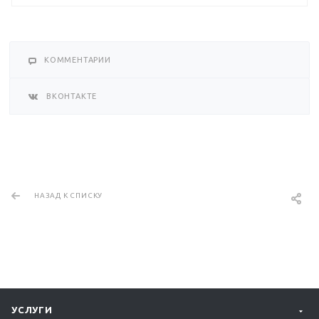
КОММЕНТАРИИ
ВКОНТАКТЕ
НАЗАД К СПИСКУ
УСЛУГИ