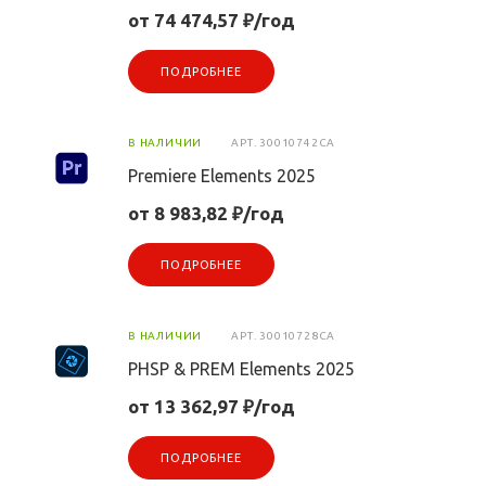
от 74 474,57 ₽/год
ПОДРОБНЕЕ
В НАЛИЧИИ
АРТ.
30010742CA
Premiere Elements 2025
от 8 983,82 ₽/год
ПОДРОБНЕЕ
В НАЛИЧИИ
АРТ.
30010728CA
PHSP & PREM Elements 2025
от 13 362,97 ₽/год
ПОДРОБНЕЕ