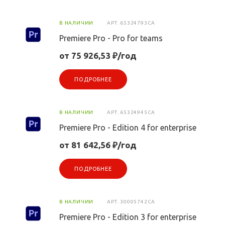
В НАЛИЧИИ
АРТ.
65324793CA
Premiere Pro - Pro for teams
от 75 926,53 ₽/год
ПОДРОБНЕЕ
В НАЛИЧИИ
АРТ.
65324945CA
Premiere Pro - Edition 4 for enterprise
от 81 642,56 ₽/год
ПОДРОБНЕЕ
В НАЛИЧИИ
АРТ.
30005742CA
Premiere Pro - Edition 3 for enterprise