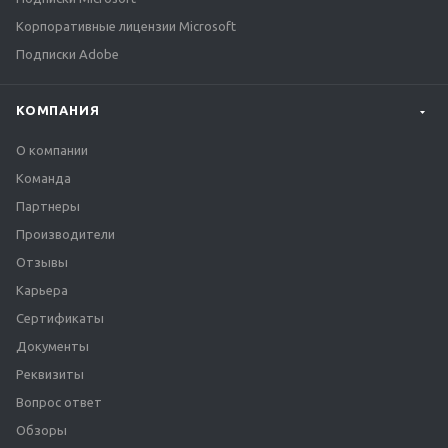
Корпоративные лицензии Microsoft
Подписки Adobe
КОМПАНИЯ
О компании
Команда
Партнеры
Производители
Отзывы
Карьера
Сертификаты
Документы
Реквизиты
Вопрос ответ
Обзоры