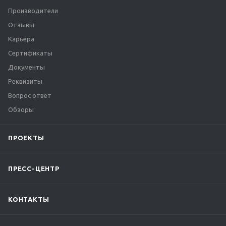
Производители
Отзывы
Карьера
Сертификаты
Документы
Реквизиты
Вопрос ответ
Обзоры
ПРОЕКТЫ
ПРЕСС-ЦЕНТР
КОНТАКТЫ