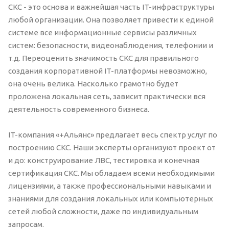
СКС - это основа и важнейшая часть IT-инфраструктуры
любой организации. Она позволяет привести к единой
системе все информационные сервисы различных
систем: безопасности, видеонаблюдения, телефонии и
т.д. Переоценить значимость СКС для правильного
создания корпоративной IT-платформы невозможно,
она очень велика. Насколько грамотно будет
проложена локальная сеть, зависит практически вся
деятельность современного бизнеса.
IT-компания «+Альянс» предлагает весь спектр услуг по
построению СКС. Наши эксперты организуют проект от
и до: конструирование ЛВС, тестировка и конечная
сертификация СКС. Мы обладаем всеми необходимыми
лицензиями, а также профессиональными навыками и
знаниями для создания локальных или компьютерных
сетей любой сложности, даже по индивидуальным
запросам.