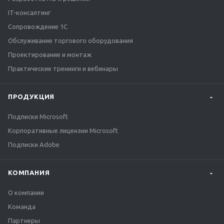
IT-консалтинг
Сопровождение 1С
Обслуживание торгового оборудования
Проектирование и монтаж
Практические тренинги и вебинары
ПРОДУКЦИЯ
Подписки Microsoft
Корпоративные лицензии Microsoft
Подписки Adobe
КОМПАНИЯ
О компании
Команда
Партнеры