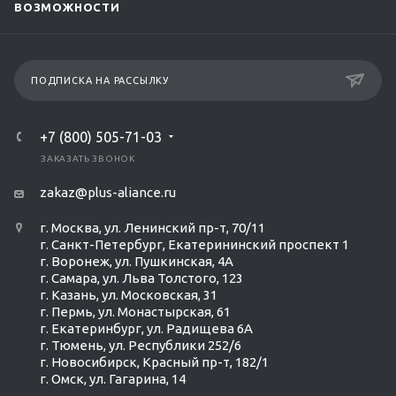
ВОЗМОЖНОСТИ
ПОДПИСКА НА РАССЫЛКУ
+7 (800) 505-71-03
ЗАКАЗАТЬ ЗВОНОК
zakaz@plus-aliance.ru
г. Москва, ул. Ленинский пр-т, 70/11
г. Санкт-Петербург, Екатерининский проспект 1
г. Воронеж, ул. Пушкинская, 4А
г. Самара, ул. Льва Толстого, 123
г. Казань, ул. Московская, 31
г. Пермь, ул. Монастырская, 61
г. Екатеринбург, ул. Радищева 6А
г. Тюмень, ул. Республики 252/6
г. Новосибирск, Красный пр-т, 182/1
г. Омск, ул. ​Гагарина, 14