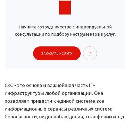
Начните сотрудничество с индивидуальной
консультации по подбору инструментов и услуг.
ЗАКАЗАТЬ УСЛУГУ
СКС - это основа и важнейшая часть IT-
инфраструктуры любой организации. Она
позволяет привести к единой системе все
информационные сервисы различных систем:
безопасности, видеонаблюдения, телефонии и т.д.