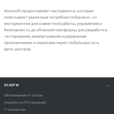
Microsoft предоставляет инструменты, которые
охватывают различные потребности бизнеса – от
инструментов для совместной работы, управления и
безопасности, до облачной платформы для разработки,
тестирования, развертывания и управления
приложениями и сервисами через глобальную сеть
дата-центров.
УСЛУГИ
Обслуживание IT-систем
Разработка ПО и решений
IT-консалтинг