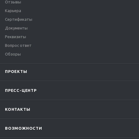
Отзывы
Карьера
Сертификаты
Документы
Реквизиты
Вопрос ответ
Обзоры
ПРОЕКТЫ
ПРЕСС-ЦЕНТР
КОНТАКТЫ
ВОЗМОЖНОСТИ