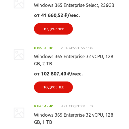
Windows 365 Enterprise Select, 256GB
от 41 660,52 ₽/мес.
ПОДРОБНЕЕ
В НАЛИЧИИ
АРТ.
CFQ7TTC0HHS9
Windows 365 Enterprise 32 vCPU, 128
GB, 2 TB
от 102 807,40 ₽/мес.
ПОДРОБНЕЕ
В НАЛИЧИИ
АРТ.
CFQ7TTC0HHS9
Windows 365 Enterprise 32 vCPU, 128
GB, 1 TB