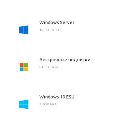
Windows Server
10 ТОВАРОВ
Бессрочные подписки
84 ТОВАРА
Windows 10 ESU
3 ТОВАРА