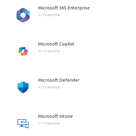
Microsoft 365 Enterprise
35 ТОВАРОВ
Microsoft Copilot
10 ТОВАРОВ
Microsoft Defender
37 ТОВАРОВ
Microsoft Intune
17 ТОВАРОВ