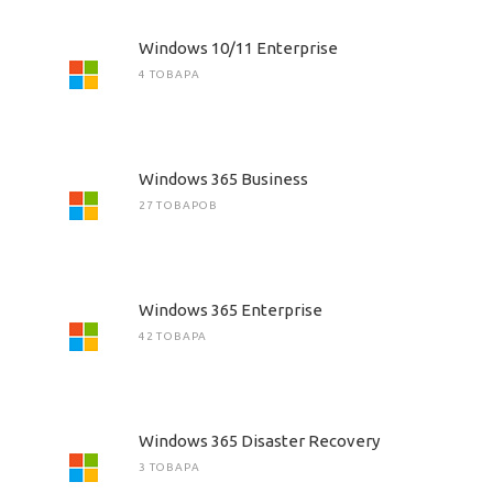
Windows 10/11 Enterprise
4 ТОВАРА
Windows 365 Business
27 ТОВАРОВ
Windows 365 Enterprise
42 ТОВАРА
Windows 365 Disaster Recovery
3 ТОВАРА