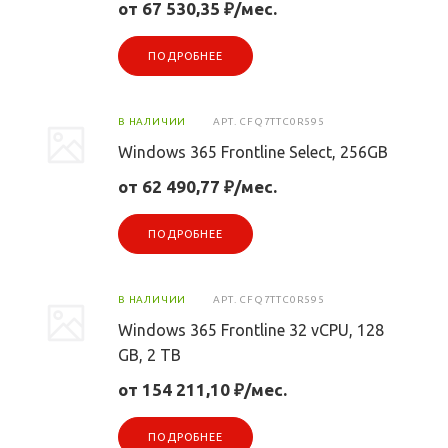
от 67 530,35 ₽/мес.
ПОДРОБНЕЕ
В НАЛИЧИИ
АРТ.
CFQ7TTC0R595
Windows 365 Frontline Select, 256GB
от 62 490,77 ₽/мес.
ПОДРОБНЕЕ
В НАЛИЧИИ
АРТ.
CFQ7TTC0R595
Windows 365 Frontline 32 vCPU, 128
GB, 2 TB
от 154 211,10 ₽/мес.
ПОДРОБНЕЕ