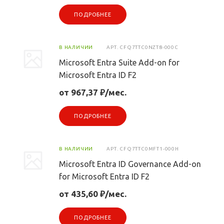
ПОДРОБНЕЕ
В НАЛИЧИИ
АРТ.
CFQ7TTC0NZT8-000C
Microsoft Entra Suite Add-on for
Microsoft Entra ID F2
от 967,37 ₽/мес.
ПОДРОБНЕЕ
В НАЛИЧИИ
АРТ.
CFQ7TTC0MFT1-000H
Microsoft Entra ID Governance Add-on
for Microsoft Entra ID F2
от 435,60 ₽/мес.
ПОДРОБНЕЕ