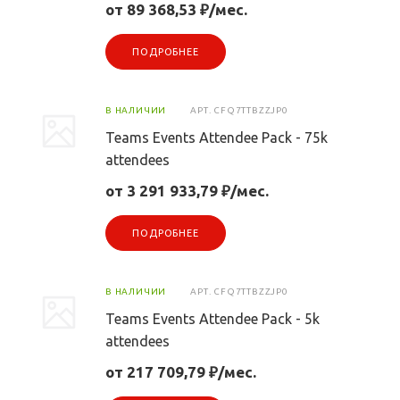
от 89 368,53 ₽/мес.
ПОДРОБНЕЕ
В НАЛИЧИИ
АРТ.
CFQ7TTBZZJP0
Teams Events Attendee Pack - 75k
attendees
от 3 291 933,79 ₽/мес.
ПОДРОБНЕЕ
В НАЛИЧИИ
АРТ.
CFQ7TTBZZJP0
Teams Events Attendee Pack - 5k
attendees
от 217 709,79 ₽/мес.