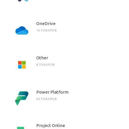
OneDrive
10 ТОВАРОВ
Other
8 ТОВАРОВ
Power Platform
46 ТОВАРОВ
Project Online