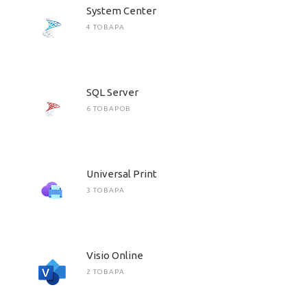
System Center
4 ТОВАРА
SQL Server
6 ТОВАРОВ
Universal Print
3 ТОВАРА
Visio Online
2 ТОВАРА