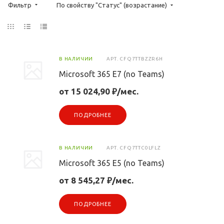
Фильтр
По свойству "Статус" (возрастание)
В НАЛИЧИИ
АРТ.
CFQ7TTBZZR6H
Microsoft 365 E7 (no Teams)
от 15 024,90 ₽/мес.
ПОДРОБНЕЕ
В НАЛИЧИИ
АРТ.
CFQ7TTC0LFLZ
Microsoft 365 E5 (no Teams)
от 8 545,27 ₽/мес.
ПОДРОБНЕЕ