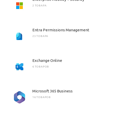
2 ТОВАРА
Entra Permissions Management
23 ТОВАРА
Exchange Online
6 ТОВАРОВ
Microsoft 365 Business
16 ТОВАРОВ