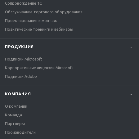
Сопровождение 1С
Обслуживание торгового оборудования
Проектирование и монтаж
Практические тренинги и вебинары
ПРОДУКЦИЯ
Подписки Microsoft
Корпоративные лицензии Microsoft
Подписки Adobe
КОМПАНИЯ
О компании
Команда
Партнеры
Производители