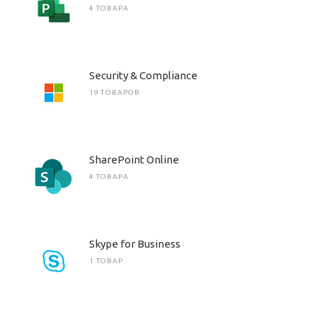
4 ТОВАРА
Security & Compliance
19 ТОВАРОВ
SharePoint Online
4 ТОВАРА
Skype for Business
1 ТОВАР