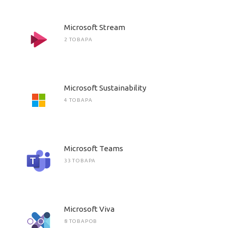
Microsoft Stream
2 ТОВАРА
Microsoft Sustainability
4 ТОВАРА
Microsoft Teams
33 ТОВАРА
Microsoft Viva
8 ТОВАРОВ