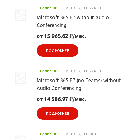
В НАЛИЧИИ
АРТ.
CFQ7TTBZZR6H
Microsoft 365 E7 without Audio
Conferencing
от 15 965,62 ₽/мес.
ПОДРОБНЕЕ
В НАЛИЧИИ
АРТ.
CFQ7TTBZZR6H
Microsoft 365 E7 (no Teams) without
Audio Conferencing
от 14 586,97 ₽/мес.
ПОДРОБНЕЕ
В НАЛИЧИИ
АРТ.
CFQ7TTC0LH18