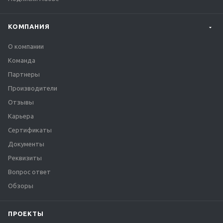
КОМПАНИЯ
О компании
Команда
Партнеры
Производители
Отзывы
Карьера
Сертификаты
Документы
Реквизиты
Вопрос ответ
Обзоры
ПРОЕКТЫ