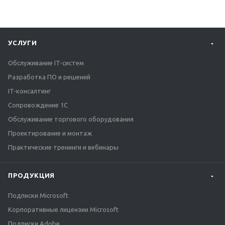
УСЛУГИ
Обслуживание IT-систем
Разработка ПО и решений
IT-консалтинг
Сопровождение 1С
Обслуживание торгового оборудования
Проектирование и монтаж
Практические тренинги и вебинары
ПРОДУКЦИЯ
Подписки Microsoft
Корпоративные лицензии Microsoft
Подписки Adobe