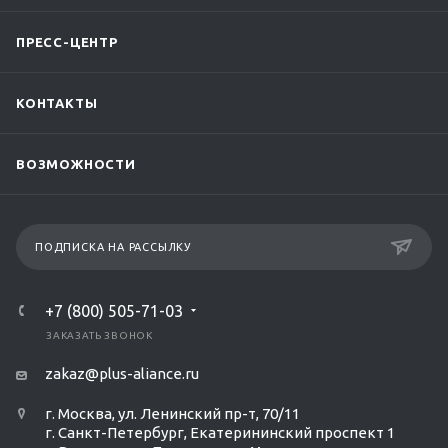
ПРЕСС-ЦЕНТР
КОНТАКТЫ
ВОЗМОЖНОСТИ
ПОДПИСКА НА РАССЫЛКУ
+7 (800) 505-71-03
ЗАКАЗАТЬ ЗВОНОК
zakaz@plus-aliance.ru
г. Москва, ул. Ленинский пр-т, 70/11
г. Санкт-Петербург, Екатерининский проспект 1