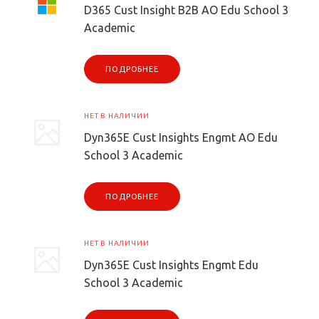
D365 Cust Insight B2B AO Edu School 3
Academic
ПОДРОБНЕЕ
НЕТ В НАЛИЧИИ
Dyn365E Cust Insights Engmt AO Edu
School 3 Academic
ПОДРОБНЕЕ
НЕТ В НАЛИЧИИ
Dyn365E Cust Insights Engmt Edu
School 3 Academic