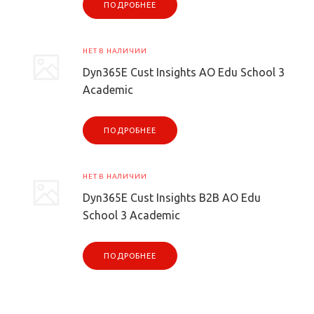
ПОДРОБНЕЕ
НЕТ В НАЛИЧИИ
Dyn365E Cust Insights AO Edu School 3
Academic
ПОДРОБНЕЕ
НЕТ В НАЛИЧИИ
Dyn365E Cust Insights B2B AO Edu
School 3 Academic
ПОДРОБНЕЕ