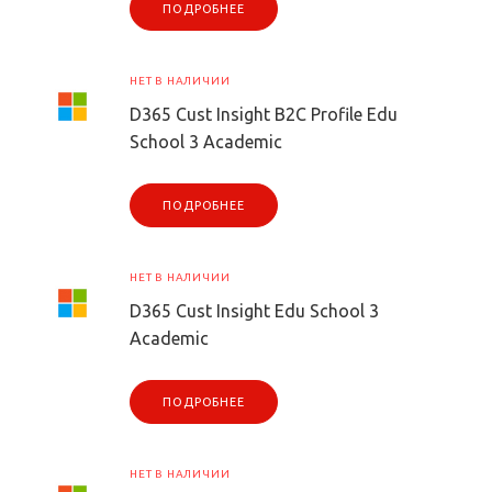
ПОДРОБНЕЕ
НЕТ В НАЛИЧИИ
D365 Cust Insight B2C Profile Edu
School 3 Academic
ПОДРОБНЕЕ
НЕТ В НАЛИЧИИ
D365 Cust Insight Edu School 3
Academic
ПОДРОБНЕЕ
НЕТ В НАЛИЧИИ