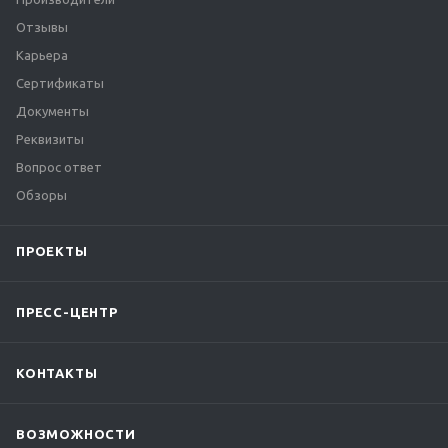
Отзывы
Карьера
Сертификаты
Документы
Реквизиты
Вопрос ответ
Обзоры
ПРОЕКТЫ
ПРЕСС-ЦЕНТР
КОНТАКТЫ
ВОЗМОЖНОСТИ