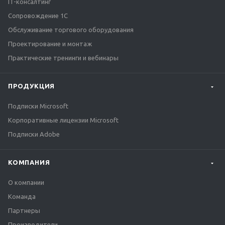
IT-консалтинг
Сопровождение 1С
Обслуживание торгового оборудования
Проектирование и монтаж
Практические тренинги и вебинары
ПРОДУКЦИЯ
Подписки Microsoft
Корпоративные лицензии Microsoft
Подписки Adobe
КОМПАНИЯ
О компании
Команда
Партнеры
Производители