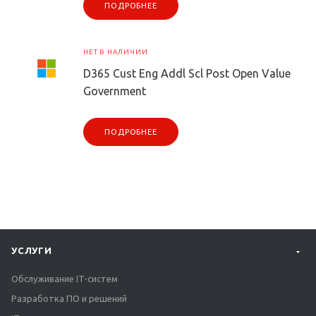
ПОДРОБНЕЕ
НЕТ В НАЛИЧИИ
D365 Cust Eng Addl Scl Post Open Value
Government
ПОДРОБНЕЕ
УСЛУГИ
Обслуживание IT-систем
Разработка ПО и решений