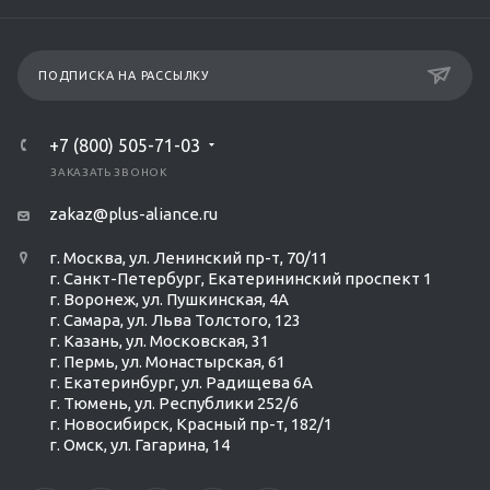
ПОДПИСКА НА РАССЫЛКУ
+7 (800) 505-71-03
ЗАКАЗАТЬ ЗВОНОК
zakaz@plus-aliance.ru
г. Москва, ул. Ленинский пр-т, 70/11
г. Санкт-Петербург, Екатерининский проспект 1
г. Воронеж, ул. Пушкинская, 4А
г. Самара, ул. Льва Толстого, 123
г. Казань, ул. Московская, 31
г. Пермь, ул. Монастырская, 61
г. Екатеринбург, ул. Радищева 6А
г. Тюмень, ул. Республики 252/6
г. Новосибирск, Красный пр-т, 182/1
г. Омск, ул. ​Гагарина, 14