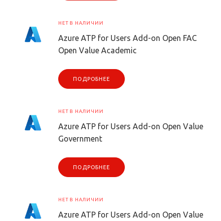
НЕТ В НАЛИЧИИ
Azure ATP for Users Add-on Open FAC
Open Value Academic
ПОДРОБНЕЕ
НЕТ В НАЛИЧИИ
Azure ATP for Users Add-on Open Value
Government
ПОДРОБНЕЕ
НЕТ В НАЛИЧИИ
Azure ATP for Users Add-on Open Value