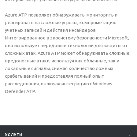
Azure ATP позволяет обнаруживать, мониторить и
реагировать на сложные угрозы, компрометацию
учетных записей и действия инсайдеров.
Интегрированное в экосистему безопасности Microsoft,
оно использует передовые технологии для защиты от
сложных атак. Azure ATP может обнаруживать сложные
вредоносные атаки, используя как облачные, так и
локальные сигналы, снижая количество ложных
срабатываний и предоставляя полный опыт
расследования, включая интеграцию с Windows
Defender ATP.
УСЛУГИ