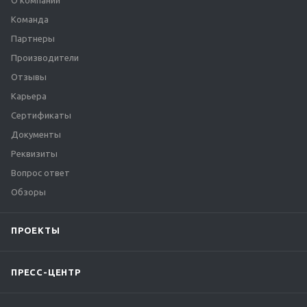
О компании
Команда
Партнеры
Производители
Отзывы
Карьера
Сертификаты
Документы
Реквизиты
Вопрос ответ
Обзоры
ПРОЕКТЫ
ПРЕСС-ЦЕНТР