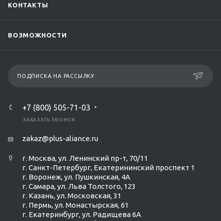
КОНТАКТЫ
ВОЗМОЖНОСТИ
ПОДПИСКА НА РАССЫЛКУ
+7 (800) 505-71-03
ЗАКАЗАТЬ ЗВОНОК
zakaz@plus-aliance.ru
г. Москва, ул. Ленинский пр-т, 70/11
г. Санкт-Петербург, Екатерининский проспект 1
г. Воронеж, ул. Пушкинская, 4А
г. Самара, ул. Льва Толстого, 123
г. Казань, ул. Московская, 31
г. Пермь, ул. Монастырская, 61
г. Екатеринбург, ул. Радищева 6А