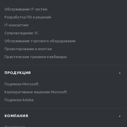
Обслуживание IT-систем
Разработка ПО и решений
IT-консалтинг
Сопровождение 1С
Обслуживание торгового оборудования
Проектирование и монтаж
Практические тренинги и вебинары
ПРОДУКЦИЯ
Подписки Microsoft
Корпоративные лицензии Microsoft
Подписки Adobe
КОМПАНИЯ