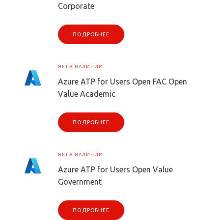
Corporate
ПОДРОБНЕЕ
НЕТ В НАЛИЧИИ
Azure ATP for Users Open FAC Open
Value Academic
ПОДРОБНЕЕ
НЕТ В НАЛИЧИИ
Azure ATP for Users Open Value
Government
ПОДРОБНЕЕ