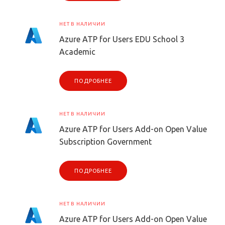
НЕТ В НАЛИЧИИ
Azure ATP for Users EDU School 3
Academic
ПОДРОБНЕЕ
НЕТ В НАЛИЧИИ
Azure ATP for Users Add-on Open Value
Subscription Government
ПОДРОБНЕЕ
НЕТ В НАЛИЧИИ
Azure ATP for Users Add-on Open Value