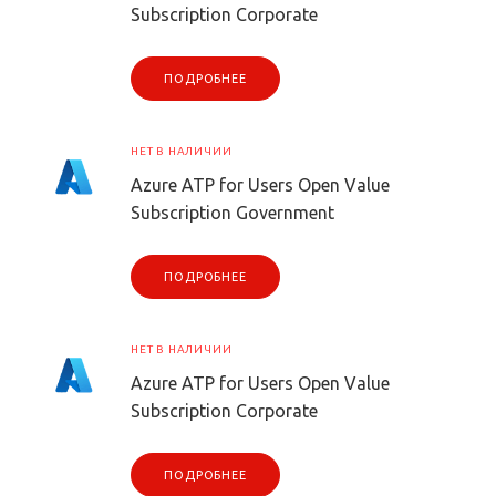
Subscription Corporate
ПОДРОБНЕЕ
НЕТ В НАЛИЧИИ
Azure ATP for Users Open Value
Subscription Government
ПОДРОБНЕЕ
НЕТ В НАЛИЧИИ
Azure ATP for Users Open Value
Subscription Corporate
ПОДРОБНЕЕ