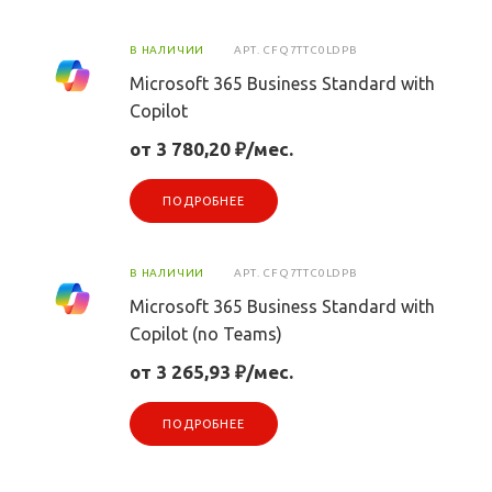
В НАЛИЧИИ
АРТ.
CFQ7TTC0LDPB
Microsoft 365 Business Standard with
Copilot
от 3 780,20 ₽/мес.
ПОДРОБНЕЕ
В НАЛИЧИИ
АРТ.
CFQ7TTC0LDPB
Microsoft 365 Business Standard with
Copilot (no Teams)
от 3 265,93 ₽/мес.
ПОДРОБНЕЕ