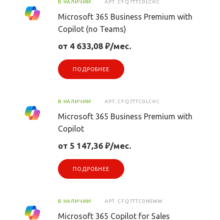
В НАЛИЧИИ
АРТ.
CFQ7TTC0LCHC
Microsoft 365 Business Premium with
Copilot (no Teams)
от 4 633,08 ₽/мес.
ПОДРОБНЕЕ
В НАЛИЧИИ
АРТ.
CFQ7TTC0LCHC
Microsoft 365 Business Premium with
Copilot
от 5 147,36 ₽/мес.
ПОДРОБНЕЕ
В НАЛИЧИИ
АРТ.
CFQ7TTC0NSWW
Microsoft 365 Copilot for Sales