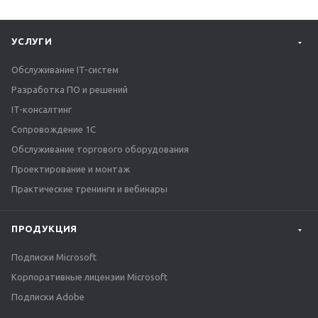
УСЛУГИ
Обслуживание IT-систем
Разработка ПО и решений
IT-консалтинг
Сопровождение 1С
Обслуживание торгового оборудования
Проектирование и монтаж
Практические тренинги и вебинары
ПРОДУКЦИЯ
Подписки Microsoft
Корпоративные лицензии Microsoft
Подписки Adobe