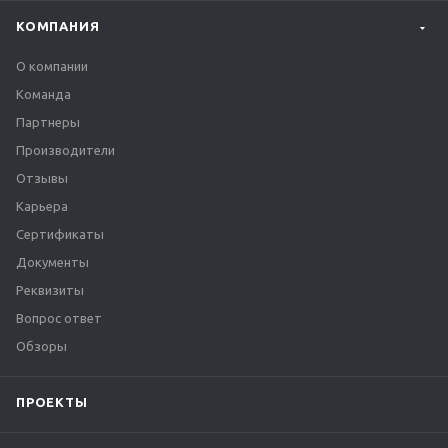
КОМПАНИЯ
О компании
Команда
Партнеры
Производители
Отзывы
Карьера
Сертификаты
Документы
Реквизиты
Вопрос ответ
Обзоры
ПРОЕКТЫ