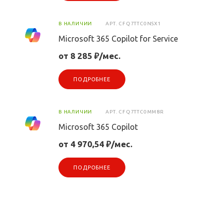
В НАЛИЧИИ
АРТ.
CFQ7TTC0NSX1
Microsoft 365 Copilot for Service
от 8 285 ₽/мес.
ПОДРОБНЕЕ
В НАЛИЧИИ
АРТ.
CFQ7TTC0MM8R
Microsoft 365 Copilot
от 4 970,54 ₽/мес.
ПОДРОБНЕЕ