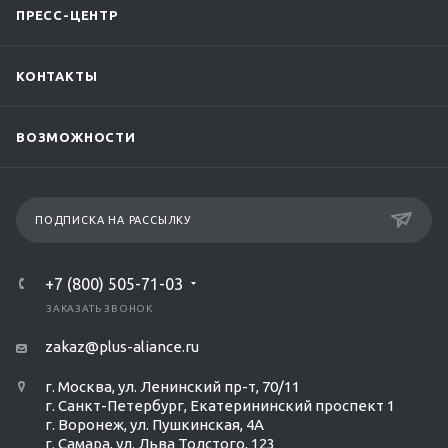
ПРЕСС-ЦЕНТР
КОНТАКТЫ
ВОЗМОЖНОСТИ
ПОДПИСКА НА РАССЫЛКУ
+7 (800) 505-71-03
ЗАКАЗАТЬ ЗВОНОК
zakaz@plus-aliance.ru
г. Москва, ул. Ленинский пр-т, 70/11
г. Санкт-Петербург, Екатерининский проспект 1
г. Воронеж, ул. Пушкинская, 4А
г. Самара, ул. Льва Толстого, 123