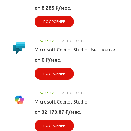
от 8 285 ₽/мес.
ПОДРОБНЕЕ
В НАЛИЧИИ
АРТ.
CFQ7TTC0LH1F
Microsoft Copilot Studio User License
от 0 ₽/мес.
ПОДРОБНЕЕ
В НАЛИЧИИ
АРТ.
CFQ7TTC0LH1F
Microsoft Copilot Studio
от 32 173,87 ₽/мес.
ПОДРОБНЕЕ