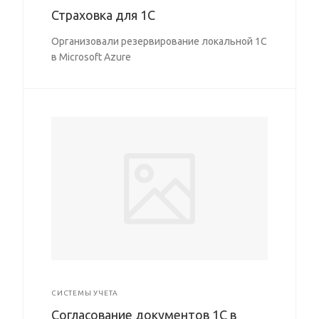
Страховка для 1С
Организовали резервирование локальной 1С
в Microsoft Azure
СИСТЕМЫ УЧЕТА
Согласование документов 1С в