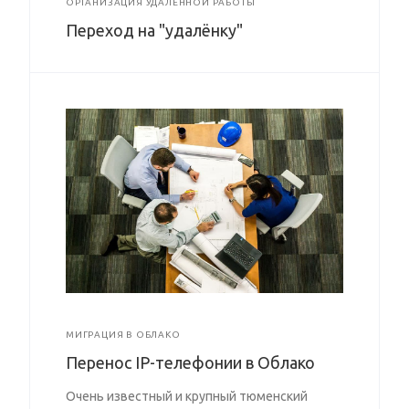
ОРГАНИЗАЦИЯ УДАЛЁННОЙ РАБОТЫ
Переход на "удалёнку"
МИГРАЦИЯ В ОБЛАКО
Перенос IP-телефонии в Облако
Очень известный и крупный тюменский