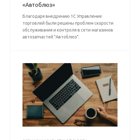
«Автоблюз»
Благодаря внедрению 1С Управление
торговлей были решены проблем скорости
обслуживания и контроля в сети магазинов
автозапчастей "Автоблюз".