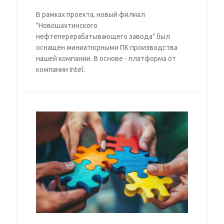
В рамках проекта, новый филиал
"Новошахтинского
нефтеперерабатывающего завода" был
оснащен миниатюрными ПК производства
нашей компании. В основе - платформа от
компании Intel.