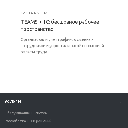
СИСТЕМЫ УЧЕТА
TEAMS + 1C: бесшовное рабочее
пространство
Организовали учёт графиков сменных
сотрудников и упростили расчёт почасовой
оплаты труда.
УСЛУГИ
Обслуживание IT-систем
Разработка ПО и решений