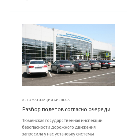
АВТОМАТИЗАЦИЯ БИЗНЕСА
Разбор полетов согласно очереди
Тюменская государственная инспекции
безопасности дорожного движения
запросила у нас установку системы