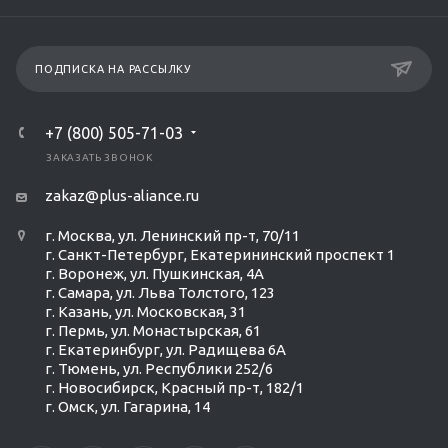
ПОДПИСКА НА РАССЫЛКУ
+7 (800) 505-71-03
ЗАКАЗАТЬ ЗВОНОК
zakaz@plus-aliance.ru
г. Москва, ул. Ленинский пр-т, 70/11
г. Санкт-Петербург, Екатерининский проспект 1
г. Воронеж, ул. Пушкинская, 4А
г. Самара, ул. Льва Толстого, 123
г. Казань, ул. Московская, 31
г. Пермь, ул. Монастырская, 61
г. Екатеринбург, ул. Радищева 6А
г. Тюмень, ул. Республики 252/6
г. Новосибирск, Красный пр-т, 182/1
г. Омск, ул. ​Гагарина, 14