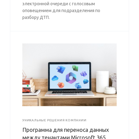
электронной очереди с голосовым
оповещением для подразделения по
разбору ДТП.
УНИКАЛЬНЫЕ РЕШЕНИЯ КОМПАНИИ
Программа для переноса данных
между тенантами Microsoft 365