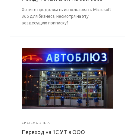
Хотите продолжать использовать Microsoft
365 для бизнеса, несмотря на эту
вездесущую приписку?
СИСТЕМЫ УЧЕТА
Переход на 1С УТ в ООО