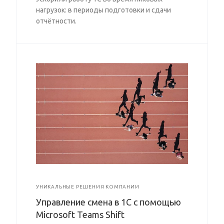
нагрузок: в периоды подготовки и сдачи
отчётности.
УНИКАЛЬНЫЕ РЕШЕНИЯ КОМПАНИИ
Управление смена в 1С с помощью
Microsoft Teams Shift