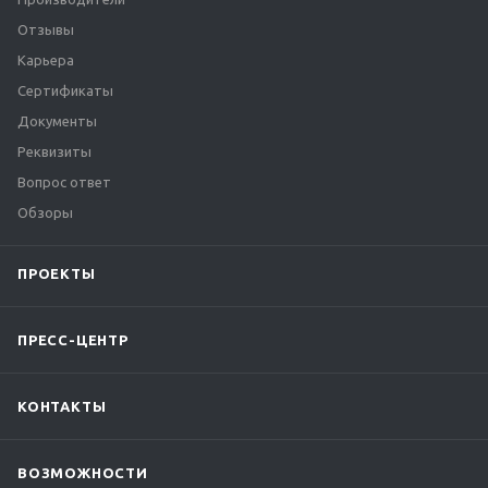
Отзывы
Карьера
Сертификаты
Документы
Реквизиты
Вопрос ответ
Обзоры
ПРОЕКТЫ
ПРЕСС-ЦЕНТР
КОНТАКТЫ
ВОЗМОЖНОСТИ