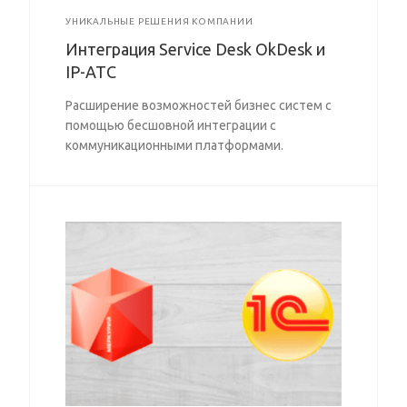
УНИКАЛЬНЫЕ РЕШЕНИЯ КОМПАНИИ
Интеграция Service Desk OkDesk и
IP-АТС
Расширение возможностей бизнес систем с
помощью бесшовной интеграции с
коммуникационными платформами.