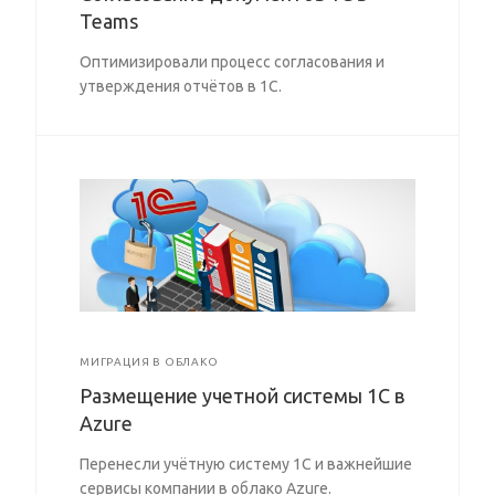
Teams
Оптимизировали процесс согласования и
утверждения отчётов в 1С.
МИГРАЦИЯ В ОБЛАКО
Размещение учетной системы 1С в
Azure
Перенесли учётную систему 1С и важнейшие
сервисы компании в облако Azure.