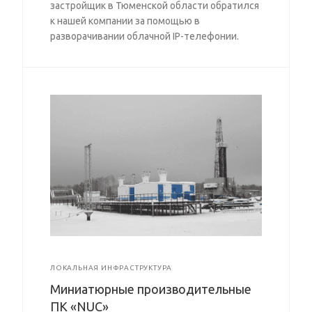
застройщик в Тюменской области обратился
к нашей компании за помощью в
разворачивании облачной IP-телефонии.
ЛОКАЛЬНАЯ ИНФРАСТРУКТУРА
Миниатюрные производительные
ПК «NUC»