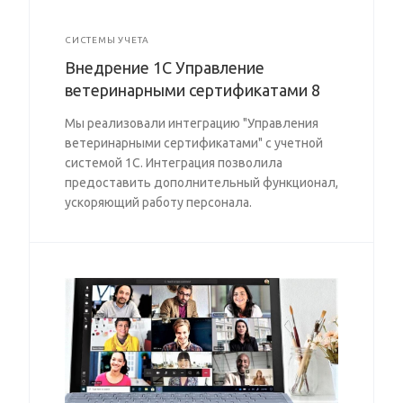
СИСТЕМЫ УЧЕТА
Внедрение 1С Управление
ветеринарными сертификатами 8
Мы реализовали интеграцию "Управления
ветеринарными сертификатами" с учетной
системой 1С. Интеграция позволила
предоставить дополнительный функционал,
ускоряющий работу персонала.