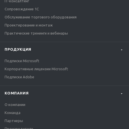
IT-консалтинг
Сопровождение 1С
Обслуживание торгового оборудования
Проектирование и монтаж
Практические тренинги и вебинары
ПРОДУКЦИЯ
Подписки Microsoft
Корпоративные лицензии Microsoft
Подписки Adobe
КОМПАНИЯ
О компании
Команда
Партнеры
Производители