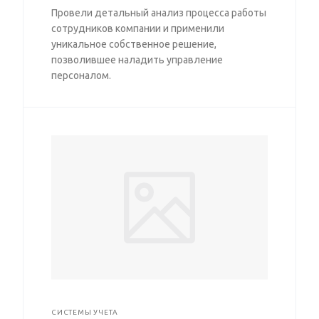
Провели детальный анализ процесса работы
сотрудников компании и применили
уникальное собственное решение,
позволившее наладить управление
персоналом.
СИСТЕМЫ УЧЕТА