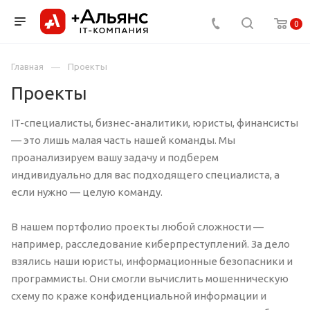
0
Главная
Проекты
Проекты
IT-специалисты, бизнес-аналитики, юристы, финансисты
— это лишь малая часть нашей команды. Мы
проанализируем вашу задачу и подберем
индивидуально для вас подходящего специалиста, а
если нужно — целую команду.
В нашем портфолио проекты любой сложности —
например, расследование киберпреступлений. За дело
взялись наши юристы, информационные безопасники и
программисты. Они смогли вычислить мошенническую
схему по краже конфиденциальной информации и