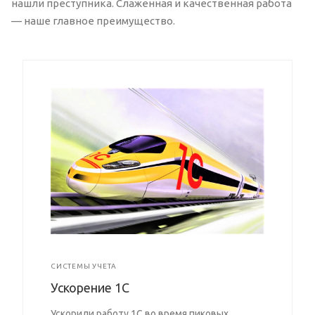
нашли преступника. Слаженная и качественная работа
— наше главное преимущество.
СИСТЕМЫ УЧЕТА
Ускорение 1С
Ускорили работу 1С во время пиковых