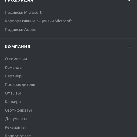
ПРОДУКЦИЯ
Подписки Microsoft
Корпоративные лицензии Microsoft
Подписки Adobe
КОМПАНИЯ
О компании
Команда
Партнеры
Производители
Отзывы
Карьера
Сертификаты
Документы
Реквизиты
Вопрос ответ