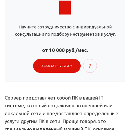
Начните сотрудничество с индивидуальной
консультации по подбору инструментов и услуг.
от 10 000 руб./мес.
ЗАКАЗАТЬ УСЛУГУ
Сервер представляет собой ПК в вашей IT-
системе, который подключен по внешней или
локальной сети и предоставляет определенные
услуги другим ПК в сети. Проще говоря, это
специально выделенный мощный ПК, основное