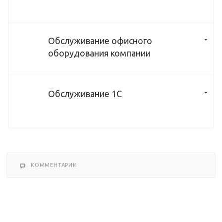
Обслуживание офисного
оборудования компании
Обслуживание 1С
КОММЕНТАРИИ