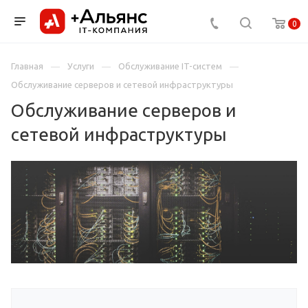
0
Главная
Услуги
Обслуживание IT-систем
Обслуживание серверов и сетевой инфраструктуры
Обслуживание серверов и
сетевой инфраструктуры