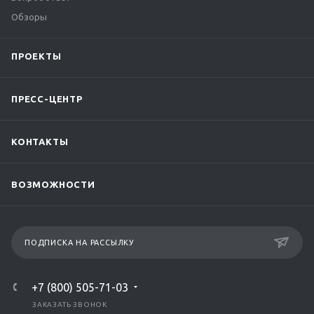
Обзоры
ПРОЕКТЫ
ПРЕСС-ЦЕНТР
КОНТАКТЫ
ВОЗМОЖНОСТИ
ПОДПИСКА НА РАССЫЛКУ
+7 (800) 505-71-03
ЗАКАЗАТЬ ЗВОНОК