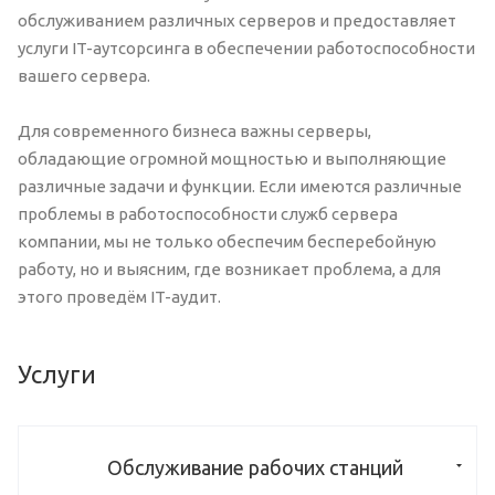
обслуживанием различных серверов и предоставляет
услуги IT-аутсорсинга в обеспечении работоспособности
вашего сервера.
Для современного бизнеса важны серверы,
обладающие огромной мощностью и выполняющие
различные задачи и функции. Если имеются различные
проблемы в работоспособности служб сервера
компании, мы не только обеспечим бесперебойную
работу, но и выясним, где возникает проблема, а для
этого проведём IT-аудит.
Услуги
Обслуживание рабочих станций