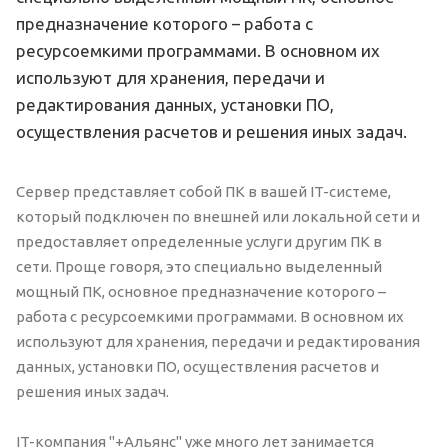
предназначение которого – работа с
ресурсоемкими программами. В основном их
используют для хранения, передачи и
редактирования данных, установки ПО,
осуществления расчетов и решения иных задач.
Сервер представляет собой ПК в вашей IT-системе,
который подключен по внешней или локальной сети и
предоставляет определенные услуги другим ПК в
сети. Проще говоря, это специально выделенный
мощный ПК, основное предназначение которого –
работа с ресурсоемкими программами. В основном их
используют для хранения, передачи и редактирования
данных, установки ПО, осуществления расчетов и
решения иных задач.
IT-компания "+Альянс" уже много лет занимается