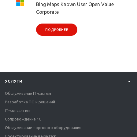
Bing Maps Known User Open Value
Corporate
ПОДРОБНЕЕ
УСЛУГИ
Обслуживание IT-систем
Разработка ПО и решений
IT-консалтинг
Сопровождение 1С
Обслуживание торгового оборудования
Проектирование и монтаж