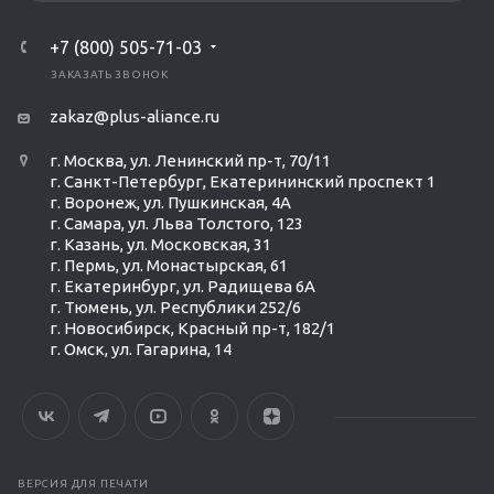
+7 (800) 505-71-03
ЗАКАЗАТЬ ЗВОНОК
zakaz@plus-aliance.ru
г. Москва, ул. Ленинский пр-т, 70/11
г. Санкт-Петербург, Екатерининский проспект 1
г. Воронеж, ул. Пушкинская, 4А
г. Самара, ул. Льва Толстого, 123
г. Казань, ул. Московская, 31
г. Пермь, ул. Монастырская, 61
г. Екатеринбург, ул. Радищева 6А
г. Тюмень, ул. Республики 252/6
г. Новосибирск, Красный пр-т, 182/1
г. Омск, ул. ​Гагарина, 14
ВЕРСИЯ ДЛЯ ПЕЧАТИ