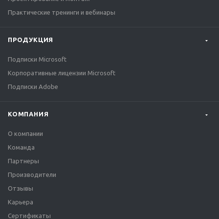
Практические тренинги и вебинары
ПРОДУКЦИЯ
Подписки Microsoft
Корпоративные лицензии Microsoft
Подписки Adobe
КОМПАНИЯ
О компании
Команда
Партнеры
Производители
Отзывы
Карьера
Сертификаты