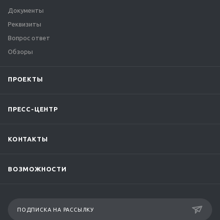
Документы
Реквизиты
Вопрос ответ
Обзоры
ПРОЕКТЫ
ПРЕСС-ЦЕНТР
КОНТАКТЫ
ВОЗМОЖНОСТИ
ПОДПИСКА НА РАССЫЛКУ