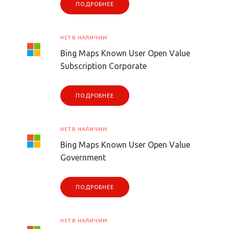
ПОДРОБНЕЕ
НЕТ В НАЛИЧИИ
Bing Maps Known User Open Value
Subscription Corporate
ПОДРОБНЕЕ
НЕТ В НАЛИЧИИ
Bing Maps Known User Open Value
Government
ПОДРОБНЕЕ
НЕТ В НАЛИЧИИ