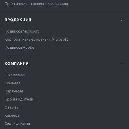
Практические тренинги и вебинары
ПРОДУКЦИЯ
Подписки Microsoft
Корпоративные лицензии Microsoft
Подписки Adobe
КОМПАНИЯ
О компании
Команда
Партнеры
Производители
Отзывы
Карьера
Сертификаты