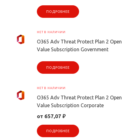
ПОДРОБНЕЕ
НЕТ В НАЛИЧИИ
O365 Adv Threat Protect Plan 2 Open
Value Subscription Government
ПОДРОБНЕЕ
НЕТ В НАЛИЧИИ
O365 Adv Threat Protect Plan 2 Open
Value Subscription Corporate
от 657,07 ₽
ПОДРОБНЕЕ