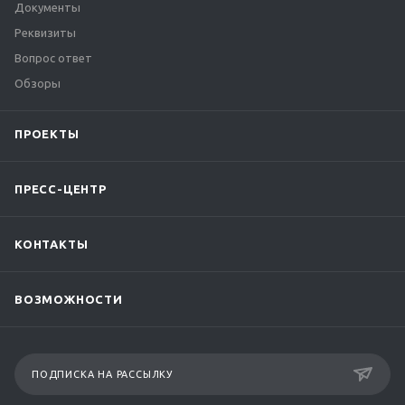
Документы
Реквизиты
Вопрос ответ
Обзоры
ПРОЕКТЫ
ПРЕСС-ЦЕНТР
КОНТАКТЫ
ВОЗМОЖНОСТИ
ПОДПИСКА НА РАССЫЛКУ