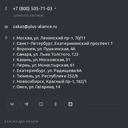
+7 (800) 505-71-03
ЗАКАЗАТЬ ЗВОНОК
zakaz@plus-aliance.ru
г. Москва, ул. Ленинский пр-т, 70/11
г. Санкт-Петербург, Екатерининский проспект 1
г. Воронеж, ул. Пушкинская, 4А
г. Самара, ул. Льва Толстого, 123
г. Казань, ул. Московская, 31
г. Пермь, ул. Монастырская, 61
г. Екатеринбург, ул. Радищева 6А
г. Тюмень, ул. Республики 252/6
г. Новосибирск, Красный пр-т, 182/1
г. Омск, ул. ​Гагарина, 14
ВЕРСИЯ ДЛЯ ПЕЧАТИ