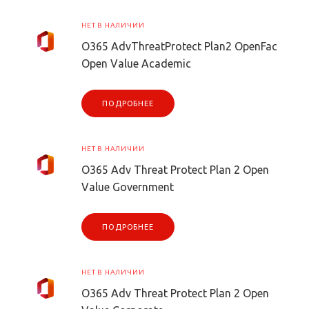
НЕТ В НАЛИЧИИ
O365 AdvThreatProtect Plan2 OpenFac
Open Value Academic
ПОДРОБНЕЕ
НЕТ В НАЛИЧИИ
O365 Adv Threat Protect Plan 2 Open
Value Government
ПОДРОБНЕЕ
НЕТ В НАЛИЧИИ
O365 Adv Threat Protect Plan 2 Open