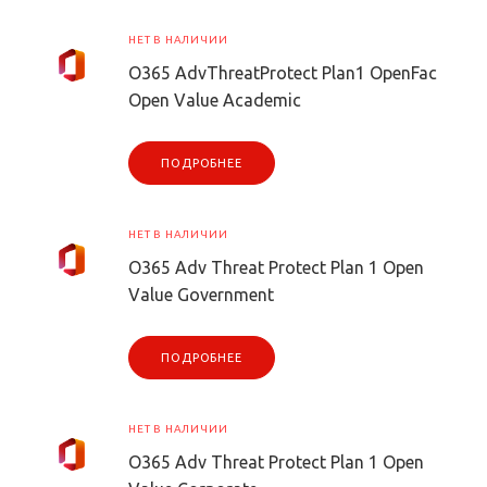
НЕТ В НАЛИЧИИ
O365 AdvThreatProtect Plan1 OpenFac
Open Value Academic
ПОДРОБНЕЕ
НЕТ В НАЛИЧИИ
O365 Adv Threat Protect Plan 1 Open
Value Government
ПОДРОБНЕЕ
НЕТ В НАЛИЧИИ
O365 Adv Threat Protect Plan 1 Open