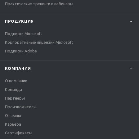
Практические тренинги и вебинары
ПРОДУКЦИЯ
Подписки Microsoft
Корпоративные лицензии Microsoft
Подписки Adobe
КОМПАНИЯ
О компании
Команда
Партнеры
Производители
Отзывы
Карьера
Сертификаты