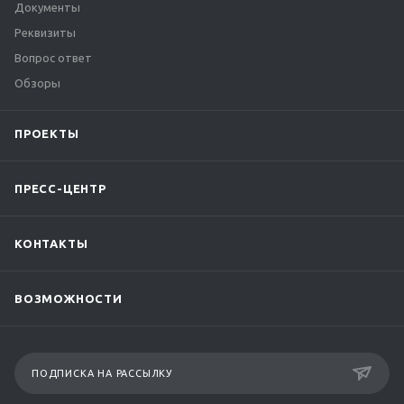
Документы
Реквизиты
Вопрос ответ
Обзоры
ПРОЕКТЫ
ПРЕСС-ЦЕНТР
КОНТАКТЫ
ВОЗМОЖНОСТИ
ПОДПИСКА НА РАССЫЛКУ