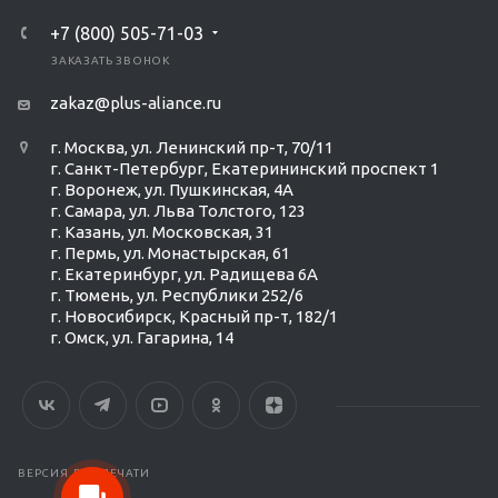
+7 (800) 505-71-03
ЗАКАЗАТЬ ЗВОНОК
zakaz@plus-aliance.ru
г. Москва, ул. Ленинский пр-т, 70/11
г. Санкт-Петербург, Екатерининский проспект 1
г. Воронеж, ул. Пушкинская, 4А
г. Самара, ул. Льва Толстого, 123
г. Казань, ул. Московская, 31
г. Пермь, ул. Монастырская, 61
г. Екатеринбург, ул. Радищева 6А
г. Тюмень, ул. Республики 252/6
г. Новосибирск, Красный пр-т, 182/1
г. Омск, ул. ​Гагарина, 14
ВЕРСИЯ ДЛЯ ПЕЧАТИ