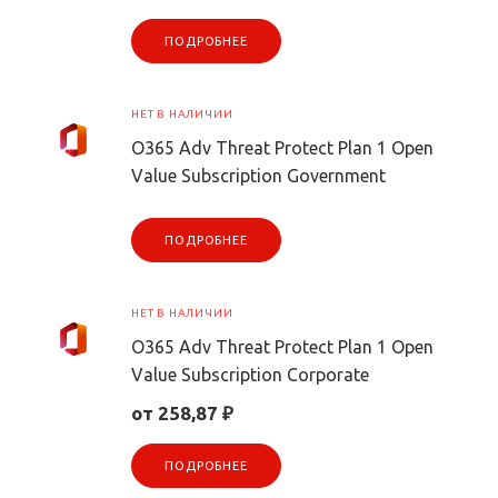
ПОДРОБНЕЕ
НЕТ В НАЛИЧИИ
O365 Adv Threat Protect Plan 1 Open
Value Subscription Government
ПОДРОБНЕЕ
НЕТ В НАЛИЧИИ
O365 Adv Threat Protect Plan 1 Open
Value Subscription Corporate
от 258,87 ₽
ПОДРОБНЕЕ