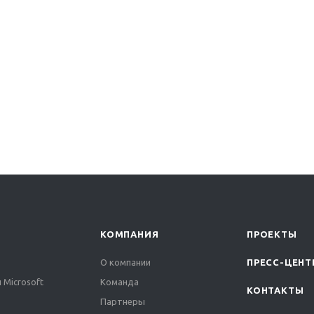
КОМПАНИЯ
ПРОЕКТЫ
О компании
ПРЕСС-ЦЕНТ
 Microsoft
Команда
КОНТАКТЫ
Партнеры