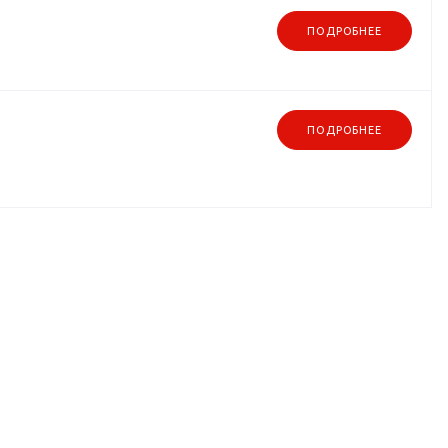
ПОДРОБНЕЕ
ПОДРОБНЕЕ