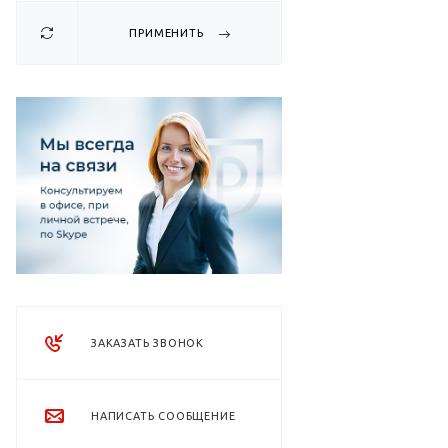
ПРИМЕНИТЬ
ЗАКАЗАТЬ ЗВОНОК
НАПИСАТЬ СООБЩЕНИЕ