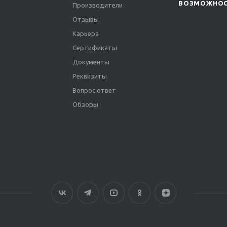
ВОЗМОЖНО
Производители
Отзывы
Карьера
Сертификаты
Документы
Реквизиты
Вопрос ответ
Обзоры