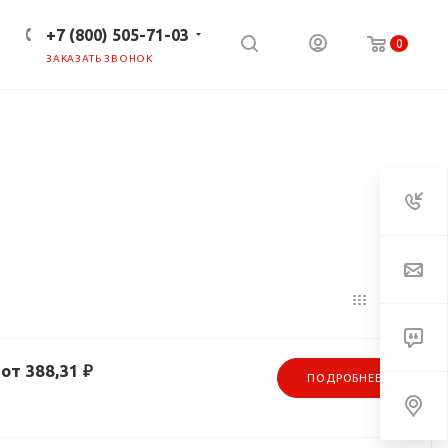
+7 (800) 505-71-03
0
ЗАКАЗАТЬ ЗВОНОК
ПРЕСС-ЦЕНТР
КЛИЕНТАМ
от 388,31 ₽
ПОДРОБНЕЕ