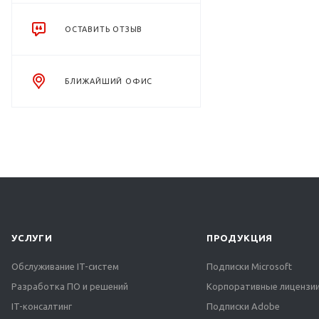
ОСТАВИТЬ ОТЗЫВ
БЛИЖАЙШИЙ ОФИС
УСЛУГИ
ПРОДУКЦИЯ
Обслуживание IT-систем
Подписки Microsoft
Разработка ПО и решений
Корпоративные лицензии
IT-консалтинг
Подписки Adobe