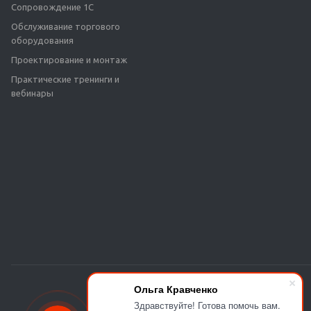
Сопровождение 1С
Обслуживание торгового
оборудования
Проектирование и монтаж
Практические тренинги и
вебинары
Ольга Кравченко
Здравствуйте! Готова помочь вам.