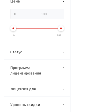
Цена
0
388
Статус
Программа
лицензирования
Лицензия для
Уровень скидки