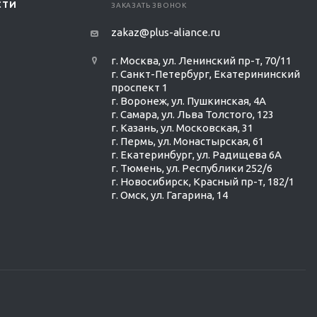
СТИ
ЗАКАЗАТЬ ЗВОНОК
zakaz@plus-aliance.ru
г. Москва, ул. Ленинский пр-т, 70/11
г. Санкт-Петербург, Екатерининский
проспект 1
г. Воронеж, ул. Пушкинская, 4А
г. Самара, ул. Льва Толстого, 123
г. Казань, ул. Московская, 31
г. Пермь, ул. Монастырская, 61
г. Екатеринбург, ул. Радищева 6А
г. Тюмень, ул. Республики 252/6
г. Новосибирск, Красный пр-т, 182/1
г. Омск, ул. ​Гагарина, 14