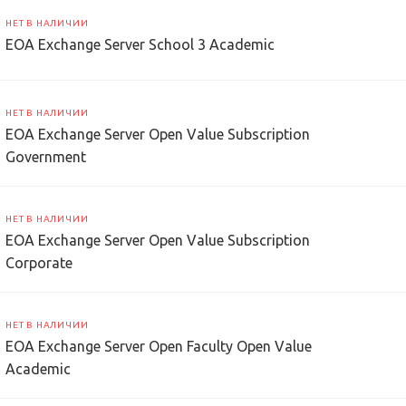
НЕТ В НАЛИЧИИ
EOA Exchange Server School 3 Academic
НЕТ В НАЛИЧИИ
EOA Exchange Server Open Value Subscription
Government
НЕТ В НАЛИЧИИ
EOA Exchange Server Open Value Subscription
Corporate
НЕТ В НАЛИЧИИ
EOA Exchange Server Open Faculty Open Value
Academic