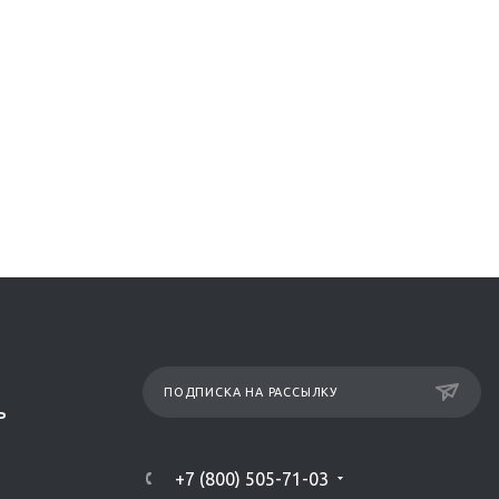
ПОДПИСКА НА РАССЫЛКУ
Р
+7 (800) 505-71-03