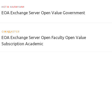
НЕТ В НАЛИЧИИ
EOA Exchange Server Open Value Government
ОЖИДАЕТСЯ
EOA Exchange Server Open Faculty Open Value
Subscription Academic