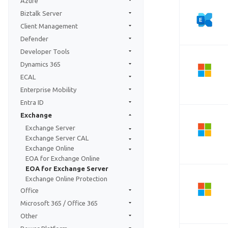
Azure
Biztalk Server
Client Management
Defender
Developer Tools
Dynamics 365
ECAL
Enterprise Mobility
Entra ID
Exchange
Exchange Server
Exchange Server CAL
Exchange Online
EOA for Exchange Online
EOA for Exchange Server
Exchange Online Protection
Office
Microsoft 365 / Office 365
Other