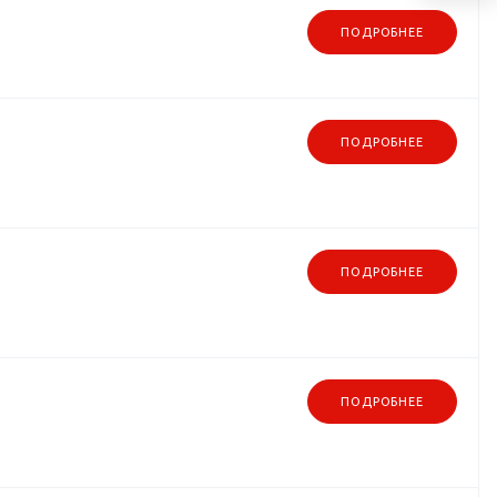
ПОДРОБНЕЕ
ПОДРОБНЕЕ
ПОДРОБНЕЕ
ПОДРОБНЕЕ