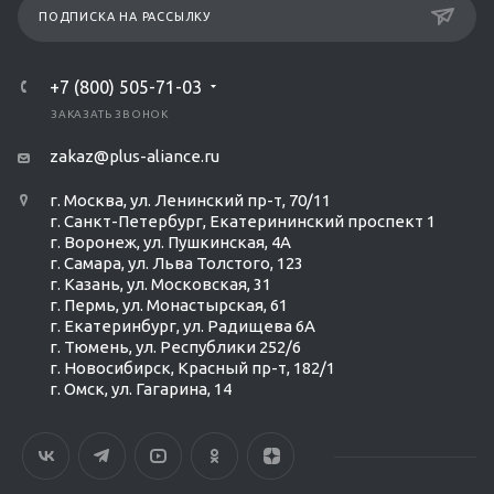
ПОДПИСКА НА РАССЫЛКУ
+7 (800) 505-71-03
ЗАКАЗАТЬ ЗВОНОК
zakaz@plus-aliance.ru
г. Москва, ул. Ленинский пр-т, 70/11
г. Санкт-Петербург, Екатерининский проспект 1
г. Воронеж, ул. Пушкинская, 4А
г. Самара, ул. Льва Толстого, 123
г. Казань, ул. Московская, 31
г. Пермь, ул. Монастырская, 61
г. Екатеринбург, ул. Радищева 6А
г. Тюмень, ул. Республики 252/6
г. Новосибирск, Красный пр-т, 182/1
г. Омск, ул. ​Гагарина, 14