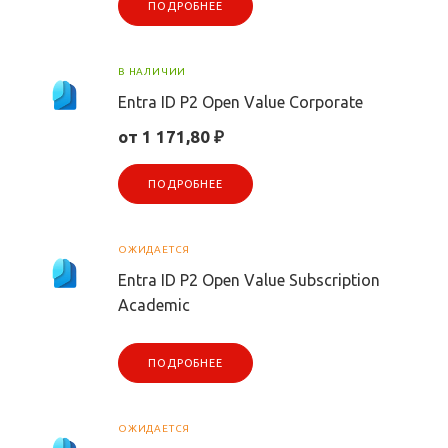
ПОДРОБНЕЕ
В НАЛИЧИИ
Entra ID P2 Open Value Corporate
от 1 171,80 ₽
ПОДРОБНЕЕ
ОЖИДАЕТСЯ
Entra ID P2 Open Value Subscription
Academic
ПОДРОБНЕЕ
ОЖИДАЕТСЯ