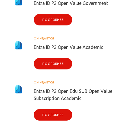
Entra ID P2 Open Value Government
ПОДРОБНЕЕ
ОЖИДАЕТСЯ
Entra ID P2 Open Value Academic
ПОДРОБНЕЕ
ОЖИДАЕТСЯ
Entra ID P2 Open Edu SUB Open Value
Subscription Academic
ПОДРОБНЕЕ