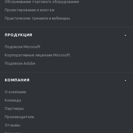
Обслуживание торгового оборудования
Проектирование и монтаж
Практические тренинги и вебинары
ПРОДУКЦИЯ
Подписки Microsoft
Корпоративные лицензии Microsoft
Подписки Adobe
КОМПАНИЯ
О компании
Команда
Партнеры
Производители
Отзывы