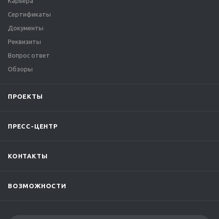
Карьера
Сертификаты
Документы
Реквизиты
Вопрос ответ
Обзоры
ПРОЕКТЫ
ПРЕСС-ЦЕНТР
КОНТАКТЫ
ВОЗМОЖНОСТИ