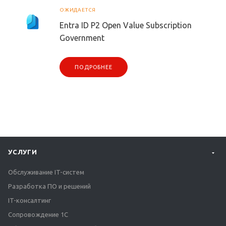
ОЖИДАЕТСЯ
Entra ID P2 Open Value Subscription
Government
ПОДРОБНЕЕ
УСЛУГИ
Обслуживание IT-систем
Разработка ПО и решений
IT-консалтинг
Сопровождение 1С