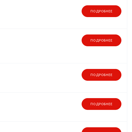
ПОДРОБНЕЕ
ПОДРОБНЕЕ
ПОДРОБНЕЕ
ПОДРОБНЕЕ