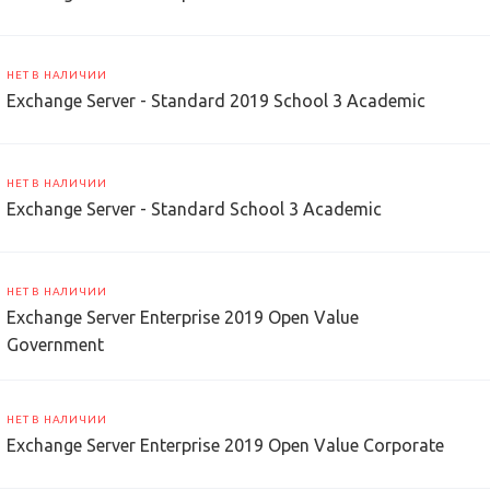
НЕТ В НАЛИЧИИ
Exchange Server - Standard 2019 School 3 Academic
НЕТ В НАЛИЧИИ
Exchange Server - Standard School 3 Academic
НЕТ В НАЛИЧИИ
Exchange Server Enterprise 2019 Open Value
Government
НЕТ В НАЛИЧИИ
Exchange Server Enterprise 2019 Open Value Corporate