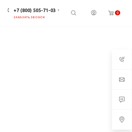
+7 (800) 505-71-03
0
ЗАКАЗАТЬ ЗВОНОК
ПРЕСС-ЦЕНТР
КЛИЕНТАМ