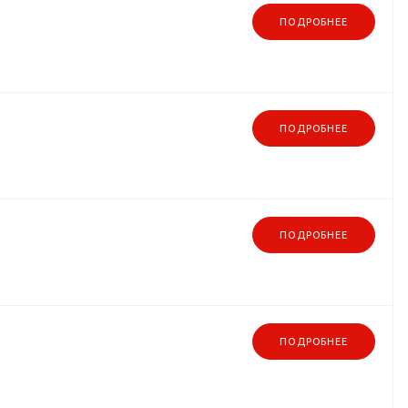
ПОДРОБНЕЕ
ПОДРОБНЕЕ
ПОДРОБНЕЕ
ПОДРОБНЕЕ