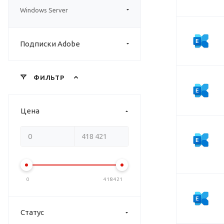
Windows Server
Подписки Adobe
ФИЛЬТР
Цена
0
418 421
Статус