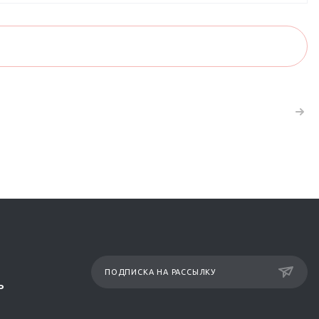
ПОДПИСКА НА РАССЫЛКУ
Р