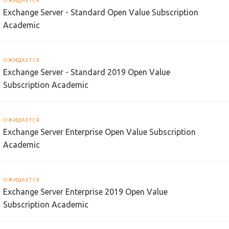
ОЖИДАЕТСЯ
Exchange Server - Standard Open Value Subscription
Academic
ОЖИДАЕТСЯ
Exchange Server - Standard 2019 Open Value
Subscription Academic
ОЖИДАЕТСЯ
Exchange Server Enterprise Open Value Subscription
Academic
ОЖИДАЕТСЯ
Exchange Server Enterprise 2019 Open Value
Subscription Academic