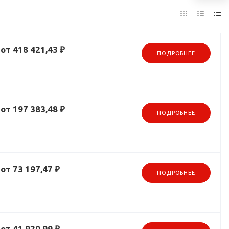
от 418 421,43 ₽
ПОДРОБНЕЕ
от 197 383,48 ₽
ПОДРОБНЕЕ
от 73 197,47 ₽
ПОДРОБНЕЕ
от 41 920,99 ₽