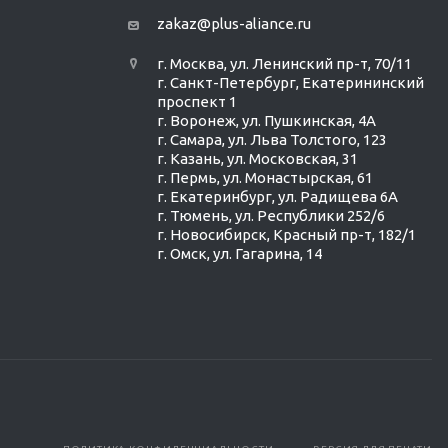
zakaz@plus-aliance.ru
г. Москва, ул. Ленинский пр-т, 70/11
г. Санкт-Петербург, Екатерининский
проспект 1
г. Воронеж, ул. Пушкинская, 4А
г. Самара, ул. Льва Толстого, 123
г. Казань, ул. Московская, 31
г. Пермь, ул. Монастырская, 61
г. Екатеринбург, ул. Радищева 6А
г. Тюмень, ул. Республики 252/6
г. Новосибирск, Красный пр-т, 182/1
г. Омск, ул. ​Гагарина, 14