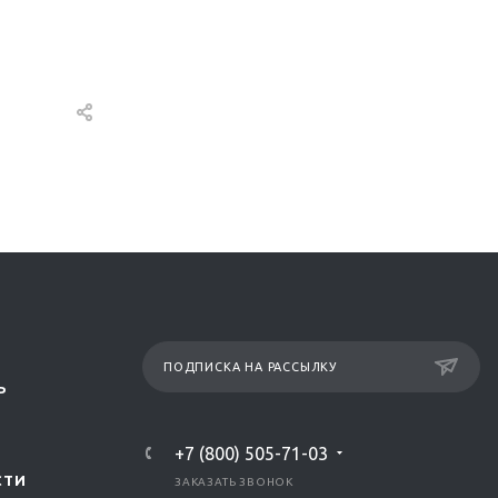
ПОДПИСКА НА РАССЫЛКУ
Р
+7 (800) 505-71-03
СТИ
ЗАКАЗАТЬ ЗВОНОК