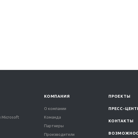
КОМПАНИЯ
ПРОЕКТЫ
О компании
ПРЕСС-ЦЕНТ
 Microsoft
Команда
КОНТАКТЫ
Партнеры
ВОЗМОЖНО
Производители