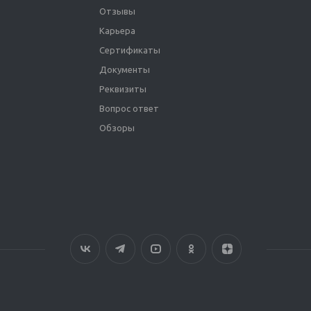
Отзывы
Карьера
Сертификаты
Документы
Реквизиты
Вопрос ответ
Обзоры