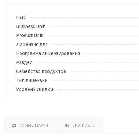
НДС
Business Unit
Product Unit
Лицензия для
Программа лицензирования
Раздел
Семейство продуктов
Тип лицензии
Уровень скидки
КОММЕНТАРИИ
ВКОНТАКТЕ