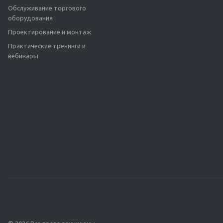
Обслуживание торгового
оборудования
Проектирование и монтаж
Практические тренинги и
вебинары