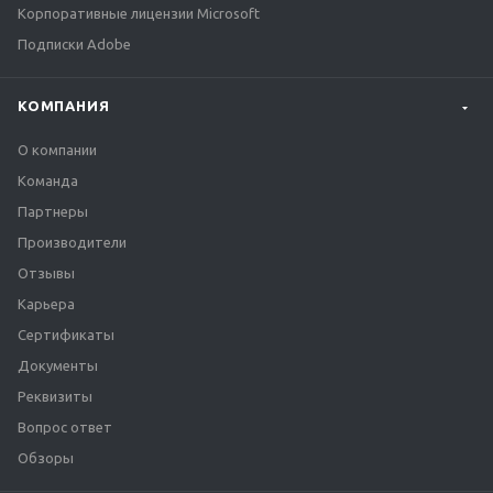
Корпоративные лицензии Microsoft
Подписки Adobe
КОМПАНИЯ
О компании
Команда
Партнеры
Производители
Отзывы
Карьера
Сертификаты
Документы
Реквизиты
Вопрос ответ
Обзоры