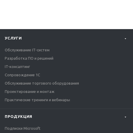
УСЛУГИ
Обслуживание IT-систем
Разработка ПО и решений
IT-консалтинг
Сопровождение 1С
Обслуживание торгового оборудования
Проектирование и монтаж
Практические тренинги и вебинары
ПРОДУКЦИЯ
Подписки Microsoft