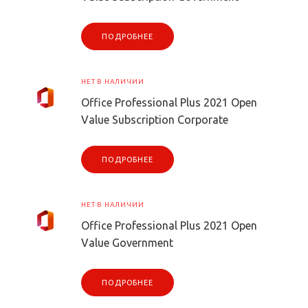
ПОДРОБНЕЕ
НЕТ В НАЛИЧИИ
Office Professional Plus 2021 Open
Value Subscription Corporate
ПОДРОБНЕЕ
НЕТ В НАЛИЧИИ
Office Professional Plus 2021 Open
Value Government
ПОДРОБНЕЕ