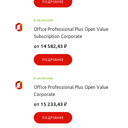
ПОДРОБНЕЕ
В НАЛИЧИИ
Office Professional Plus Open Value
Subscription Corporate
от 14 582,43 ₽
ПОДРОБНЕЕ
В НАЛИЧИИ
Office Professional Plus Open Value
Corporate
от 15 233,43 ₽
ПОДРОБНЕЕ