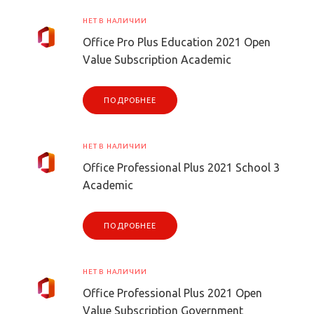
НЕТ В НАЛИЧИИ
Office Pro Plus Education 2021 Open
Value Subscription Academic
ПОДРОБНЕЕ
НЕТ В НАЛИЧИИ
Office Professional Plus 2021 School 3
Academic
ПОДРОБНЕЕ
НЕТ В НАЛИЧИИ
Office Professional Plus 2021 Open
Value Subscription Government