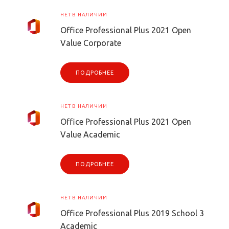
НЕТ В НАЛИЧИИ
Office Professional Plus 2021 Open
Value Corporate
ПОДРОБНЕЕ
НЕТ В НАЛИЧИИ
Office Professional Plus 2021 Open
Value Academic
ПОДРОБНЕЕ
НЕТ В НАЛИЧИИ
Office Professional Plus 2019 School 3
Academic