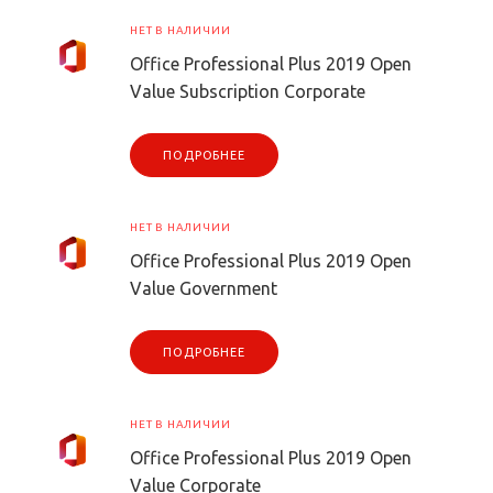
НЕТ В НАЛИЧИИ
Office Professional Plus 2019 Open
Value Subscription Corporate
ПОДРОБНЕЕ
НЕТ В НАЛИЧИИ
Office Professional Plus 2019 Open
Value Government
ПОДРОБНЕЕ
НЕТ В НАЛИЧИИ
Office Professional Plus 2019 Open
Value Corporate