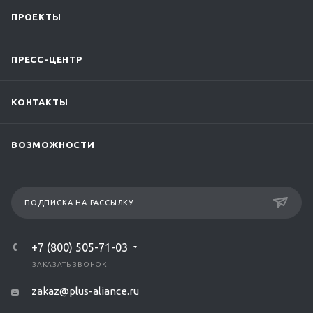
ПРОЕКТЫ
ПРЕСС-ЦЕНТР
КОНТАКТЫ
ВОЗМОЖНОСТИ
ПОДПИСКА НА РАССЫЛКУ
+7 (800) 505-71-03
ЗАКАЗАТЬ ЗВОНОК
zakaz@plus-aliance.ru