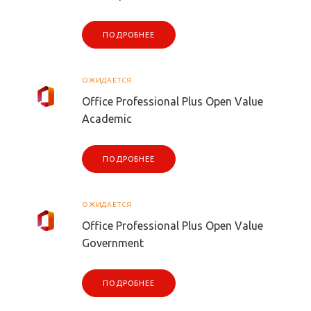
ПОДРОБНЕЕ
ОЖИДАЕТСЯ
Office Professional Plus Open Value
Academic
ПОДРОБНЕЕ
ОЖИДАЕТСЯ
Office Professional Plus Open Value
Government
ПОДРОБНЕЕ