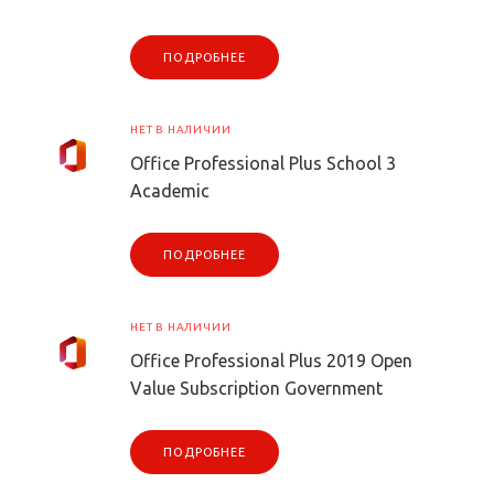
ПОДРОБНЕЕ
НЕТ В НАЛИЧИИ
Office Professional Plus School 3
Academic
ПОДРОБНЕЕ
НЕТ В НАЛИЧИИ
Office Professional Plus 2019 Open
Value Subscription Government
ПОДРОБНЕЕ