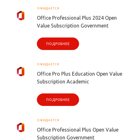
ОЖИДАЕТСЯ
Office Professional Plus 2024 Open
Value Subscription Government
ПОДРОБНЕЕ
ОЖИДАЕТСЯ
Office Pro Plus Education Open Value
Subscription Academic
ПОДРОБНЕЕ
ОЖИДАЕТСЯ
Office Professional Plus Open Value
Subscription Government