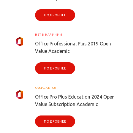
ПОДРОБНЕЕ
НЕТ В НАЛИЧИИ
Office Professional Plus 2019 Open
Value Academic
ПОДРОБНЕЕ
ОЖИДАЕТСЯ
Office Pro Plus Education 2024 Open
Value Subscription Academic
ПОДРОБНЕЕ