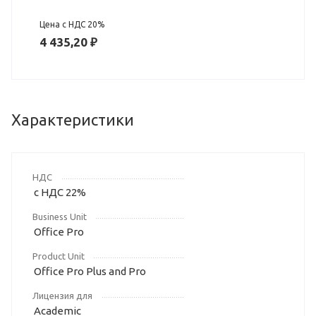
Цена с НДС 20%
4 435,20 ₽
Характеристики
НДС
с НДС 22%
Business Unit
Office Pro
Product Unit
Office Pro Plus and Pro
Лицензия для
Academic