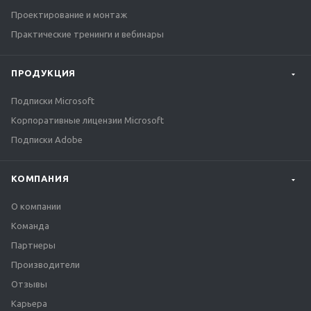
Проектирование и монтаж
Практические тренинги и вебинары
ПРОДУКЦИЯ
Подписки Microsoft
Корпоративные лицензии Microsoft
Подписки Adobe
КОМПАНИЯ
О компании
Команда
Партнеры
Производители
Отзывы
Карьера