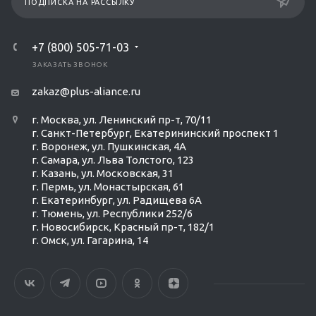
ПОДПИСКА НА РАССЫЛКУ
+7 (800) 505-71-03
ЗАКАЗАТЬ ЗВОНОК
zakaz@plus-aliance.ru
г. Москва, ул. Ленинский пр-т, 70/11
г. Санкт-Петербург, Екатерининский проспект 1
г. Воронеж, ул. Пушкинская, 4А
г. Самара, ул. Льва Толстого, 123
г. Казань, ул. Московская, 31
г. Пермь, ул. Монастырская, 61
г. Екатеринбург, ул. Радищева 6А
г. Тюмень, ул. Республики 252/6
г. Новосибирск, Красный пр-т, 182/1
г. Омск, ул. ​Гагарина, 14