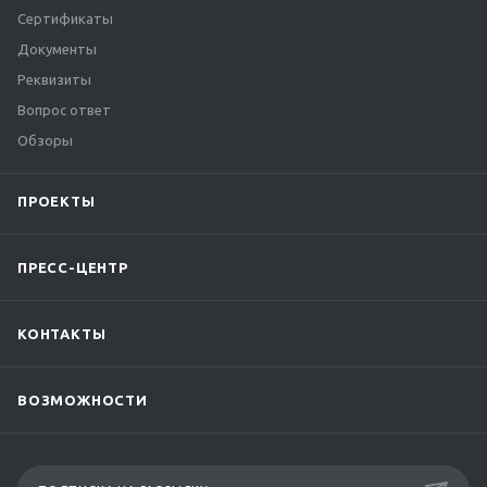
Сертификаты
Документы
Реквизиты
Вопрос ответ
Обзоры
ПРОЕКТЫ
ПРЕСС-ЦЕНТР
КОНТАКТЫ
ВОЗМОЖНОСТИ