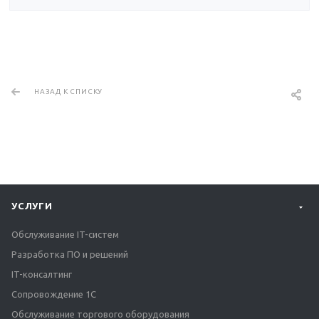
НАЗАД К СПИСКУ
УСЛУГИ
Обслуживание IT-систем
Разработка ПО и решений
IT-консалтинг
Сопровождение 1С
Обслуживание торгового оборудования