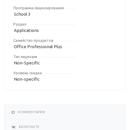
Программа лицензирования
School 3
Раздел
Applications
Семейство продуктов
Office Professional Plus
Тип лицензии
Non-Specific
Уровень скидки
Non-specific
КОММЕНТАРИИ
ВКОНТАКТЕ