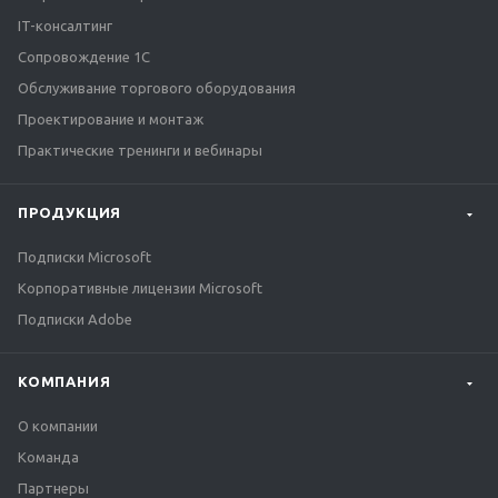
IT-консалтинг
Сопровождение 1С
Обслуживание торгового оборудования
Проектирование и монтаж
Практические тренинги и вебинары
ПРОДУКЦИЯ
Подписки Microsoft
Корпоративные лицензии Microsoft
Подписки Adobe
КОМПАНИЯ
О компании
Команда
Партнеры