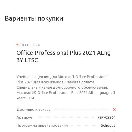
Варианты покупки
OFFICE PRO
Office Professional Plus 2021 ALng
3Y LTSC
Учебная лицензия для Microsoft Office Professional
Plus 2021 для всех языков. Разовая оплата.
Специальный канал долгосрочного обслуживания.
Microsoft® Office Professional Plus 2021 All Languages 3
Years LTSC
Доступно к заказу
Артикул
79P-05864
Программа лицензирования
School 3