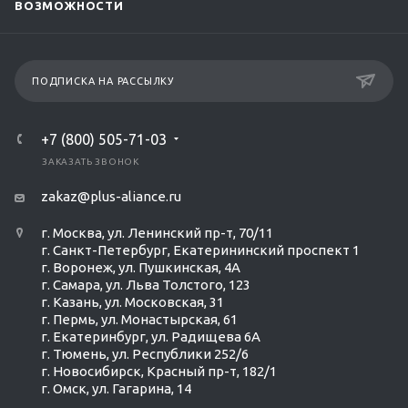
ВОЗМОЖНОСТИ
ПОДПИСКА НА РАССЫЛКУ
+7 (800) 505-71-03
ЗАКАЗАТЬ ЗВОНОК
zakaz@plus-aliance.ru
г. Москва, ул. Ленинский пр-т, 70/11
г. Санкт-Петербург, Екатерининский проспект 1
г. Воронеж, ул. Пушкинская, 4А
г. Самара, ул. Льва Толстого, 123
г. Казань, ул. Московская, 31
г. Пермь, ул. Монастырская, 61
г. Екатеринбург, ул. Радищева 6А
г. Тюмень, ул. Республики 252/6
г. Новосибирск, Красный пр-т, 182/1
г. Омск, ул. ​Гагарина, 14