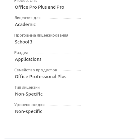
Product Unit
Office Pro Plus and Pro
Лицензия для
Academic
Программа лицензирования
School 3
Раздел
Applications
Семейство продуктов
Office Professional Plus
Тип лицензии
Non-Specific
Уровень скидки
Non-specific