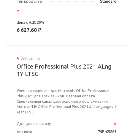
Тип продукта
Standard
Цена с НДС 20%
6 627,60 ₽
OFFICE PRO
Office Professional Plus 2021 ALng
1Y LTSC
Учебная лицензия для Microsoft Office Professional
Plus 2021 для всех языков. Разовая оплата.
Специальный канал долгосрочного обслуживания.
Microsoft® Office Professional Plus 2021 All Languages 1
Year LTSC
Доступно к заказу
Артикул
79P-05863