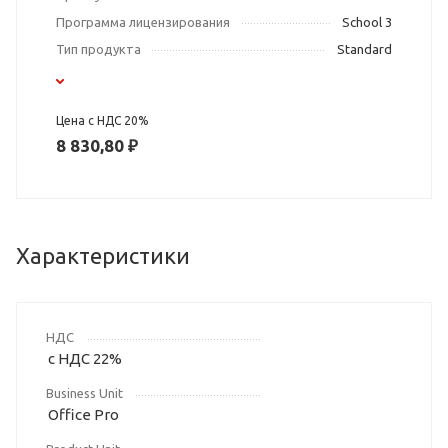
Программа лицензирования
School 3
Тип продукта
Standard
Цена с НДС 20%
8 830,80 ₽
Характеристики
НДС
с НДС 22%
Business Unit
Office Pro