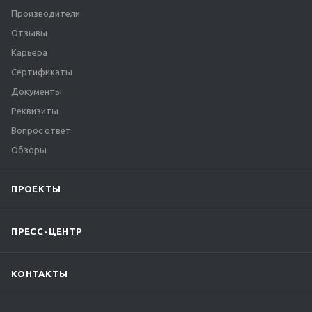
Производители
Отзывы
Карьера
Сертификаты
Документы
Реквизиты
Вопрос ответ
Обзоры
ПРОЕКТЫ
ПРЕСС-ЦЕНТР
КОНТАКТЫ