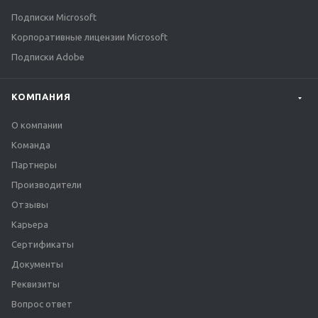
Подписки Microsoft
Корпоративные лицензии Microsoft
Подписки Adobe
КОМПАНИЯ
О компании
Команда
Партнеры
Производители
Отзывы
Карьера
Сертификаты
Документы
Реквизиты
Вопрос ответ