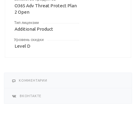
O365 Adv Threat Protect Plan
2 Open
Тип лицензии
Additional Product
Уровень скидки
Level D
КОММЕНТАРИИ
ВКОНТАКТЕ