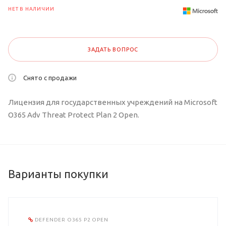
НЕТ В НАЛИЧИИ
ЗАДАТЬ ВОПРОС
Снято с продажи
Лицензия для государственных учреждений на Microsoft
O365 Adv Threat Protect Plan 2 Open.
Варианты покупки
DEFENDER O365 P2 OPEN