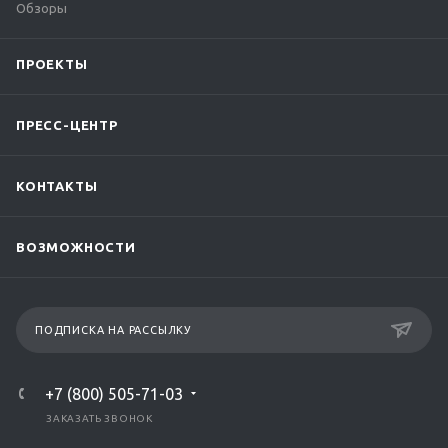
Обзоры
ПРОЕКТЫ
ПРЕСС-ЦЕНТР
КОНТАКТЫ
ВОЗМОЖНОСТИ
ПОДПИСКА НА РАССЫЛКУ
+7 (800) 505-71-03
ЗАКАЗАТЬ ЗВОНОК