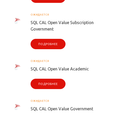
ОЖИДАЕТСЯ
SQL CAL Open Value Subscription
Government
ПОДРОБНЕЕ
ОЖИДАЕТСЯ
SQL CAL Open Value Academic
ПОДРОБНЕЕ
ОЖИДАЕТСЯ
SQL CAL Open Value Government