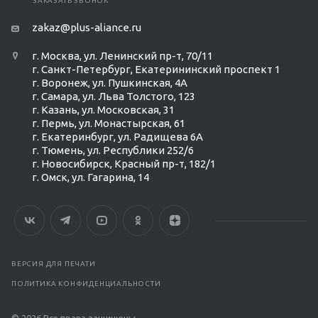
ЗАКАЗАТЬ ЗВОНОК
zakaz@plus-aliance.ru
г. Москва, ул. Ленинский пр-т, 70/11
г. Санкт-Петербург, Екатерининский проспект 1
г. Воронеж, ул. Пушкинская, 4А
г. Самара, ул. Льва Толстого, 123
г. Казань, ул. Московская, 31
г. Пермь, ул. Монастырская, 61
г. Екатеринбург, ул. Радищева 6А
г. Тюмень, ул. Республики 252/6
г. Новосибирск, Красный пр-т, 182/1
г. Омск, ул. ​Гагарина, 14
ВЕРСИЯ ДЛЯ ПЕЧАТИ
ПОЛИТИКА КОНФИДЕНЦИАЛЬНОСТИ