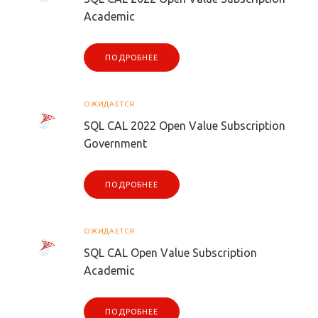
Academic
ПОДРОБНЕЕ
ОЖИДАЕТСЯ
SQL CAL 2022 Open Value Subscription
Government
ПОДРОБНЕЕ
ОЖИДАЕТСЯ
SQL CAL Open Value Subscription
Academic
ПОДРОБНЕЕ