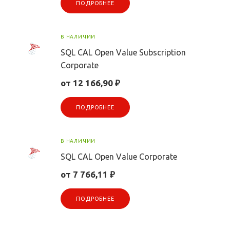
ПОДРОБНЕЕ
В НАЛИЧИИ
SQL CAL Open Value Subscription
Corporate
от 12 166,90 ₽
ПОДРОБНЕЕ
В НАЛИЧИИ
SQL CAL Open Value Corporate
от 7 766,11 ₽
ПОДРОБНЕЕ