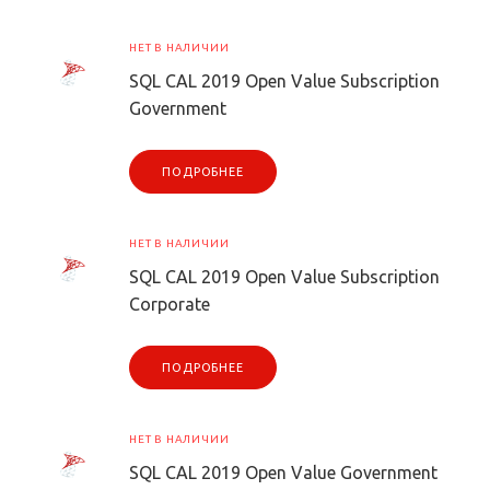
НЕТ В НАЛИЧИИ
SQL CAL 2019 Open Value Subscription
Government
ПОДРОБНЕЕ
НЕТ В НАЛИЧИИ
SQL CAL 2019 Open Value Subscription
Corporate
ПОДРОБНЕЕ
НЕТ В НАЛИЧИИ
SQL CAL 2019 Open Value Government