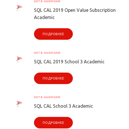
НЕТ В НАЛИЧИИ
SQL CAL 2019 Open Value Subscription
Academic
ПОДРОБНЕЕ
НЕТ В НАЛИЧИИ
SQL CAL 2019 School 3 Academic
ПОДРОБНЕЕ
НЕТ В НАЛИЧИИ
SQL CAL School 3 Academic
ПОДРОБНЕЕ