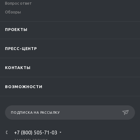
Вопрос ответ
Обзоры
ПРОЕКТЫ
ПРЕСС-ЦЕНТР
КОНТАКТЫ
ВОЗМОЖНОСТИ
ПОДПИСКА НА РАССЫЛКУ
+7 (800) 505-71-03