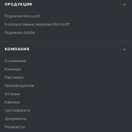
ПРОДУКЦИЯ
Подписки Microsoft
Корпоративные лицензии Microsoft
Подписки Adobe
КОМПАНИЯ
О компании
Команда
Партнеры
Производители
Отзывы
Карьера
Сертификаты
Документы
Реквизиты