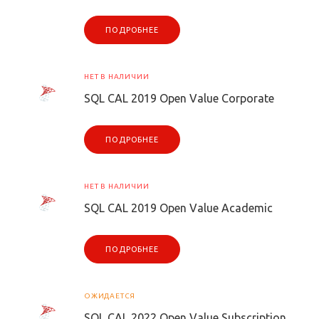
ПОДРОБНЕЕ
НЕТ В НАЛИЧИИ
SQL CAL 2019 Open Value Corporate
ПОДРОБНЕЕ
НЕТ В НАЛИЧИИ
SQL CAL 2019 Open Value Academic
ПОДРОБНЕЕ
ОЖИДАЕТСЯ
SQL CAL 2022 Open Value Subscription