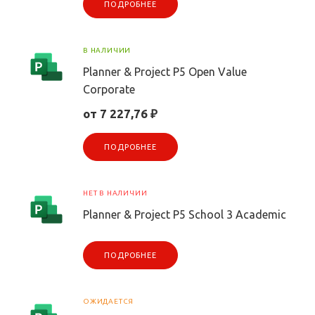
ПОДРОБНЕЕ
В НАЛИЧИИ
Planner & Project P5 Open Value
Corporate
от 7 227,76 ₽
ПОДРОБНЕЕ
НЕТ В НАЛИЧИИ
Planner & Project P5 School 3 Academic
ПОДРОБНЕЕ
ОЖИДАЕТСЯ