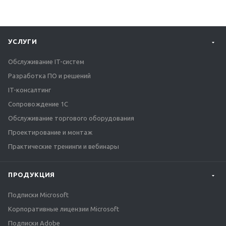
УСЛУГИ
Обслуживание IT-систем
Разработка ПО и решений
IT-консалтинг
Сопровождение 1С
Обслуживание торгового оборудования
Проектирование и монтаж
Практические тренинги и вебинары
ПРОДУКЦИЯ
Подписки Microsoft
Корпоративные лицензии Microsoft
Подписки Adobe