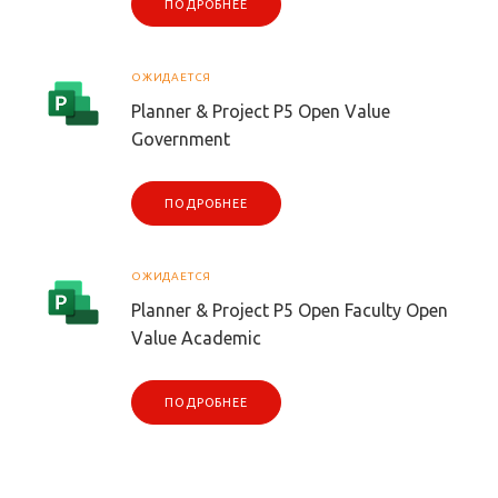
ПОДРОБНЕЕ
ОЖИДАЕТСЯ
Planner & Project P5 Open Value
Government
ПОДРОБНЕЕ
ОЖИДАЕТСЯ
Planner & Project P5 Open Faculty Open
Value Academic
ПОДРОБНЕЕ