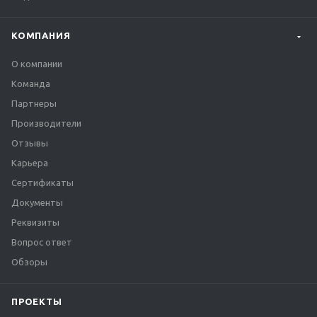
КОМПАНИЯ
О компании
Команда
Партнеры
Производители
Отзывы
Карьера
Сертификаты
Документы
Реквизиты
Вопрос ответ
Обзоры
ПРОЕКТЫ