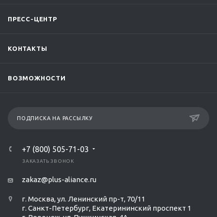
ПРЕСС-ЦЕНТР
КОНТАКТЫ
ВОЗМОЖНОСТИ
ПОДПИСКА НА РАССЫЛКУ
+7 (800) 505-71-03
ЗАКАЗАТЬ ЗВОНОК
zakaz@plus-aliance.ru
г. Москва, ул. Ленинский пр-т, 70/11
г. Санкт-Петербург, Екатерининский проспект 1