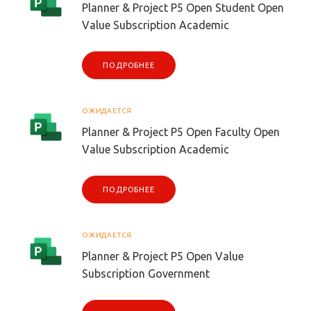
Planner & Project P5 Open Student Open
Value Subscription Academic
ПОДРОБНЕЕ
ОЖИДАЕТСЯ
Planner & Project P5 Open Faculty Open
Value Subscription Academic
ПОДРОБНЕЕ
ОЖИДАЕТСЯ
Planner & Project P5 Open Value
Subscription Government