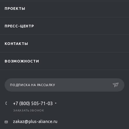
ПРОЕКТЫ
ПРЕСС-ЦЕНТР
КОНТАКТЫ
ВОЗМОЖНОСТИ
ПОДПИСКА НА РАССЫЛКУ
+7 (800) 505-71-03
ЗАКАЗАТЬ ЗВОНОК
zakaz@plus-aliance.ru