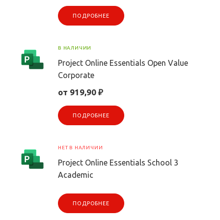
ПОДРОБНЕЕ
В НАЛИЧИИ
Project Online Essentials Open Value
Corporate
от 919,90 ₽
ПОДРОБНЕЕ
НЕТ В НАЛИЧИИ
Project Online Essentials School 3
Academic
ПОДРОБНЕЕ