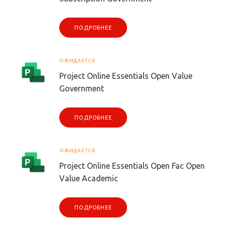
ПОДРОБНЕЕ
ОЖИДАЕТСЯ
Project Online Essentials Open Value
Government
ПОДРОБНЕЕ
ОЖИДАЕТСЯ
Project Online Essentials Open Fac Open
Value Academic
ПОДРОБНЕЕ