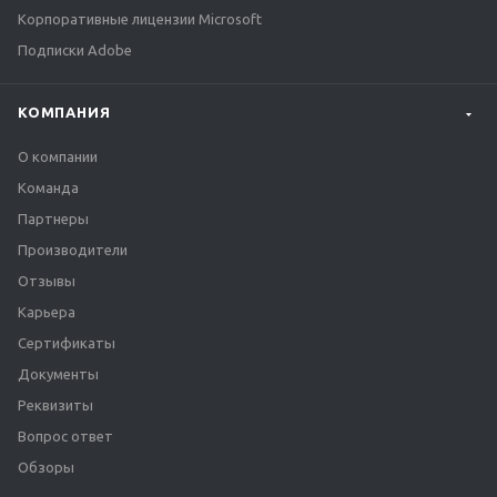
Корпоративные лицензии Microsoft
Подписки Adobe
КОМПАНИЯ
О компании
Команда
Партнеры
Производители
Отзывы
Карьера
Сертификаты
Документы
Реквизиты
Вопрос ответ
Обзоры