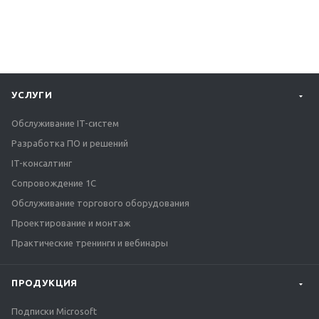
УСЛУГИ
Обслуживание IT-систем
Разработка ПО и решений
IT-консалтинг
Сопровождение 1С
Обслуживание торгового оборудования
Проектирование и монтаж
Практические тренинги и вебинары
ПРОДУКЦИЯ
Подписки Microsoft