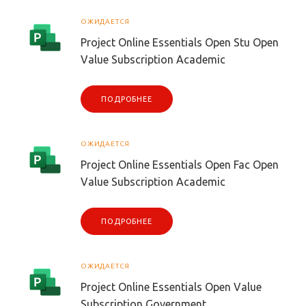
ОЖИДАЕТСЯ
Project Online Essentials Open Stu Open
Value Subscription Academic
ПОДРОБНЕЕ
ОЖИДАЕТСЯ
Project Online Essentials Open Fac Open
Value Subscription Academic
ПОДРОБНЕЕ
ОЖИДАЕТСЯ
Project Online Essentials Open Value
Subscription Government