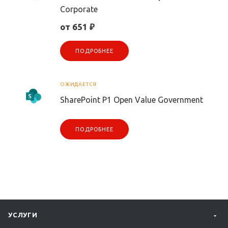
Corporate
от 651 ₽
ПОДРОБНЕЕ
ОЖИДАЕТСЯ
SharePoint P1 Open Value Government
ПОДРОБНЕЕ
УСЛУГИ