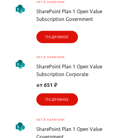
НЕТ В НАЛИЧИИ
SharePoint Plan 1 Open Value
Subscription Government
ПОДРОБНЕЕ
НЕТ В НАЛИЧИИ
SharePoint Plan 1 Open Value
Subscription Corporate
от 651 ₽
ПОДРОБНЕЕ
НЕТ В НАЛИЧИИ
SharePoint Plan 1 Open Value
Government