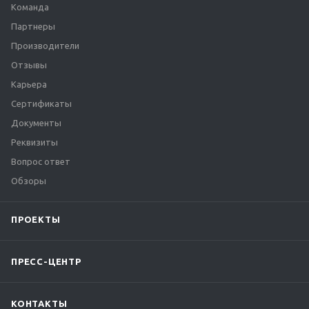
Команда
Партнеры
Производители
Отзывы
Карьера
Сертификаты
Документы
Реквизиты
Вопрос ответ
Обзоры
ПРОЕКТЫ
ПРЕСС-ЦЕНТР
КОНТАКТЫ