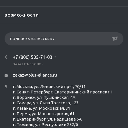
ВОЗМОЖНОСТИ
ПОДПИСКА НА РАССЫЛКУ
+7 (800) 505-71-03
ЗАКАЗАТЬ ЗВОНОК
zakaz@plus-aliance.ru
г. Москва, ул. Ленинский пр-т, 70/11
г. Санкт-Петербург, Екатерининский проспект 1
г. Воронеж, ул. Пушкинская, 4А
г. Самара, ул. Льва Толстого, 123
г. Казань, ул. Московская, 31
г. Пермь, ул. Монастырская, 61
г. Екатеринбург, ул. Радищева 6А
г. Тюмень, ул. Республики 252/6