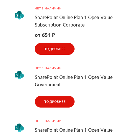
НЕТ В НАЛИЧИИ
SharePoint Online Plan 1 Open Value
Subscription Corporate
от 651 ₽
ПОДРОБНЕЕ
НЕТ В НАЛИЧИИ
SharePoint Online Plan 1 Open Value
Government
ПОДРОБНЕЕ
НЕТ В НАЛИЧИИ
SharePoint Online Plan 1 Open Value