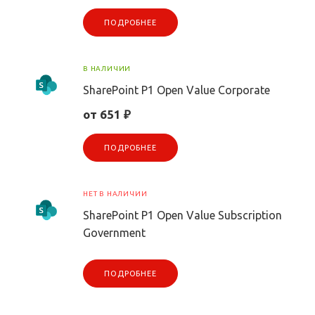
ПОДРОБНЕЕ
В НАЛИЧИИ
SharePoint P1 Open Value Corporate
от 651 ₽
ПОДРОБНЕЕ
НЕТ В НАЛИЧИИ
SharePoint P1 Open Value Subscription
Government
ПОДРОБНЕЕ