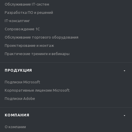
Обслуживание IT-систем
Разработка ПО и решений
IT-консалтинг
Сопровождение 1С
Обслуживание торгового оборудования
Проектирование и монтаж
Практические тренинги и вебинары
ПРОДУКЦИЯ
Подписки Microsoft
Корпоративные лицензии Microsoft
Подписки Adobe
КОМПАНИЯ
О компании