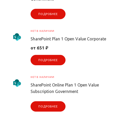
ПОДРОБНЕЕ
НЕТ В НАЛИЧИИ
SharePoint Plan 1 Open Value Corporate
от 651 ₽
ПОДРОБНЕЕ
НЕТ В НАЛИЧИИ
SharePoint Online Plan 1 Open Value
Subscription Government
ПОДРОБНЕЕ