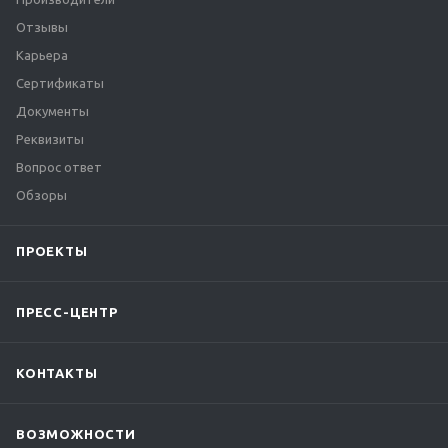
Отзывы
Карьера
Сертификаты
Документы
Реквизиты
Вопрос ответ
Обзоры
ПРОЕКТЫ
ПРЕСС-ЦЕНТР
КОНТАКТЫ
ВОЗМОЖНОСТИ