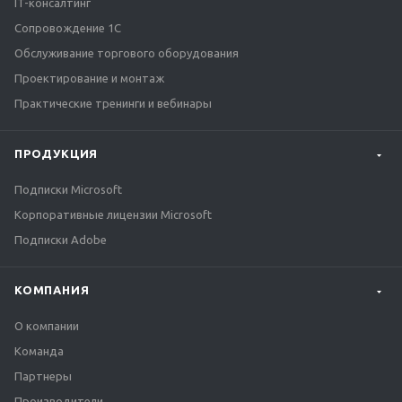
IT-консалтинг
Сопровождение 1С
Обслуживание торгового оборудования
Проектирование и монтаж
Практические тренинги и вебинары
ПРОДУКЦИЯ
Подписки Microsoft
Корпоративные лицензии Microsoft
Подписки Adobe
КОМПАНИЯ
О компании
Команда
Партнеры
Производители