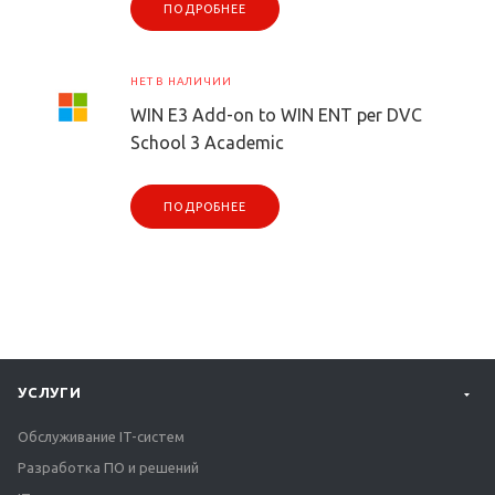
ПОДРОБНЕЕ
НЕТ В НАЛИЧИИ
WIN E3 Add-on to WIN ENT per DVC
School 3 Academic
ПОДРОБНЕЕ
УСЛУГИ
Обслуживание IT-систем
Разработка ПО и решений