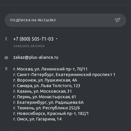
ПОДПИСКА НА РАССЫЛКУ
+7 (800) 505-71-03
ЗАКАЗАТЬ ЗВОНОК
zakaz@plus-aliance.ru
г. Москва, ул. Ленинский пр-т, 70/11
г. Санкт-Петербург, Екатерининский проспект 1
г. Воронеж, ул. Пушкинская, 4А
г. Самара, ул. Льва Толстого, 123
г. Казань, ул. Московская, 31
г. Пермь, ул. Монастырская, 61
г. Екатеринбург, ул. Радищева 6А
г. Тюмень, ул. Республики 252/6
г. Новосибирск, Красный пр-т, 182/1
г. Омск, ул. ​Гагарина, 14