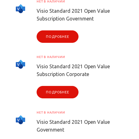
НЕТ В НАЛИЧИИ
Visio Standard 2021 Open Value
Subscription Government
ПОДРОБНЕЕ
НЕТ В НАЛИЧИИ
Visio Standard 2021 Open Value
Subscription Corporate
ПОДРОБНЕЕ
НЕТ В НАЛИЧИИ
Visio Standard 2021 Open Value
Government