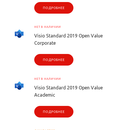
ПОДРОБНЕЕ
НЕТ В НАЛИЧИИ
Visio Standard 2019 Open Value
Corporate
ПОДРОБНЕЕ
НЕТ В НАЛИЧИИ
Visio Standard 2019 Open Value
Academic
ПОДРОБНЕЕ