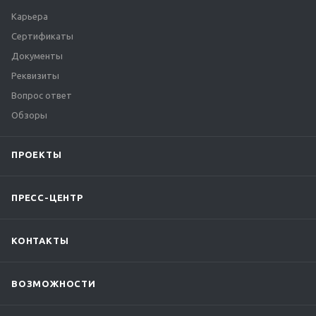
Карьера
Сертификаты
Документы
Реквизиты
Вопрос ответ
Обзоры
ПРОЕКТЫ
ПРЕСС-ЦЕНТР
КОНТАКТЫ
ВОЗМОЖНОСТИ