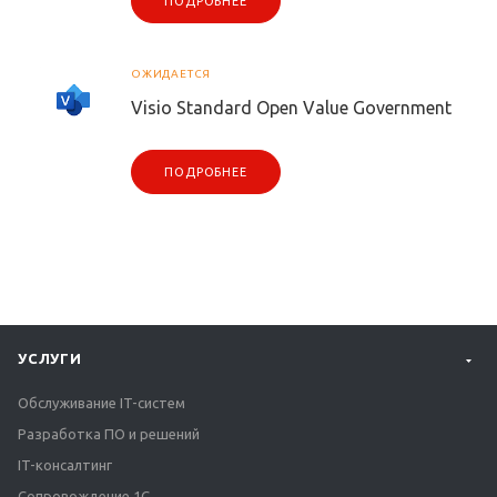
ПОДРОБНЕЕ
ОЖИДАЕТСЯ
Visio Standard Open Value Government
ПОДРОБНЕЕ
УСЛУГИ
Обслуживание IT-систем
Разработка ПО и решений
IT-консалтинг
Сопровождение 1С