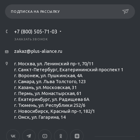
ПОДПИСКА НА РАССЫЛКУ
+7 (800) 505-71-03
ЗАКАЗАТЬ ЗВОНОК
zakaz@plus-aliance.ru
г. Москва, ул. Ленинский пр-т, 70/11
г. Санкт-Петербург, Екатерининский проспект 1
г. Воронеж, ул. Пушкинская, 4А
г. Самара, ул. Льва Толстого, 123
г. Казань, ул. Московская, 31
г. Пермь, ул. Монастырская, 61
г. Екатеринбург, ул. Радищева 6А
г. Тюмень, ул. Республики 252/6
г. Новосибирск, Красный пр-т, 182/1
г. Омск, ул. ​Гагарина, 14