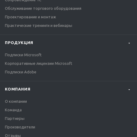
Обслуживание торгового оборудования
Проектирование и монтаж
Практические тренинги и вебинары
ПРОДУКЦИЯ
Подписки Microsoft
Корпоративные лицензии Microsoft
Подписки Adobe
КОМПАНИЯ
О компании
Команда
Партнеры
Производители
Отзывы