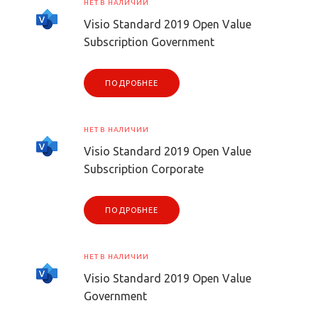
НЕТ В НАЛИЧИИ
Visio Standard 2019 Open Value
Subscription Government
ПОДРОБНЕЕ
НЕТ В НАЛИЧИИ
Visio Standard 2019 Open Value
Subscription Corporate
ПОДРОБНЕЕ
НЕТ В НАЛИЧИИ
Visio Standard 2019 Open Value
Government