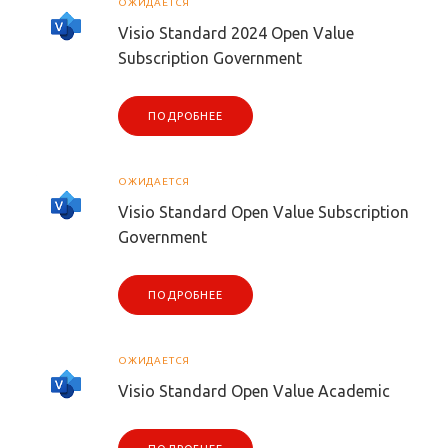
ОЖИДАЕТСЯ
Visio Standard 2024 Open Value
Subscription Government
ПОДРОБНЕЕ
ОЖИДАЕТСЯ
Visio Standard Open Value Subscription
Government
ПОДРОБНЕЕ
ОЖИДАЕТСЯ
Visio Standard Open Value Academic