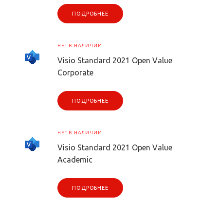
ПОДРОБНЕЕ
НЕТ В НАЛИЧИИ
Visio Standard 2021 Open Value
Corporate
ПОДРОБНЕЕ
НЕТ В НАЛИЧИИ
Visio Standard 2021 Open Value
Academic
ПОДРОБНЕЕ