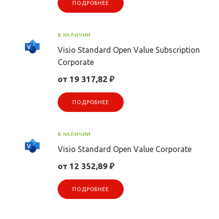
ПОДРОБНЕЕ
В НАЛИЧИИ
Visio Standard Open Value Subscription
Corporate
от 19 317,82 ₽
ПОДРОБНЕЕ
В НАЛИЧИИ
Visio Standard Open Value Corporate
от 12 352,89 ₽
ПОДРОБНЕЕ