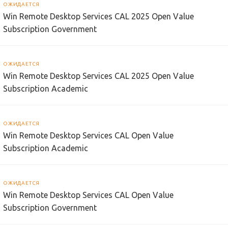
ОЖИДАЕТСЯ
Win Remote Desktop Services CAL 2025 Open Value
Subscription Government
ОЖИДАЕТСЯ
Win Remote Desktop Services CAL 2025 Open Value
Subscription Academic
ОЖИДАЕТСЯ
Win Remote Desktop Services CAL Open Value
Subscription Academic
ОЖИДАЕТСЯ
Win Remote Desktop Services CAL Open Value
Subscription Government