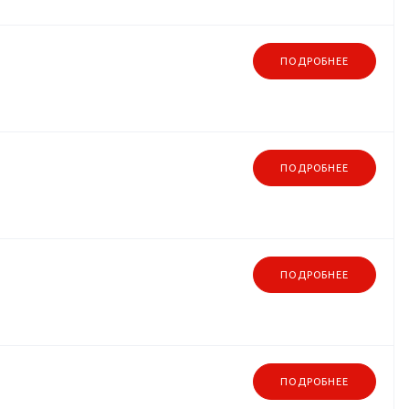
ПОДРОБНЕЕ
ПОДРОБНЕЕ
ПОДРОБНЕЕ
ПОДРОБНЕЕ