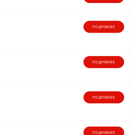
ПОДРОБНЕЕ
ПОДРОБНЕЕ
ПОДРОБНЕЕ
ПОДРОБНЕЕ