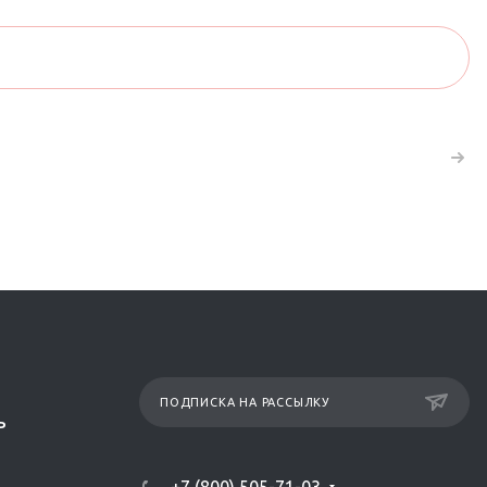
ПОДПИСКА НА РАССЫЛКУ
Р