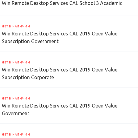
Win Remote Desktop Services CAL School 3 Academic
НЕТ В НАЛИЧИИ
Win Remote Desktop Services CAL 2019 Open Value
Subscription Government
НЕТ В НАЛИЧИИ
Win Remote Desktop Services CAL 2019 Open Value
Subscription Corporate
НЕТ В НАЛИЧИИ
Win Remote Desktop Services CAL 2019 Open Value
Government
НЕТ В НАЛИЧИИ