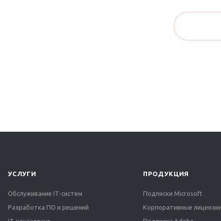
УСЛУГИ
ПРОДУКЦИЯ
Обслуживание IT-систем
Подписки Microsoft
Разработка ПО и решений
Корпоративные лицензии