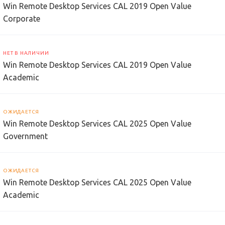
Win Remote Desktop Services CAL 2019 Open Value
Corporate
НЕТ В НАЛИЧИИ
Win Remote Desktop Services CAL 2019 Open Value
Academic
ОЖИДАЕТСЯ
Win Remote Desktop Services CAL 2025 Open Value
Government
ОЖИДАЕТСЯ
Win Remote Desktop Services CAL 2025 Open Value
Academic