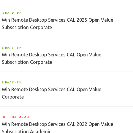
В НАЛИЧИИ
Win Remote Desktop Services CAL 2025 Open Value
Subscription Corporate
В НАЛИЧИИ
Win Remote Desktop Services CAL Open Value
Subscription Corporate
В НАЛИЧИИ
Win Remote Desktop Services CAL Open Value
Corporate
НЕТ В НАЛИЧИИ
Win Remote Desktop Services CAL 2022 Open Value
Subscription Academic