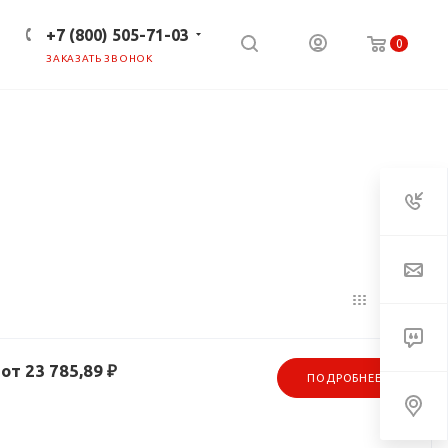
+7 (800) 505-71-03
0
ЗАКАЗАТЬ ЗВОНОК
ПРЕСС-ЦЕНТР
КЛИЕНТАМ
от 23 785,89 ₽
ПОДРОБНЕЕ