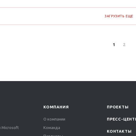
ЗАГРУЗИТЬ ЕЩЕ
1
2
КОМПАНИЯ
ПРОЕКТЫ
О компании
ПРЕСС-ЦЕНТ
 Microsoft
Команда
КОНТАКТЫ