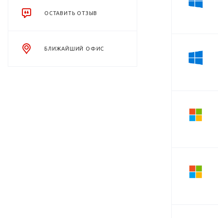
ОСТАВИТЬ ОТЗЫВ
БЛИЖАЙШИЙ ОФИС