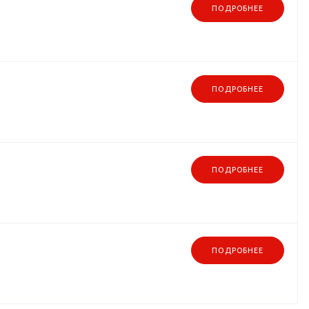
ПОДРОБНЕЕ
ПОДРОБНЕЕ
ПОДРОБНЕЕ
ПОДРОБНЕЕ