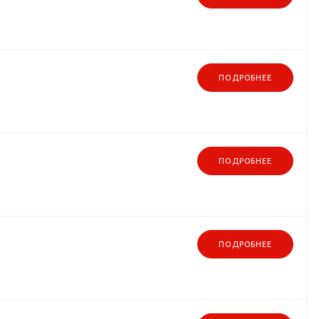
ПОДРОБНЕЕ
ПОДРОБНЕЕ
ПОДРОБНЕЕ