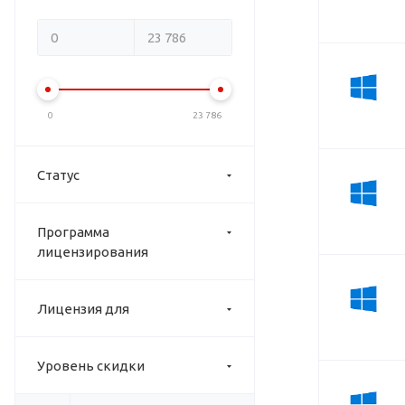
0
23 786
Статус
Программа
лицензирования
Лицензия для
Уровень скидки