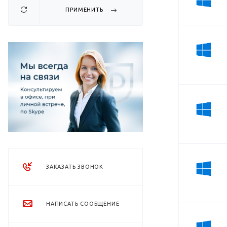
ПРИМЕНИТЬ
ЗАКАЗАТЬ ЗВОНОК
НАПИСАТЬ СООБЩЕНИЕ