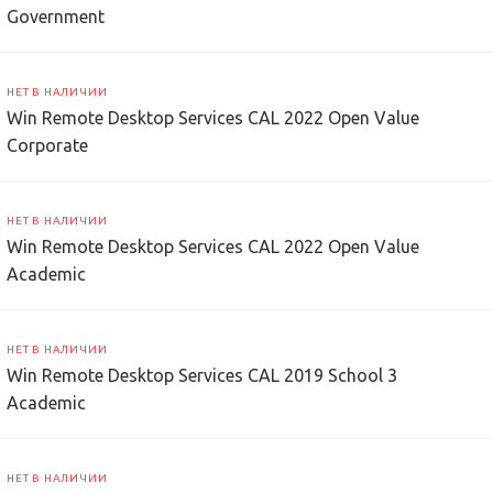
Government
НЕТ В НАЛИЧИИ
Win Remote Desktop Services CAL 2022 Open Value
Corporate
НЕТ В НАЛИЧИИ
Win Remote Desktop Services CAL 2022 Open Value
Academic
НЕТ В НАЛИЧИИ
Win Remote Desktop Services CAL 2019 School 3
Academic
НЕТ В НАЛИЧИИ