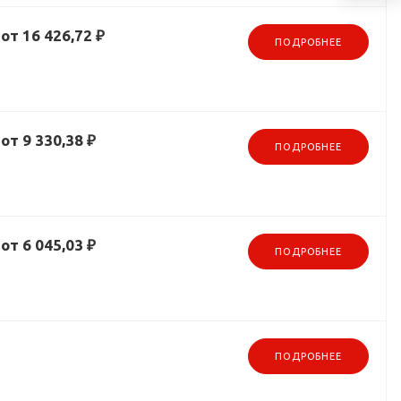
от 16 426,72 ₽
ПОДРОБНЕЕ
от 9 330,38 ₽
ПОДРОБНЕЕ
от 6 045,03 ₽
ПОДРОБНЕЕ
ПОДРОБНЕЕ