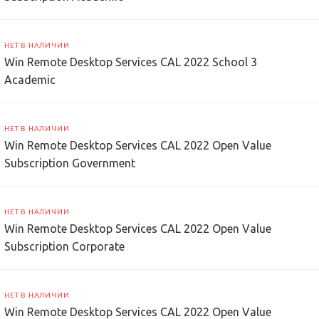
НЕТ В НАЛИЧИИ
Win Remote Desktop Services CAL 2022 School 3
Academic
НЕТ В НАЛИЧИИ
Win Remote Desktop Services CAL 2022 Open Value
Subscription Government
НЕТ В НАЛИЧИИ
Win Remote Desktop Services CAL 2022 Open Value
Subscription Corporate
НЕТ В НАЛИЧИИ
Win Remote Desktop Services CAL 2022 Open Value