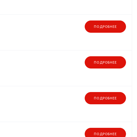
ПОДРОБНЕЕ
ПОДРОБНЕЕ
ПОДРОБНЕЕ
ПОДРОБНЕЕ