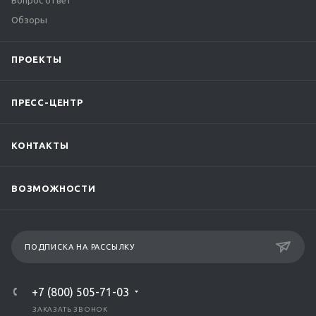
Вопрос ответ
Обзоры
ПРОЕКТЫ
ПРЕСС-ЦЕНТР
КОНТАКТЫ
ВОЗМОЖНОСТИ
ПОДПИСКА НА РАССЫЛКУ
+7 (800) 505-71-03
ЗАКАЗАТЬ ЗВОНОК