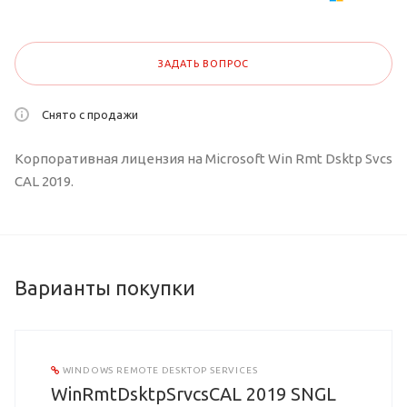
ЗАДАТЬ ВОПРОС
Снято с продажи
Корпоративная лицензия на Microsoft Win Rmt Dsktp Svcs
CAL 2019.
Варианты покупки
WINDOWS REMOTE DESKTOP SERVICES
WinRmtDsktpSrvcsCAL 2019 SNGL