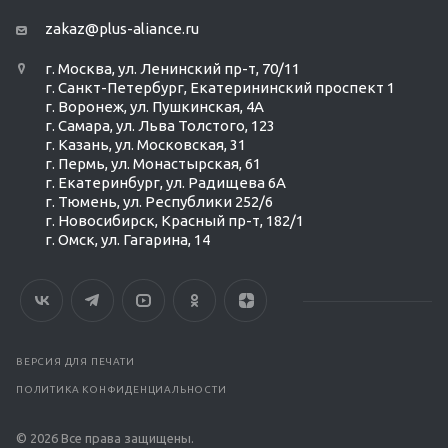
zakaz@plus-aliance.ru
г. Москва, ул. Ленинский пр-т, 70/11
г. Санкт-Петербург, Екатерининский проспект 1
г. Воронеж, ул. Пушкинская, 4А
г. Самара, ул. Льва Толстого, 123
г. Казань, ул. Московская, 31
г. Пермь, ул. Монастырская, 61
г. Екатеринбург, ул. Радищева 6А
г. Тюмень, ул. Республики 252/6
г. Новосибирск, Красный пр-т, 182/1
г. Омск, ул. ​Гагарина, 14
ВЕРСИЯ ДЛЯ ПЕЧАТИ
ПОЛИТИКА КОНФИДЕНЦИАЛЬНОСТИ
© 2026 Все права защищены.