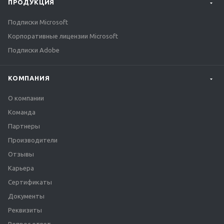
ПРОДУКЦИЯ
Подписки Microsoft
Корпоративные лицензии Microsoft
Подписки Adobe
КОМПАНИЯ
О компании
Команда
Партнеры
Производители
Отзывы
Карьера
Сертификаты
Документы
Реквизиты