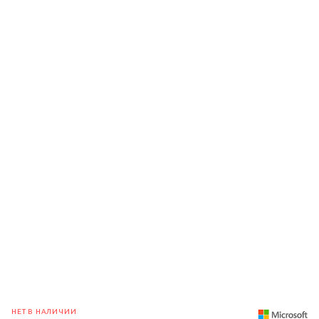
НЕТ В НАЛИЧИИ