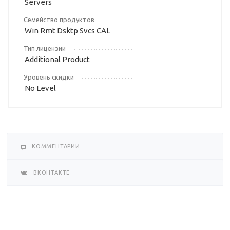
Servers
Семейство продуктов
Win Rmt Dsktp Svcs CAL
Тип лицензии
Additional Product
Уровень скидки
No Level
КОММЕНТАРИИ
ВКОНТАКТЕ