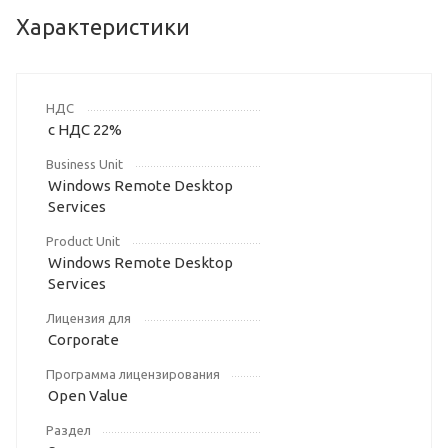
Характеристики
НДС
с НДС 22%
Business Unit
Windows Remote Desktop
Services
Product Unit
Windows Remote Desktop
Services
Лицензия для
Corporate
Программа лицензирования
Open Value
Раздел