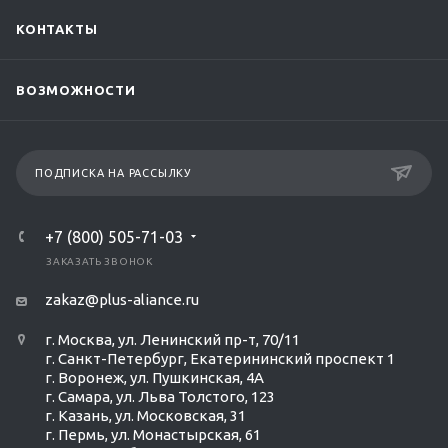
КОНТАКТЫ
ВОЗМОЖНОСТИ
ПОДПИСКА НА РАССЫЛКУ
+7 (800) 505-71-03
ЗАКАЗАТЬ ЗВОНОК
zakaz@plus-aliance.ru
г. Москва, ул. Ленинский пр-т, 70/11
г. Санкт-Петербург, Екатерининский проспект 1
г. Воронеж, ул. Пушкинская, 4А
г. Самара, ул. Льва Толстого, 123
г. Казань, ул. Московская, 31
г. Пермь, ул. Монастырская, 61