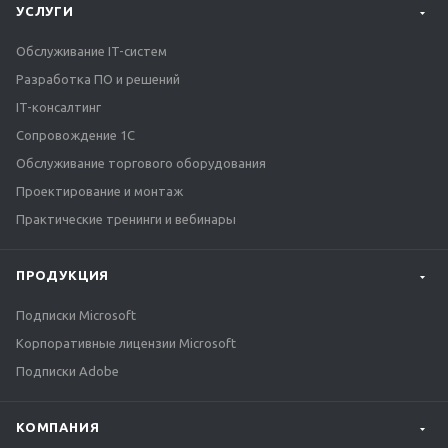
УСЛУГИ
Обслуживание IT-систем
Разработка ПО и решений
IT-консалтинг
Сопровождение 1С
Обслуживание торгового оборудования
Проектирование и монтаж
Практические тренинги и вебинары
ПРОДУКЦИЯ
Подписки Microsoft
Корпоративные лицензии Microsoft
Подписки Adobe
КОМПАНИЯ