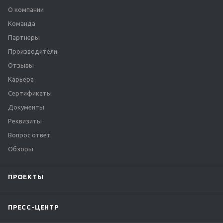
О компании
Команда
Партнеры
Производители
Отзывы
Карьера
Сертификаты
Документы
Реквизиты
Вопрос ответ
Обзоры
ПРОЕКТЫ
ПРЕСС-ЦЕНТР