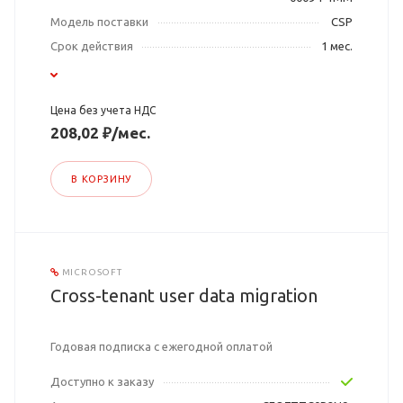
Модель поставки
CSP
Срок действия
1 мес.
Цена без учета НДС
208,02 ₽/мес.
В КОРЗИНУ
MICROSOFT
Cross-tenant user data migration
Годовая подписка с ежегодной оплатой
Доступно к заказу