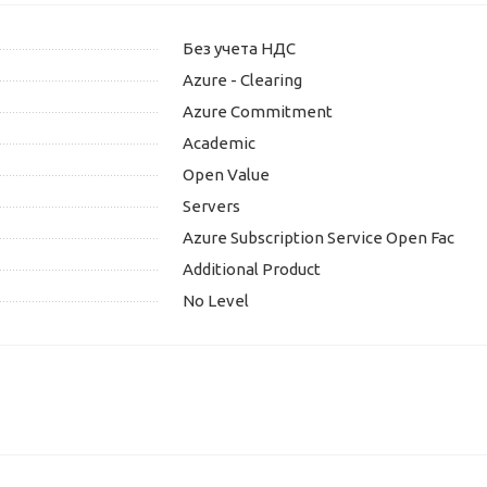
Без учета НДС
Azure - Clearing
Azure Commitment
Academic
Open Value
Servers
Azure Subscription Service Open Fac
Additional Product
No Level