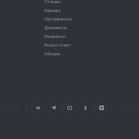
Отзывы
Карьера
Сертификаты
Документы
Реквизиты
Вопрос ответ
Обзоры