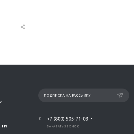
ПОДПИСКА НА РАССЫЛКУ
Р
+7 (800) 505-71-03
СТИ
ЗАКАЗАТЬ ЗВОНОК