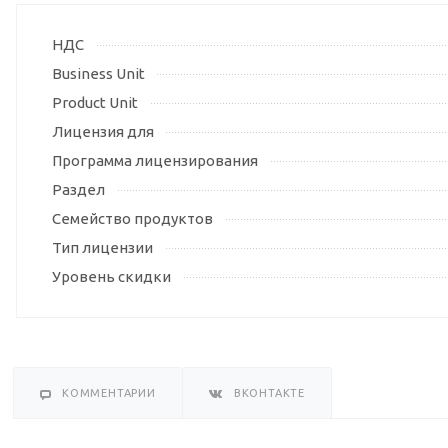
НДС
Business Unit
Product Unit
Лицензия для
Программа лицензирования
Раздел
Семейство продуктов
Тип лицензии
Уровень скидки
КОММЕНТАРИИ
ВКОНТАКТЕ