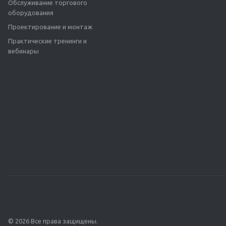
Обслуживание торгового
оборудования
Проектирование и монтаж
Практические тренинги и
вебинары
© 2026 Все права защищены.