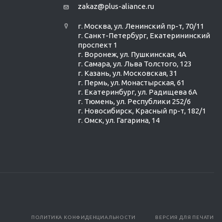
zakaz@plus-aliance.ru
г. Москва, ул. Ленинский пр-т, 70/11
г. Санкт-Петербург, Екатерининский
проспект 1
г. Воронеж, ул. Пушкинская, 4А
г. Самара, ул. Льва Толстого, 123
г. Казань, ул. Московская, 31
г. Пермь, ул. Монастырская, 61
г. Екатеринбург, ул. Радищева 6А
г. Тюмень, ул. Республики 252/6
г. Новосибирск, Красный пр-т, 182/1
г. Омск, ул. ​Гагарина, 14
ПОЛИТИКА КОНФИДЕНЦИАЛЬНОСТИ
ВЕРСИЯ ДЛЯ ПЕЧАТИ