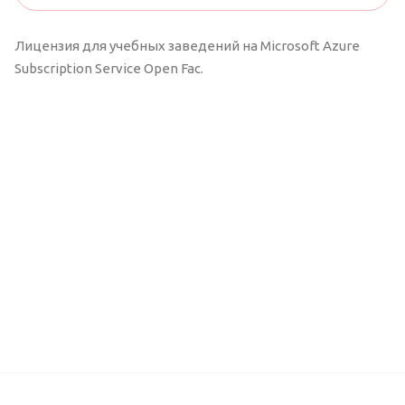
Лицензия для учебных заведений на Microsoft Azure
Subscription Service Open Fac.