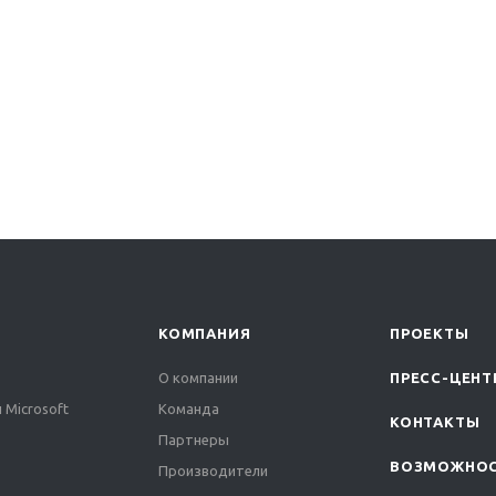
КОМПАНИЯ
ПРОЕКТЫ
О компании
ПРЕСС-ЦЕНТ
 Microsoft
Команда
КОНТАКТЫ
Партнеры
ВОЗМОЖНО
Производители