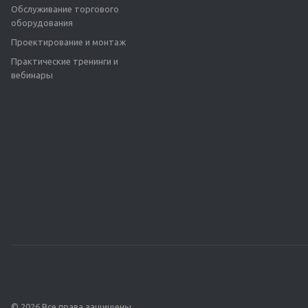
Обслуживание торгового
оборудования
Проектирование и монтаж
Практические тренинги и
вебинары
© 2026 Все права защищены.