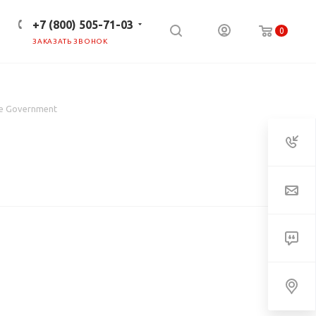
+7 (800) 505-71-03
0
ЗАКАЗАТЬ ЗВОНОК
ПРЕСС-ЦЕНТР
КЛИЕНТАМ
ue Government