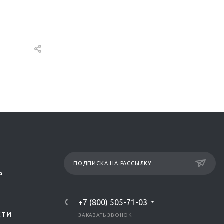
ПОДПИСКА НА РАССЫЛКУ
Р
+7 (800) 505-71-03
СТИ
ЗАКАЗАТЬ ЗВОНОК