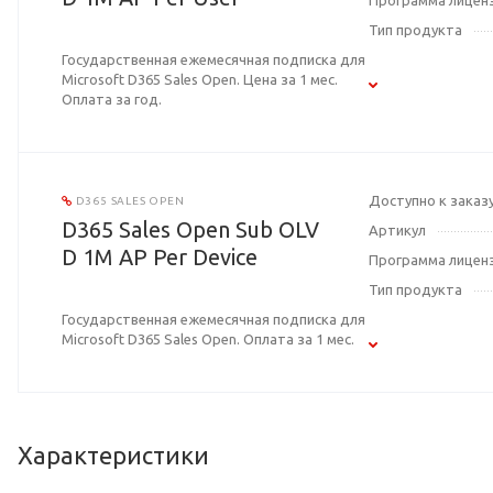
Программа лицен
Тип продукта
Государственная ежемесячная подписка для
Microsoft D365 Sales Open. Цена за 1 мес.
Оплата за год.
Доступно к заказ
D365 SALES OPEN
D365 Sales Open Sub OLV
Артикул
D 1M AP Per Device
Программа лицен
Тип продукта
Государственная ежемесячная подписка для
Microsoft D365 Sales Open. Оплата за 1 мес.
Характеристики