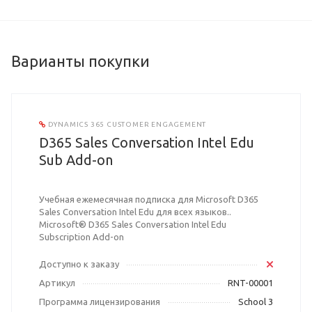
Варианты покупки
DYNAMICS 365 CUSTOMER ENGAGEMENT
D365 Sales Conversation Intel Edu
Sub Add-on
Учебная ежемесячная подписка для Microsoft D365
Sales Conversation Intel Edu для всех языков..
Microsoft® D365 Sales Conversation Intel Edu
Subscription Add-on
Доступно к заказу
Артикул
RNT-00001
Программа лицензирования
School 3