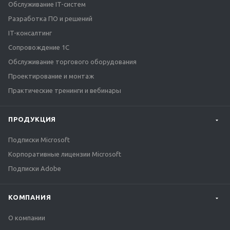
Обслуживание IT-систем
Разработка ПО и решений
IT-консалтинг
Сопровождение 1С
Обслуживание торгового оборудования
Проектирование и монтаж
Практические тренинги и вебинары
ПРОДУКЦИЯ
Подписки Microsoft
Корпоративные лицензии Microsoft
Подписки Adobe
КОМПАНИЯ
О компании