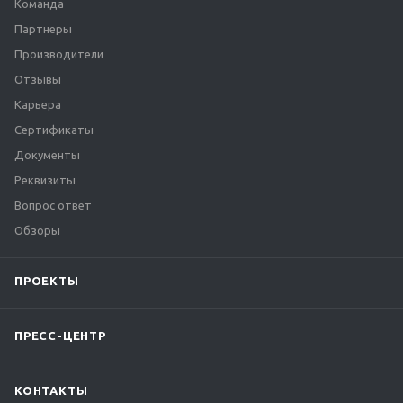
Команда
Партнеры
Производители
Отзывы
Карьера
Сертификаты
Документы
Реквизиты
Вопрос ответ
Обзоры
ПРОЕКТЫ
ПРЕСС-ЦЕНТР
КОНТАКТЫ