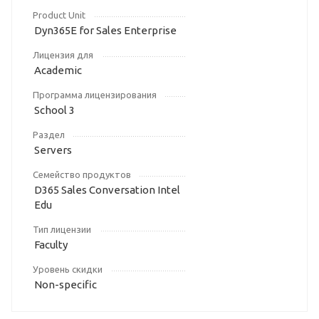
Product Unit
Dyn365E for Sales Enterprise
Лицензия для
Academic
Программа лицензирования
School 3
Раздел
Servers
Семейство продуктов
D365 Sales Conversation Intel
Edu
Тип лицензии
Faculty
Уровень скидки
Non-specific