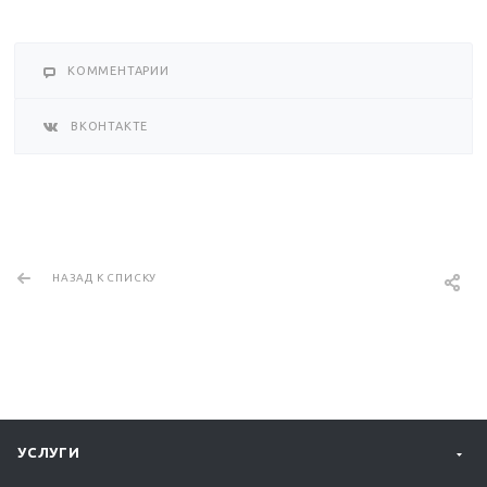
КОММЕНТАРИИ
ВКОНТАКТЕ
НАЗАД К СПИСКУ
УСЛУГИ