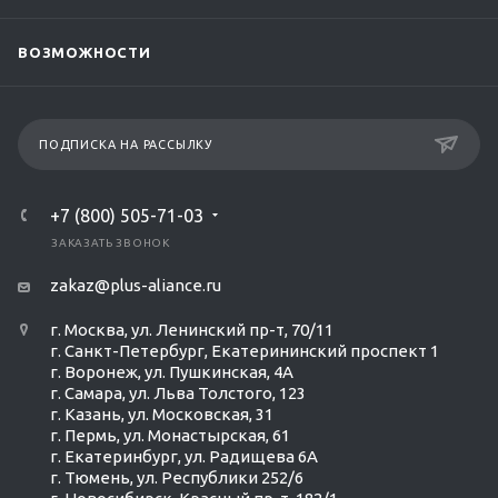
ВОЗМОЖНОСТИ
ПОДПИСКА НА РАССЫЛКУ
+7 (800) 505-71-03
ЗАКАЗАТЬ ЗВОНОК
zakaz@plus-aliance.ru
г. Москва, ул. Ленинский пр-т, 70/11
г. Санкт-Петербург, Екатерининский проспект 1
г. Воронеж, ул. Пушкинская, 4А
г. Самара, ул. Льва Толстого, 123
г. Казань, ул. Московская, 31
г. Пермь, ул. Монастырская, 61
г. Екатеринбург, ул. Радищева 6А
г. Тюмень, ул. Республики 252/6