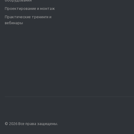
оборудования
Проектирование и монтаж
Практические тренинги и
вебинары
© 2026 Все права защищены.