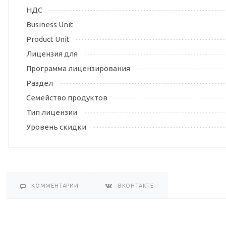
НДС
Business Unit
Product Unit
Лицензия для
Программа лицензирования
Раздел
Семейство продуктов
Тип лицензии
Уровень скидки
КОММЕНТАРИИ
ВКОНТАКТЕ