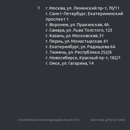
г. Москва, ул. Ленинский пр-т, 70/11
г. Санкт-Петербург, Екатерининский
проспект 1
г. Воронеж, ул. Пушкинская, 4А
г. Самара, ул. Льва Толстого, 123
г. Казань, ул. Московская, 31
г. Пермь, ул. Монастырская, 61
г. Екатеринбург, ул. Радищева 6А
г. Тюмень, ул. Республики 252/6
г. Новосибирск, Красный пр-т, 182/1
г. Омск, ул. ​Гагарина, 14
ПОЛИТИКА КОНФИДЕНЦИАЛЬНОСТИ
ВЕРСИЯ ДЛЯ ПЕЧАТИ