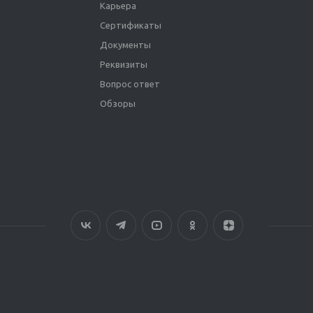
Карьера
Сертификаты
Документы
Реквизиты
Вопрос ответ
Обзоры