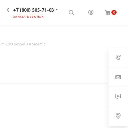
+7 (800) 505-71-03
0
ЗАКАЗАТЬ ЗВОНОК
ПРЕСС-ЦЕНТР
КЛИЕНТАМ
 P1 EDU School 3 Academic