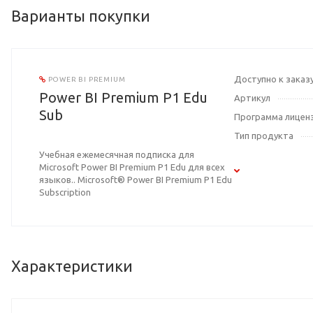
Варианты покупки
Доступно к заказ
POWER BI PREMIUM
Power BI Premium P1 Edu
Артикул
Sub
Программа лицен
Тип продукта
Учебная ежемесячная подписка для
Microsoft Power BI Premium P1 Edu для всех
языков.. Microsoft® Power BI Premium P1 Edu
Subscription
Характеристики