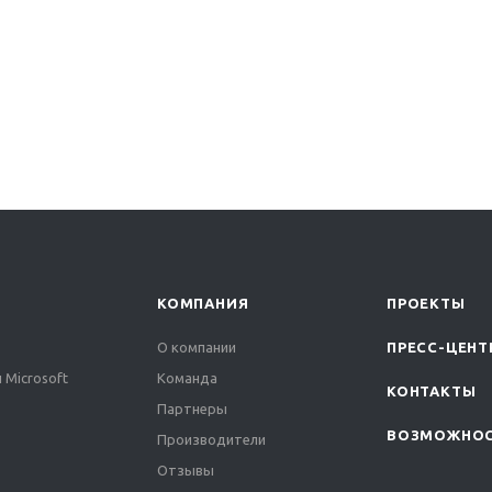
КОМПАНИЯ
ПРОЕКТЫ
О компании
ПРЕСС-ЦЕНТ
 Microsoft
Команда
КОНТАКТЫ
Партнеры
ВОЗМОЖНО
Производители
Отзывы