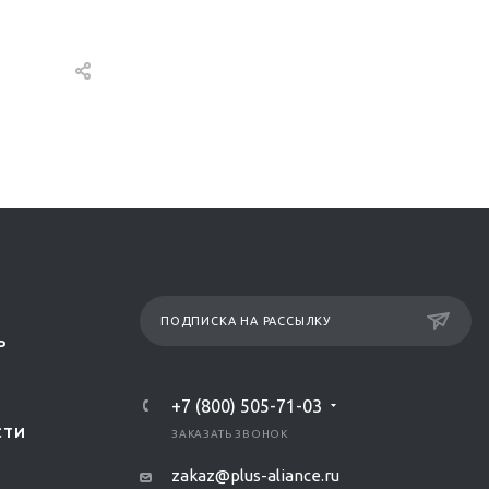
ПОДПИСКА НА РАССЫЛКУ
Р
+7 (800) 505-71-03
СТИ
ЗАКАЗАТЬ ЗВОНОК
zakaz@plus-aliance.ru