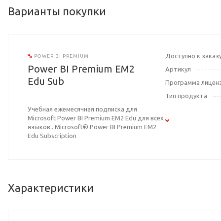
Варианты покупки
Доступно к заказ
POWER BI PREMIUM
Power BI Premium EM2
Артикул
Edu Sub
Программа лицен
Тип продукта
Учебная ежемесячная подписка для
Microsoft Power BI Premium EM2 Edu для всех
языков.. Microsoft® Power BI Premium EM2
Edu Subscription
Характеристики