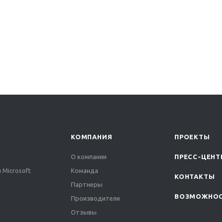
КОМПАНИЯ
ПРОЕКТЫ
О компании
ПРЕСС-ЦЕНТ
 Microsoft
Команда
КОНТАКТЫ
Партнеры
ВОЗМОЖНО
Производители
Отзывы