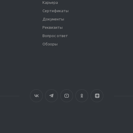
Карьера
Сертификаты
Документы
Реквизиты
Вопрос ответ
Обзоры