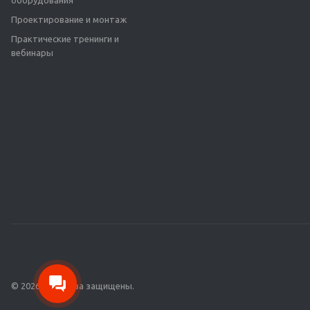
оборудования
Проектирование и монтаж
Практические тренинги и
вебинары
© 2026 Все права защищены.