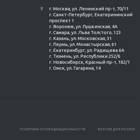
г. Москва, ул. Ленинский пр-т, 70/11
г. Санкт-Петербург, Екатерининский
проспект 1
г. Воронеж, ул. Пушкинская, 4А
г. Самара, ул. Льва Толстого, 123
г. Казань, ул. Московская, 31
г. Пермь, ул. Монастырская, 61
г. Екатеринбург, ул. Радищева 6А
г. Тюмень, ул. Республики 252/6
г. Новосибирск, Красный пр-т, 182/1
г. Омск, ул. ​Гагарина, 14
ПОЛИТИКА КОНФИДЕНЦИАЛЬНОСТИ
ВЕРСИЯ ДЛЯ ПЕЧАТИ