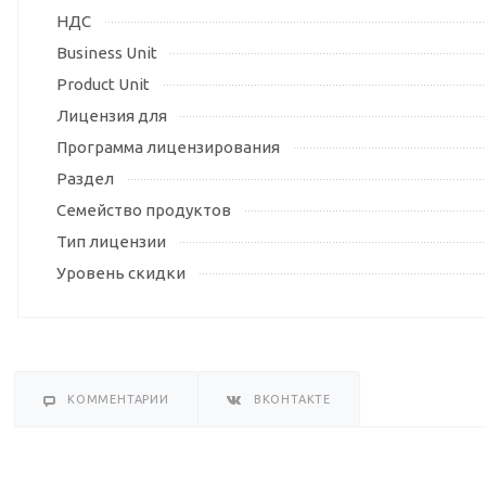
НДС
Business Unit
Product Unit
Лицензия для
Программа лицензирования
Раздел
Семейство продуктов
Тип лицензии
Уровень скидки
КОММЕНТАРИИ
ВКОНТАКТЕ