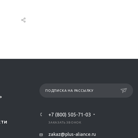
ПОДПИСКА НА РАССЫЛКУ
Р
+7 (800) 505-71-03
СТИ
ЗАКАЗАТЬ ЗВОНОК
zakaz@plus-aliance.ru