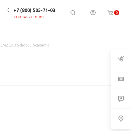
+7 (800) 505-71-03
0
ЗАКАЗАТЬ ЗВОНОК
ПРЕСС-ЦЕНТР
КЛИЕНТАМ
 EM2 EDU School 3 Academic