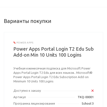
Варианты покупки
POWER APPS
Power Apps Portal Login T2 Edu Sub
Add-on Min 10 Units 100 Logins
Учебная ежемесячная подписка для Microsoft Power
Apps Portal Login T2 Edu для всех языков.. Microsoft®
Power Apps Portal Login T2 Edu Subscription Add-on
Minimum 10 Units 100 Logins
Доступно к заказу
Артикул
TKQ-00001
Программа лицензирования
School 3