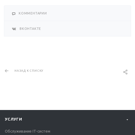
КОММЕНТАРИИ
ВКОНТАКТЕ
НАЗАД К СПИСКУ
УСЛУГИ
Обслуживание IT-систем