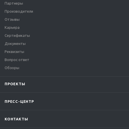
Партнеры
Производители
Отзывы
Карьера
Сертификаты
Документы
Реквизиты
Вопрос ответ
Обзоры
ПРОЕКТЫ
ПРЕСС-ЦЕНТР
КОНТАКТЫ