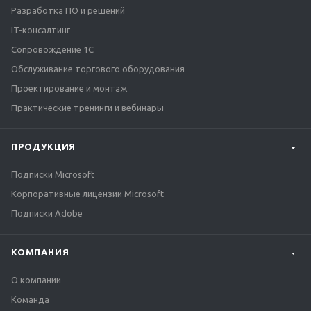
Разработка ПО и решений
IT-консалтинг
Сопровождение 1С
Обслуживание торгового оборудования
Проектирование и монтаж
Практические тренинги и вебинары
ПРОДУКЦИЯ
Подписки Microsoft
Корпоративные лицензии Microsoft
Подписки Adobe
КОМПАНИЯ
О компании
Команда