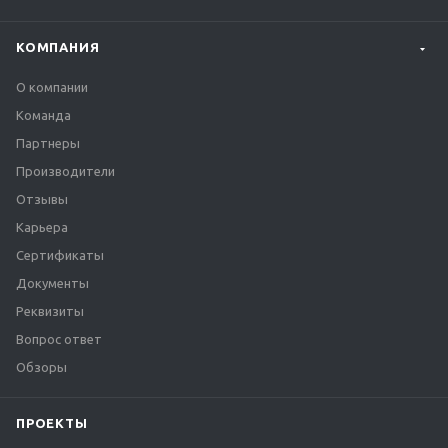
КОМПАНИЯ
О компании
Команда
Партнеры
Производители
Отзывы
Карьера
Сертификаты
Документы
Реквизиты
Вопрос ответ
Обзоры
ПРОЕКТЫ