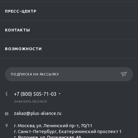
ПРЕСС-ЦЕНТР
КОНТАКТЫ
ВОЗМОЖНОСТИ
ПОДПИСКА НА РАССЫЛКУ
+7 (800) 505-71-03
ЗАКАЗАТЬ ЗВОНОК
zakaz@plus-aliance.ru
г. Москва, ул. Ленинский пр-т, 70/11
г. Санкт-Петербург, Екатерининский проспект 1
г. Воронеж, ул. Пушкинская, 4А