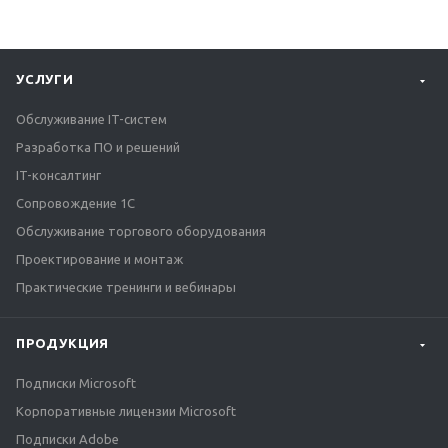
УСЛУГИ
Обслуживание IT-систем
Разработка ПО и решений
IT-консалтинг
Сопровождение 1С
Обслуживание торгового оборудования
Проектирование и монтаж
Практические тренинги и вебинары
ПРОДУКЦИЯ
Подписки Microsoft
Корпоративные лицензии Microsoft
Подписки Adobe