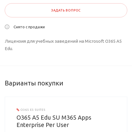
ЗАДАТЬ ВОПРОС
Снято с продажи
Лицензия для учебных заведений на Microsoft O365 A5
Edu.
Варианты покупки
O365 E5 SUITES
O365 A5 Edu SU M365 Apps
Enterprise Per User