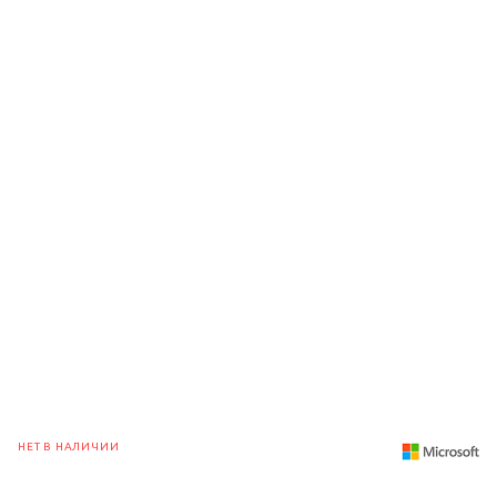
НЕТ В НАЛИЧИИ