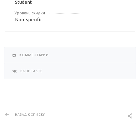
Student
Уровень скидки
Non-specific
КОММЕНТАРИИ
ВКОНТАКТЕ
НАЗАД К СПИСКУ