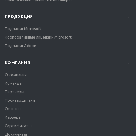
ПРОДУКЦИЯ
Подписки Microsoft
Корпоративные лицензии Microsoft
Подписки Adobe
КОМПАНИЯ
О компании
Команда
Партнеры
Производители
Отзывы
Карьера
Сертификаты
Документы