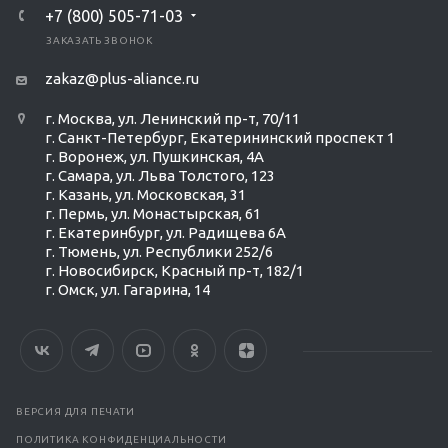
+7 (800) 505-71-03
ЗАКАЗАТЬ ЗВОНОК
zakaz@plus-aliance.ru
г. Москва, ул. Ленинский пр-т, 70/11
г. Санкт-Петербург, Екатерининский проспект 1
г. Воронеж, ул. Пушкинская, 4А
г. Самара, ул. Льва Толстого, 123
г. Казань, ул. Московская, 31
г. Пермь, ул. Монастырская, 61
г. Екатеринбург, ул. Радищева 6А
г. Тюмень, ул. Республики 252/6
г. Новосибирск, Красный пр-т, 182/1
г. Омск, ул. ​Гагарина, 14
ВЕРСИЯ ДЛЯ ПЕЧАТИ
ПОЛИТИКА КОНФИДЕНЦИАЛЬНОСТИ