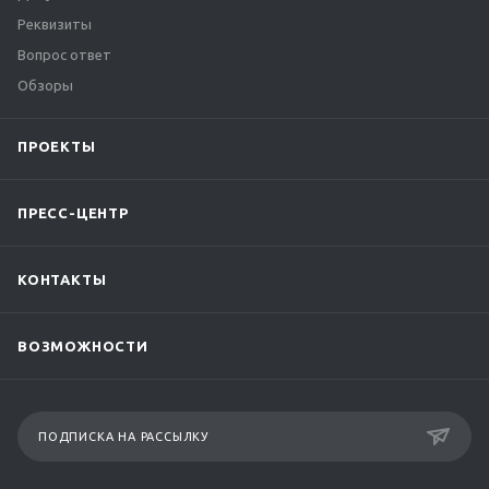
Реквизиты
Вопрос ответ
Обзоры
ПРОЕКТЫ
ПРЕСС-ЦЕНТР
КОНТАКТЫ
ВОЗМОЖНОСТИ
ПОДПИСКА НА РАССЫЛКУ