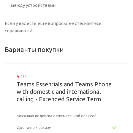
между устройствами.
Если у вас есть еще вопросы, не стесняйтесь
спрашивать!
Варианты покупки
CSP
Teams Essentials and Teams Phone
with domestic and international
calling - Extended Service Term
Месячная подписка с ежемесячной оплатой
Доступно к заказу