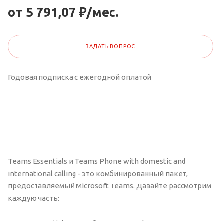
от 5 791,07 ₽/мес.
ЗАДАТЬ ВОПРОС
Годовая подписка с ежегодной оплатой
Teams Essentials и Teams Phone with domestic and
international calling - это комбинированный пакет,
предоставляемый Microsoft Teams. Давайте рассмотрим
каждую часть: