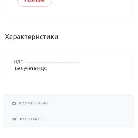
В КОРЗИНУ
Характеристики
НДС
Без учета НДС
КОММЕНТАРИИ
ВКОНТАКТЕ