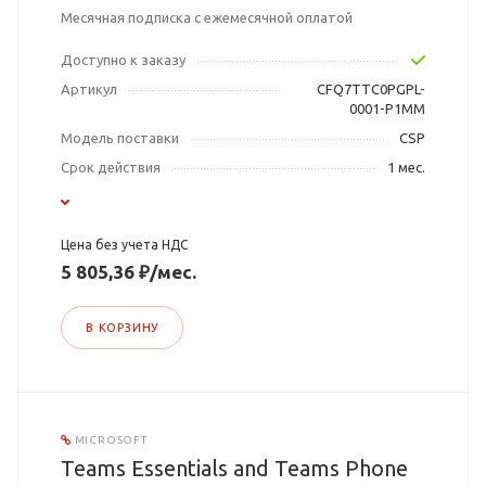
Месячная подписка с ежемесячной оплатой
Доступно к заказу
Артикул
CFQ7TTC0PGPL-
0001-P1MM
Модель поставки
CSP
Срок действия
1 мес.
Цена без учета НДС
5 805,36 ₽/мес.
В КОРЗИНУ
MICROSOFT
Teams Essentials and Teams Phone