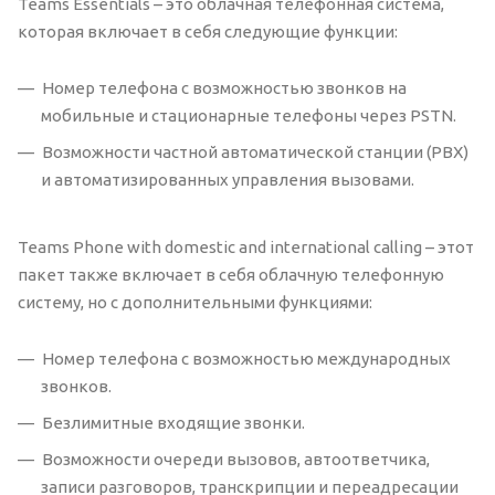
Teams Essentials – это облачная телефонная система,
которая включает в себя следующие функции:
Номер телефона с возможностью звонков на
мобильные и стационарные телефоны через PSTN.
Возможности частной автоматической станции (PBX)
и автоматизированных управления вызовами.
Teams Phone with domestic and international calling – этот
пакет также включает в себя облачную телефонную
систему, но с дополнительными функциями:
Номер телефона с возможностью международных
звонков.
Безлимитные входящие звонки.
Возможности очереди вызовов, автоответчика,
записи разговоров, транскрипции и переадресации