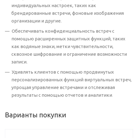
индивидуальных настроек, таких как
брендированные встречи, фоновые изображения
организации и другие.
Обеспечивать конфиденциальность встреч с
помощью расширенных защитных функций, таких
как водяные знаки, метки чувствительности,
сквозное шифрование и ограничение возможности
записи.
Удивлять клиентов с помощью продвинутых
персонализированных функций виртуальных встреч,
упрощая управление встречами и отслеживая
результаты с помощью отчетов и аналитики
.
Варианты покупки