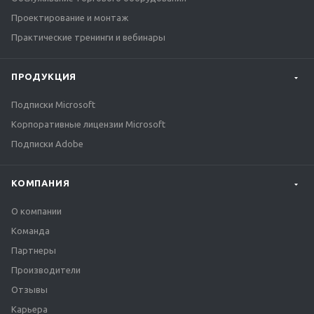
Проектирование и монтаж
Практические тренинги и вебинары
ПРОДУКЦИЯ
Подписки Microsoft
Корпоративные лицензии Microsoft
Подписки Adobe
КОМПАНИЯ
О компании
Команда
Партнеры
Производители
Отзывы
Карьера