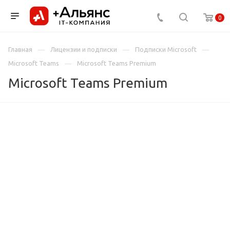
0
Главная
Лицензии и подписки
Подписки Microsoft
Microsoft Teams
Microsoft Teams Premium
Microsoft Teams Premium