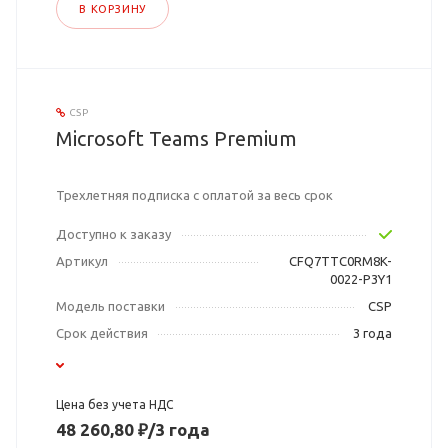
В КОРЗИНУ
CSP
Microsoft Teams Premium
Трехлетняя подписка с оплатой за весь срок
Доступно к заказу
Артикул
CFQ7TTC0RM8K-
0022-P3Y1
Модель поставки
CSP
Срок действия
3 года
Цена без учета НДС
48 260,80 ₽/3 года