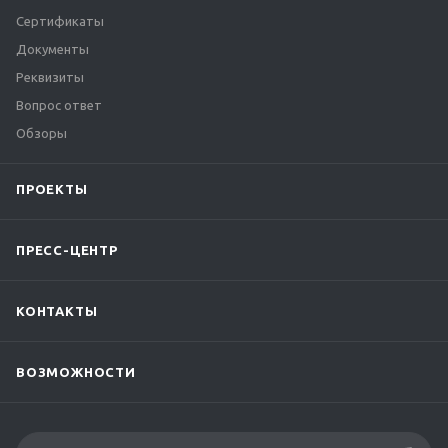
Сертификаты
Документы
Реквизиты
Вопрос ответ
Обзоры
ПРОЕКТЫ
ПРЕСС-ЦЕНТР
КОНТАКТЫ
ВОЗМОЖНОСТИ