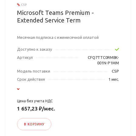
CSP
Microsoft Teams Premium -
Extended Service Term
Месячная подписка с ежемесячной оплатой
Доступно к заказу
Артикул
CFQ7TTC0RM8K-
001N-P1MM
Модель поставки
CSP
Срок действия
1 мес.
Цена без учета НДС
1 657,23 ₽/мес.
В КОРЗИНУ