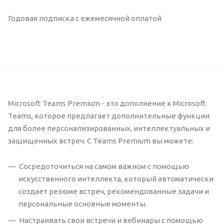
Годовая подписка с ежемесячной оплатой
Microsoft Teams Premium - это дополнение к Microsoft
Teams, которое предлагает дополнительные функции
для более персонализированных, интеллектуальных и
защищенных встреч. С Teams Premium вы можете:
Сосредоточиться на самом важном с помощью
искусственного интеллекта, который автоматически
создает резюме встреч, рекомендованные задачи и
персональные основные моменты.
Настраивать свои встречи и вебинары с помощью