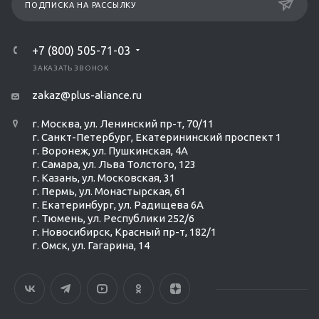
ПОДПИСКА НА РАССЫЛКУ
+7 (800) 505-71-03
ЗАКАЗАТЬ ЗВОНОК
zakaz@plus-aliance.ru
г. Москва, ул. Ленинский пр-т, 70/11
г. Санкт-Петербург, Екатерининский проспект 1
г. Воронеж, ул. Пушкинская, 4А
г. Самара, ул. Льва Толстого, 123
г. Казань, ул. Московская, 31
г. Пермь, ул. Монастырская, 61
г. Екатеринбург, ул. Радищева 6А
г. Тюмень, ул. Республики 252/6
г. Новосибирск, Красный пр-т, 182/1
г. Омск, ул. ​Гагарина, 14