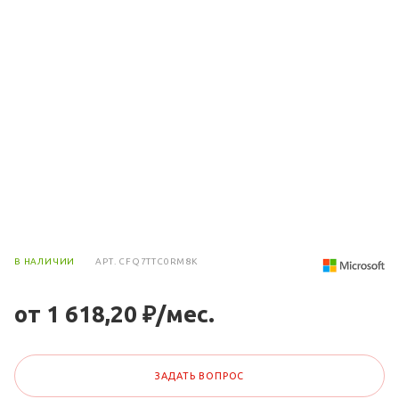
В НАЛИЧИИ
АРТ.
CFQ7TTC0RM8K
от 1 618,20 ₽/мес.
ЗАДАТЬ ВОПРОС