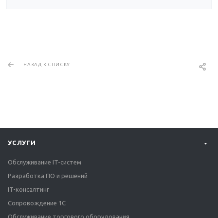
НАЗАД К СПИСКУ
УСЛУГИ
Обслуживание IT-систем
Разработка ПО и решений
IT-консалтинг
Сопровождение 1С
Обслуживание торгового оборудования