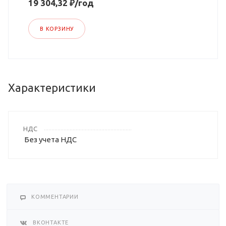
19 304,32 ₽/год
В КОРЗИНУ
Характеристики
НДС
Без учета НДС
КОММЕНТАРИИ
ВКОНТАКТЕ