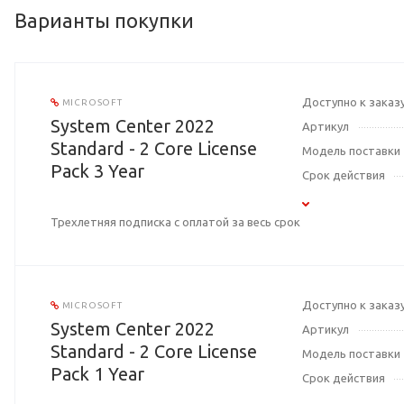
Варианты покупки
Доступно к заказ
MICROSOFT
System Center 2022
Артикул
Standard - 2 Core License
Модель поставки
Pack 3 Year
Срок действия
Трехлетняя подписка с оплатой за весь срок
Доступно к заказ
MICROSOFT
System Center 2022
Артикул
Standard - 2 Core License
Модель поставки
Pack 1 Year
Срок действия