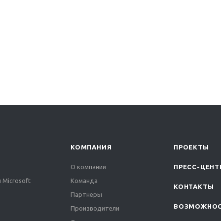
КОМПАНИЯ
ПРОЕКТЫ
О компании
ПРЕСС-ЦЕНТ
 Microsoft
Команда
КОНТАКТЫ
Партнеры
ВОЗМОЖНО
Производители