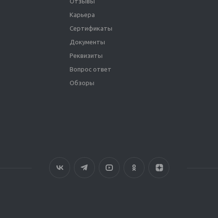
Отзывы
Карьера
Сертификаты
Документы
Реквизиты
Вопрос ответ
Обзоры