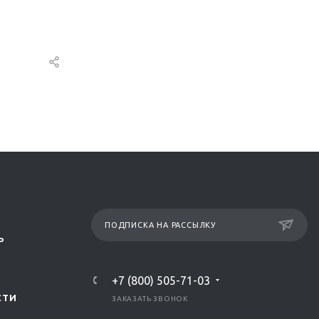
ПОДПИСКА НА РАССЫЛКУ
Р
+7 (800) 505-71-03
СТИ
ЗАКАЗАТЬ ЗВОНОК