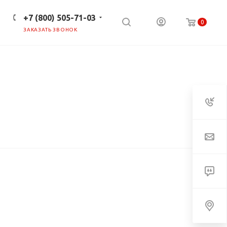
+7 (800) 505-71-03
0
ЗАКАЗАТЬ ЗВОНОК
ПРЕСС-ЦЕНТР
КЛИЕНТАМ