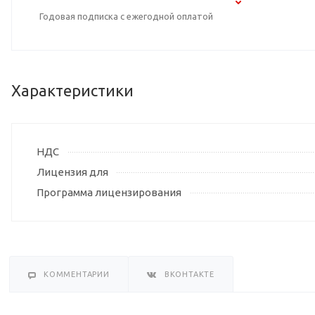
Годовая подписка с ежегодной оплатой
Характеристики
НДС
Лицензия для
Программа лицензирования
КОММЕНТАРИИ
ВКОНТАКТЕ