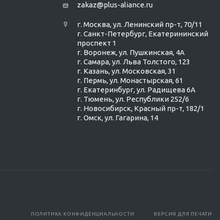
zakaz@plus-aliance.ru
г. Москва, ул. Ленинский пр-т, 70/11
г. Санкт-Петербург, Екатерининский
проспект 1
г. Воронеж, ул. Пушкинская, 4А
г. Самара, ул. Льва Толстого, 123
г. Казань, ул. Московская, 31
г. Пермь, ул. Монастырская, 61
г. Екатеринбург, ул. Радищева 6А
г. Тюмень, ул. Республики 252/6
г. Новосибирск, Красный пр-т, 182/1
г. Омск, ул. ​Гагарина, 14
ПОЛИТИКА КОНФИДЕНЦИАЛЬНОСТИ
ВЕРСИЯ ДЛЯ ПЕЧАТИ