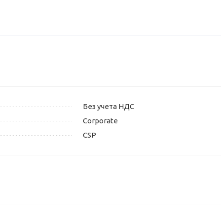
Без учета НДС
Corporate
CSP