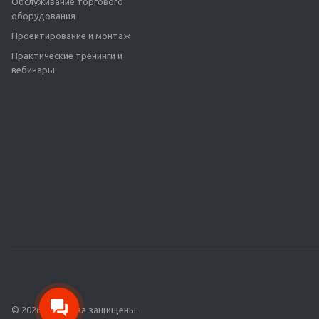
Обслуживание торгового
оборудования
Проектирование и монтаж
Практические тренинги и
вебинары
© 2026 Все права защищены.