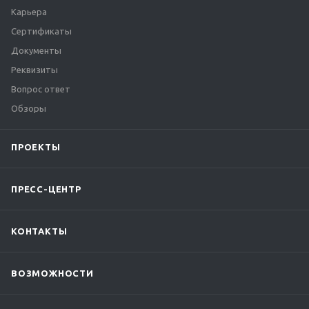
Карьера
Сертификаты
Документы
Реквизиты
Вопрос ответ
Обзоры
ПРОЕКТЫ
ПРЕСС-ЦЕНТР
КОНТАКТЫ
ВОЗМОЖНОСТИ