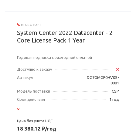
MICROSOFT
System Center 2022 Datacenter - 2
Core License Pack 1 Year
Годовая подписка с ежегодной оплатой
Доступно к заказу
Артикул
DG7GMGF0HV0S-
0001
Модель поставки
CSP
Срок действия
1 год
Цена без учета НДС
18 380,12 ₽/год