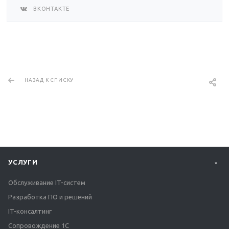
ВКОНТАКТЕ
НАЗАД К СПИСКУ
УСЛУГИ
Обслуживание IT-систем
Разработка ПО и решений
IT-консалтинг
Сопровождение 1С