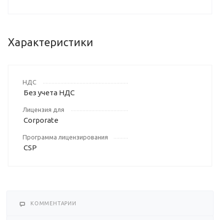
Характеристики
НДС
Без учета НДС
Лицензия для
Corporate
Программа лицензирования
CSP
КОММЕНТАРИИ