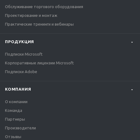
Обслуживание торгового оборудования
Проектирование и монтаж
Практические тренинги и вебинары
ПРОДУКЦИЯ
Подписки Microsoft
Корпоративные лицензии Microsoft
Подписки Adobe
КОМПАНИЯ
О компании
Команда
Партнеры
Производители
Отзывы