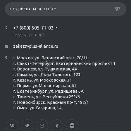
ПОДПИСКА НА РАССЫЛКУ
+7 (800) 505-71-03
ЗАКАЗАТЬ ЗВОНОК
zakaz@plus-aliance.ru
г. Москва, ул. Ленинский пр-т, 70/11
г. Санкт-Петербург, Екатерининский проспект 1
г. Воронеж, ул. Пушкинская, 4А
г. Самара, ул. Льва Толстого, 123
г. Казань, ул. Московская, 31
г. Пермь, ул. Монастырская, 61
г. Екатеринбург, ул. Радищева 6А
г. Тюмень, ул. Республики 252/6
г. Новосибирск, Красный пр-т, 182/1
г. Омск, ул. ​Гагарина, 14