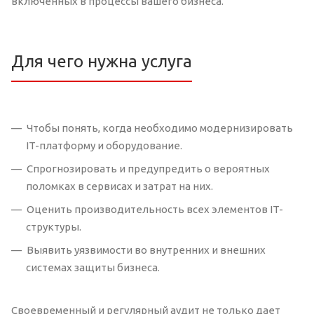
включенных в процессы вашего бизнеса.
Для чего нужна услуга
Чтобы понять, когда необходимо модернизировать
IT-платформу и оборудование.
Спрогнозировать и предупредить о вероятных
поломках в сервисах и затрат на них.
Оценить производительность всех элементов IT-
структуры.
Выявить уязвимости во внутренних и внешних
системах защиты бизнеса.
Своевременный и регулярный аудит не только дает