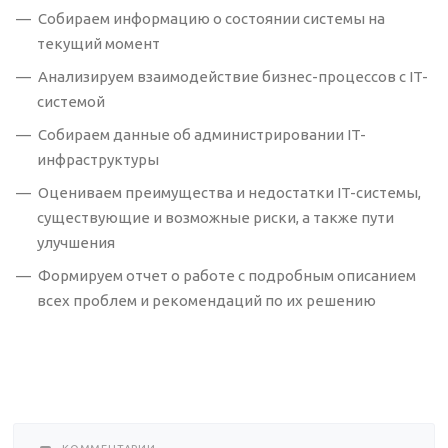
Собираем информацию о состоянии системы на
текущий момент
Анализируем взаимодействие бизнес-процессов с IT-
системой
Собираем данные об администрировании IT-
инфраструктуры
Оцениваем преимущества и недостатки IT-системы,
существующие и возможные риски, а также пути
улучшения
Формируем отчет о работе с подробным описанием
всех проблем и рекомендаций по их решению