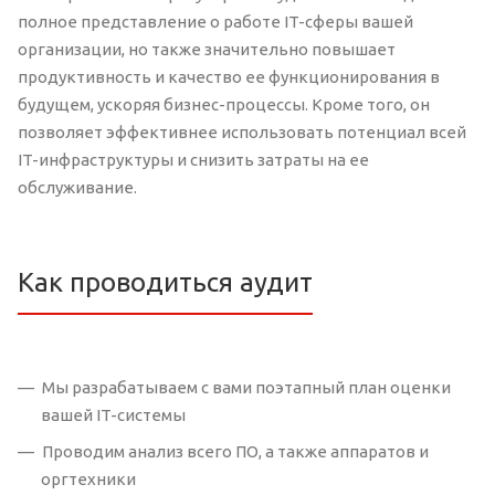
полное представление о работе IT-сферы вашей
организации, но также значительно повышает
продуктивность и качество ее функционирования в
будущем, ускоряя бизнес-процессы. Кроме того, он
позволяет эффективнее использовать потенциал всей
IT-инфраструктуры и снизить затраты на ее
обслуживание.
Как проводиться аудит
Мы разрабатываем с вами поэтапный план оценки
вашей IT-системы
Проводим анализ всего ПО, а также аппаратов и
оргтехники