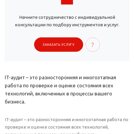
Начните сотрудничество с индивидуальной
консультации по подбору инструментов и услуг.
ЗАКАЗАТЬ УСЛУГУ
IT-аудит – это разносторонняя и многоэтапная
работа по проверке и оценке состояния всех
технологий, включенных в процессы вашего
бизнеса.
IT-аудит – это разносторонняя и многоэтапная работа по
проверке и оценке состояния всех технологий,