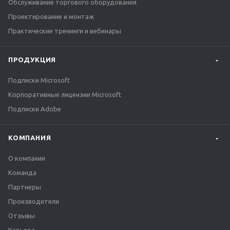
Обслуживание торгового оборудования
Проектирование и монтаж
Практические тренинги и вебинары
ПРОДУКЦИЯ
Подписки Microsoft
Корпоративные лицензии Microsoft
Подписки Adobe
КОМПАНИЯ
О компании
Команда
Партнеры
Производители
Отзывы