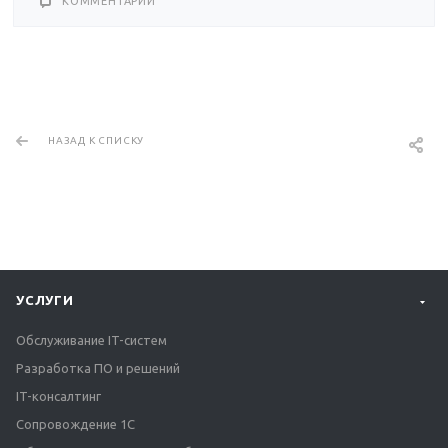
КОММЕНТАРИИ
НАЗАД К СПИСКУ
УСЛУГИ
Обслуживание IT-систем
Разработка ПО и решений
IT-консалтинг
Сопровождение 1С