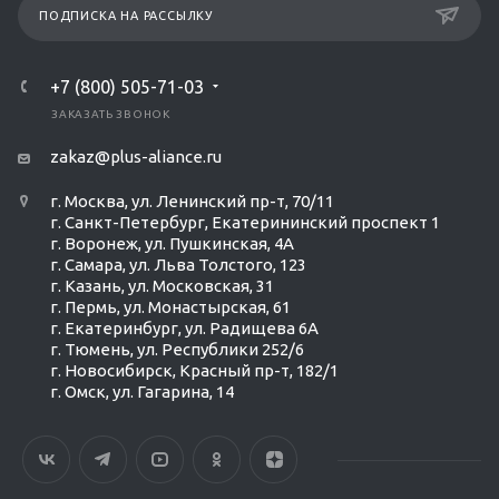
ПОДПИСКА НА РАССЫЛКУ
+7 (800) 505-71-03
ЗАКАЗАТЬ ЗВОНОК
zakaz@plus-aliance.ru
г. Москва, ул. Ленинский пр-т, 70/11
г. Санкт-Петербург, Екатерининский проспект 1
г. Воронеж, ул. Пушкинская, 4А
г. Самара, ул. Льва Толстого, 123
г. Казань, ул. Московская, 31
г. Пермь, ул. Монастырская, 61
г. Екатеринбург, ул. Радищева 6А
г. Тюмень, ул. Республики 252/6
г. Новосибирск, Красный пр-т, 182/1
г. Омск, ул. ​Гагарина, 14