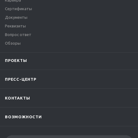
Карьера
Сертификаты
Документы
Реквизиты
Вопрос ответ
Обзоры
ПРОЕКТЫ
ПРЕСС-ЦЕНТР
КОНТАКТЫ
ВОЗМОЖНОСТИ