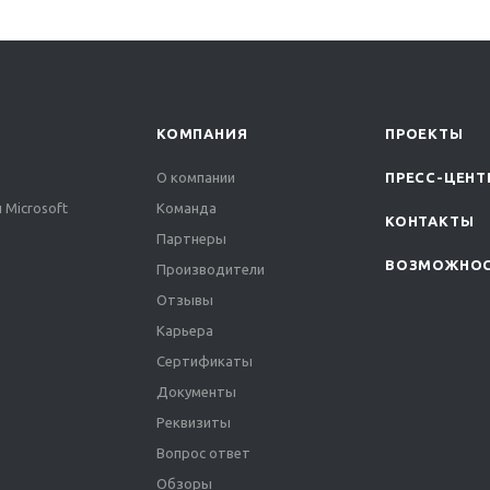
КОМПАНИЯ
ПРОЕКТЫ
О компании
ПРЕСС-ЦЕНТ
 Microsoft
Команда
КОНТАКТЫ
Партнеры
ВОЗМОЖНО
Производители
Отзывы
Карьера
Сертификаты
Документы
Реквизиты
Вопрос ответ
Обзоры