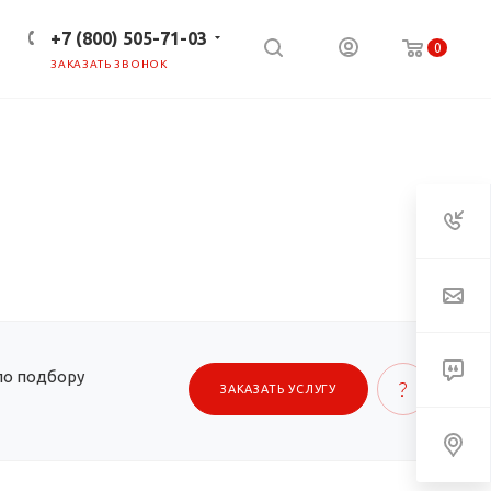
+7 (800) 505-71-03
0
ЗАКАЗАТЬ ЗВОНОК
ПРЕСС-ЦЕНТР
КЛИЕНТАМ
по подбору
ЗАКАЗАТЬ УСЛУГУ