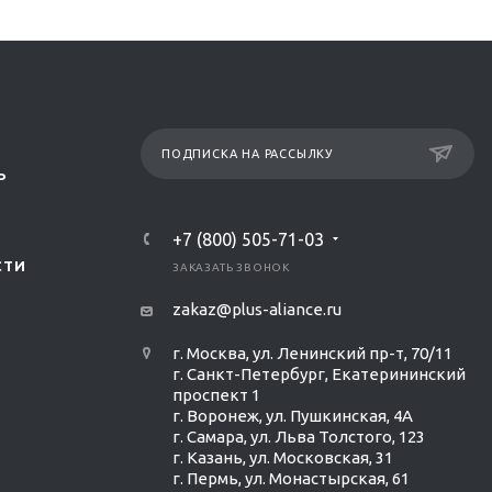
ПОДПИСКА НА РАССЫЛКУ
Р
+7 (800) 505-71-03
СТИ
ЗАКАЗАТЬ ЗВОНОК
zakaz@plus-aliance.ru
г. Москва, ул. Ленинский пр-т, 70/11
г. Санкт-Петербург, Екатерининский
проспект 1
г. Воронеж, ул. Пушкинская, 4А
г. Самара, ул. Льва Толстого, 123
г. Казань, ул. Московская, 31
г. Пермь, ул. Монастырская, 61