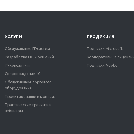
УСЛУГИ
ПРОДУКЦИЯ
Обслуживание IT-систем
Подписки Microsoft
Разработка ПО и решений
Корпоративные лицензии
IT-консалтинг
Подписки Adobe
Сопровождение 1С
Обслуживание торгового
оборудования
Проектирование и монтаж
Практические тренинги и
вебинары