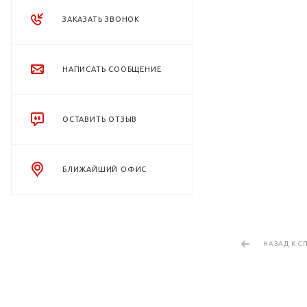
ЗАКАЗАТЬ ЗВОНОК
НАПИСАТЬ СООБЩЕНИЕ
ОСТАВИТЬ ОТЗЫВ
БЛИЖАЙШИЙ ОФИС
НАЗАД К С