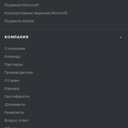
Подписки Microsoft
Корпоративные лицензии Microsoft
Подписки Adobe
КОМПАНИЯ
О компании
Команда
Партнеры
Производители
Отзывы
Карьера
Сертификаты
Документы
Реквизиты
Вопрос ответ