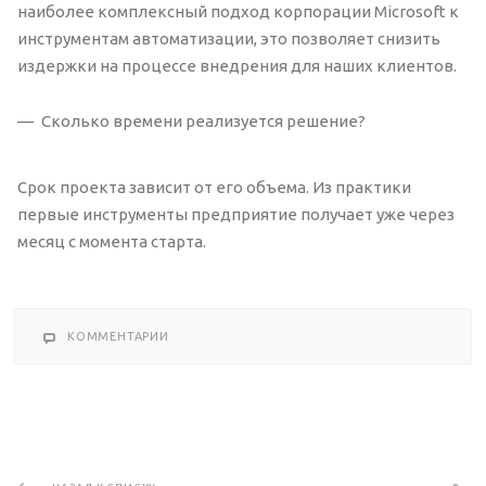
наиболее комплексный подход корпорации Microsoft к
инструментам автоматизации, это позволяет снизить
издержки на процессе внедрения для наших клиентов.
Сколько времени реализуется решение?
Срок проекта зависит от его объема. Из практики
первые инструменты предприятие получает уже через
месяц с момента старта.
КОММЕНТАРИИ