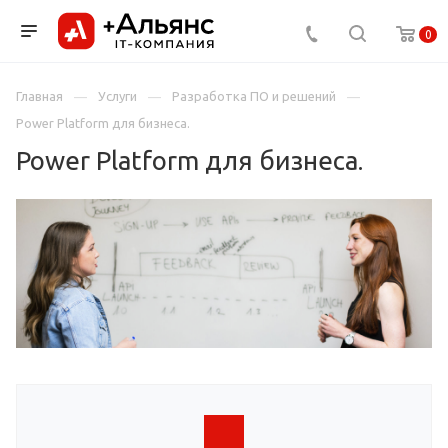
0
Главная
Услуги
Разработка ПО и решений
Power Platform для бизнеса.
Power Platform для бизнеса.