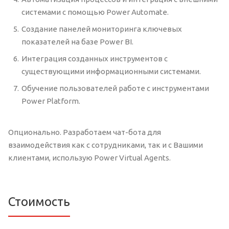
системами с помощью Power Automate.
Создание панелей мониторинга ключевых
показателей на базе Power BI.
Интеграция созданных инструментов с
существующими информационными системами.
Обучение пользователей работе с инструментами
Power Platform.
Опционально. Разработаем чат-бота для
взаимодействия как с сотрудниками, так и с Вашими
клиентами, использую Power Virtual Agents.
Стоимость