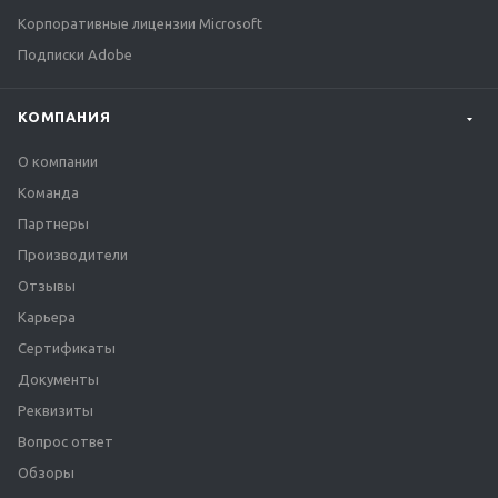
Корпоративные лицензии Microsoft
Подписки Adobe
КОМПАНИЯ
О компании
Команда
Партнеры
Производители
Отзывы
Карьера
Сертификаты
Документы
Реквизиты
Вопрос ответ
Обзоры