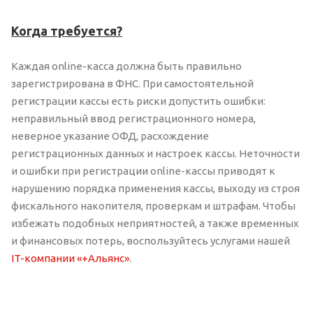
Когда требуется?
Каждая online-касса должна быть правильно
зарегистрирована в ФНС. При самостоятельной
регистрации кассы есть риски допустить ошибки:
неправильный ввод регистрационного номера,
неверное указание ОФД, расхождение
регистрационных данных и настроек кассы. Неточности
и ошибки при регистрации online-кассы приводят к
нарушению порядка применения кассы, выходу из строя
фискального накопителя, проверкам и штрафам. Чтобы
избежать подобных неприятностей, а также временных
и финансовых потерь, воспользуйтесь услугами нашей
IT-компании «+Альянс»
.