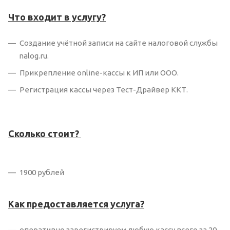
Что входит в услугу?
Создание учётной записи на сайте налоговой службы
nalog.ru.
Прикрепление online-кассы к ИП или ООО.
Регистрация кассы через Тест-Драйвер ККТ.
Сколько стоит?
1900 рублей
Как предоставляется услуга?
оперативно зарегистрируем любую кассу всего за 20