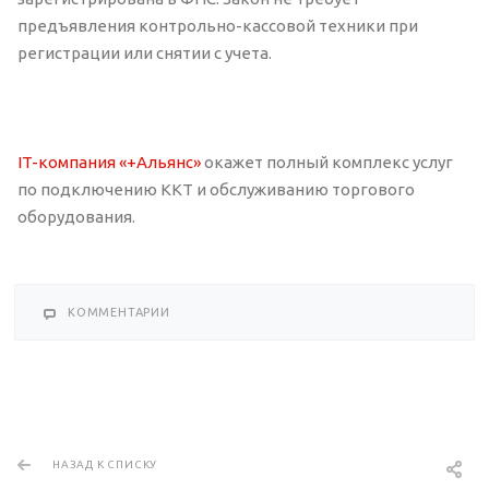
предъявления контрольно-кассовой техники при
регистрации или снятии с учета.
IT-компания «+Альянс»
окажет полный комплекс услуг
по подключению ККТ и обслуживанию торгового
оборудования.
КОММЕНТАРИИ
НАЗАД К СПИСКУ