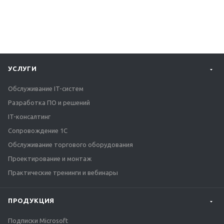
УСЛУГИ
Обслуживание IT-систем
Разработка ПО и решений
IT-консалтинг
Сопровождение 1С
Обслуживание торгового оборудования
Проектирование и монтаж
Практические тренинги и вебинары
ПРОДУКЦИЯ
Подписки Microsoft