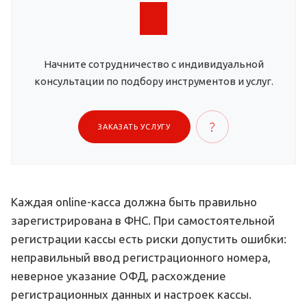
Начните сотрудничество с индивидуальной
консультации по подбору инструментов и услуг.
ЗАКАЗАТЬ УСЛУГУ
Каждая online-касса должна быть правильно
зарегистрирована в ФНС. При самостоятельной
регистрации кассы есть риски допустить ошибки:
неправильный ввод регистрационного номера,
неверное указание ОФД, расхождение
регистрационных данных и настроек кассы.