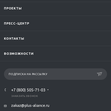
ПРОЕКТЫ
ПРЕСС-ЦЕНТР
КОНТАКТЫ
ВОЗМОЖНОСТИ
ПОДПИСКА НА РАССЫЛКУ
+7 (800) 505-71-03
ЗАКАЗАТЬ ЗВОНОК
zakaz@plus-aliance.ru