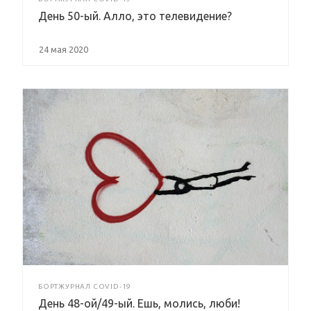
День 50-ый. Алло, это телевидение?
24 мая 2020
БОРТЖУРНАЛ COVID-19
День 48-ой/49-ый. Ешь, молись, люби!