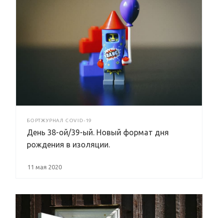
БОРТЖУРНАЛ COVID-19
День 38-ой/39-ый. Новый формат дня
рождения в изоляции.
11 мая 2020