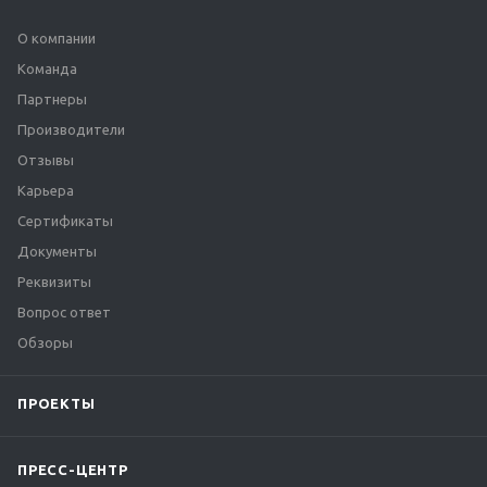
О компании
Команда
Партнеры
Производители
Отзывы
Карьера
Сертификаты
Документы
Реквизиты
Вопрос ответ
Обзоры
ПРОЕКТЫ
ПРЕСС-ЦЕНТР