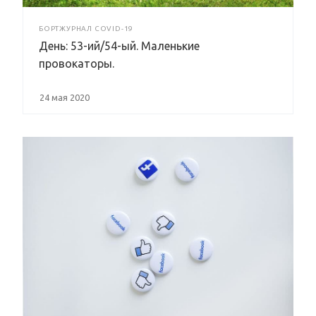
БОРТЖУРНАЛ COVID-19
День: 53-ий/54-ый. Маленькие
провокаторы.
24 мая 2020