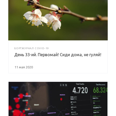
БОРТЖУРНАЛ COVID-19
День 33-ий. Первомай! Сиди дома, не гуляй!
11 мая 2020