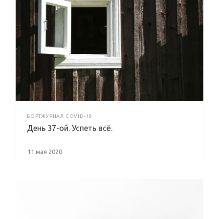
БОРТЖУРНАЛ COVID-19
День 37-ой. Успеть всё.
11 мая 2020