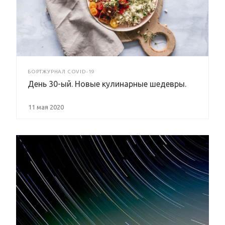
БОРТЖУРНАЛ COVID-19
День 30-ый. Новые кулинарные шедевры.
11 мая 2020