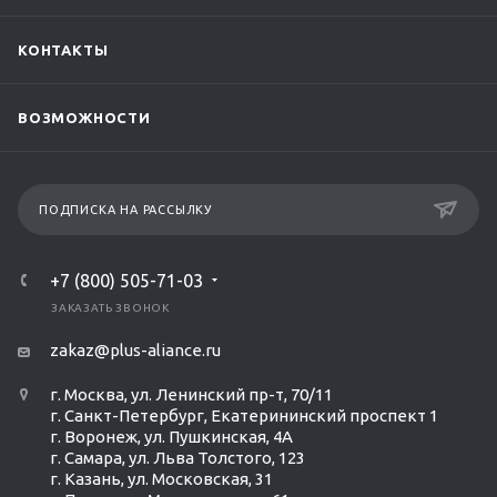
КОНТАКТЫ
ВОЗМОЖНОСТИ
ПОДПИСКА НА РАССЫЛКУ
+7 (800) 505-71-03
ЗАКАЗАТЬ ЗВОНОК
zakaz@plus-aliance.ru
г. Москва, ул. Ленинский пр-т, 70/11
г. Санкт-Петербург, Екатерининский проспект 1
г. Воронеж, ул. Пушкинская, 4А
г. Самара, ул. Льва Толстого, 123
г. Казань, ул. Московская, 31