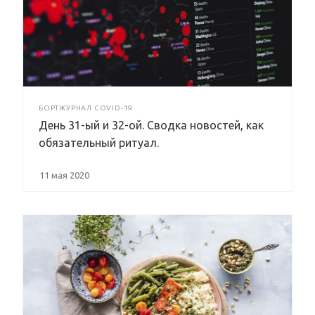
БОРТЖУРНАЛ COVID-19
День 31-ый и 32-ой. Сводка новостей, как
обязательный ритуал.
11 мая 2020