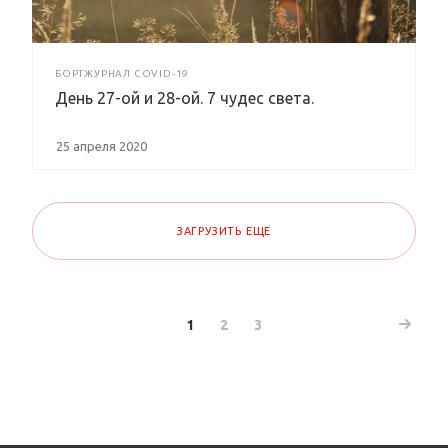
БОРТЖУРНАЛ COVID-19
День 27-ой и 28-ой. 7 чудес света.
25 апреля 2020
ЗАГРУЗИТЬ ЕЩЕ
1
2
3