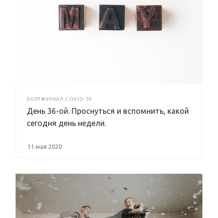
БОРТЖУРНАЛ COVID-19
День 36-ой. Проснуться и вспомнить, какой
сегодня день недели.
11 мая 2020