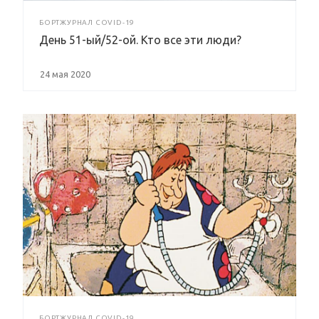
БОРТЖУРНАЛ COVID-19
День 51-ый/52-ой. Кто все эти люди?
24 мая 2020
БОРТЖУРНАЛ COVID-19