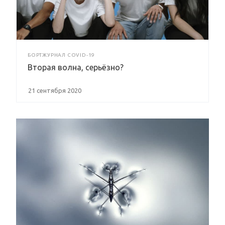
БОРТЖУРНАЛ COVID-19
Вторая волна, серьёзно?
21 сентября 2020