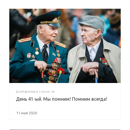
БОРТЖУРНАЛ COVID-19
День 41-ый. Мы помним! Помним всегда!
11 мая 2020