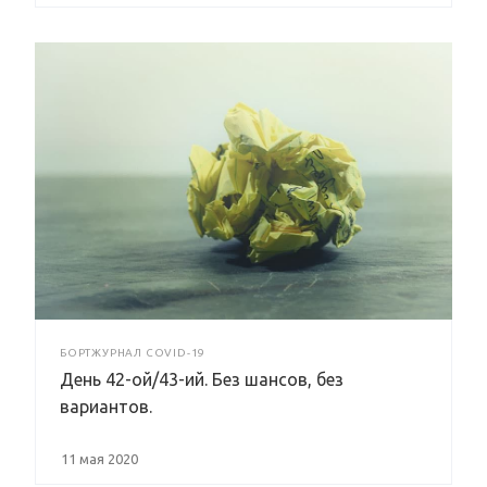
БОРТЖУРНАЛ COVID-19
День 42-ой/43-ий. Без шансов, без
вариантов.
11 мая 2020