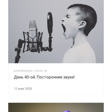
БОРТЖУРНАЛ COVID-19
День 40-ой. Посторонние звуки!
11 мая 2020