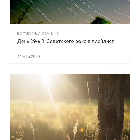
БОРТЖУРНАЛ COVID-19
День 29-ый. Советского рока в плейлист.
11 мая 2020