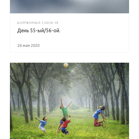
БОРТЖУРНАЛ COVID-19
День 55-ый/56-ой.
26 мая 2020