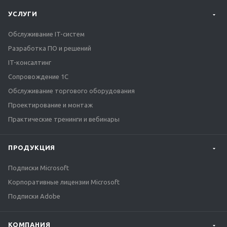
УСЛУГИ
Обслуживание IT-систем
Разработка ПО и решений
IT-консалтинг
Сопровождение 1С
Обслуживание торгового оборудования
Проектирование и монтаж
Практические тренинги и вебинары
ПРОДУКЦИЯ
Подписки Microsoft
Корпоративные лицензии Microsoft
Подписки Adobe
КОМПАНИЯ