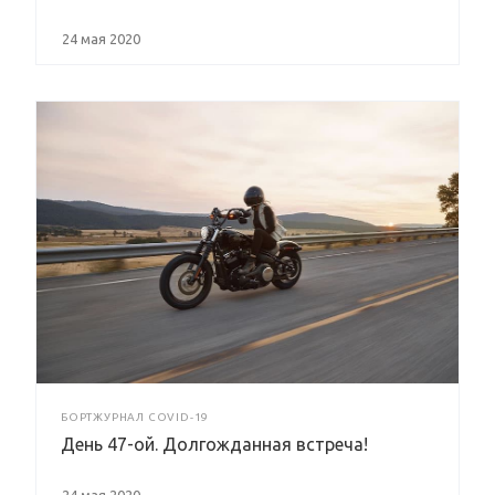
24 мая 2020
БОРТЖУРНАЛ COVID-19
День 47-ой. Долгожданная встреча!
24 мая 2020