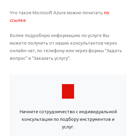
Что такое Microsoft Azure можно почитать
по
ссылке
.
Более подробную информацию по услуге Вы
можете получить от наших консультантов через
онлайн-чат, по телефону или через формы "Задать
вопрос" и "Заказать услугу".
Начните сотрудничество с индивидуальной
консультации по подбору инструментов и
услуг.