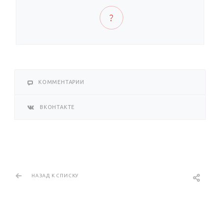
КОММЕНТАРИИ
ВКОНТАКТЕ
НАЗАД К СПИСКУ