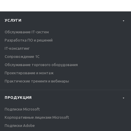
УСЛУГИ
Обслуживание IT-систем
Разработка ПО и решений
IT-консалтинг
Сопровождение 1С
Обслуживание торгового оборудования
Проектирование и монтаж
Практические тренинги и вебинары
ПРОДУКЦИЯ
Подписки Microsoft
Корпоративные лицензии Microsoft
Подписки Adobe