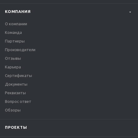
КОМПАНИЯ
О компании
Команда
Партнеры
Производители
Отзывы
Карьера
Сертификаты
Документы
Реквизиты
Вопрос ответ
Обзоры
ПРОЕКТЫ