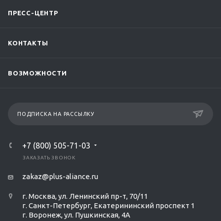
ПРЕСС-ЦЕНТР
КОНТАКТЫ
ВОЗМОЖНОСТИ
ПОДПИСКА НА РАССЫЛКУ
+7 (800) 505-71-03
ЗАКАЗАТЬ ЗВОНОК
zakaz@plus-aliance.ru
г. Москва, ул. Ленинский пр-т, 70/11
г. Санкт-Петербург, Екатерининский проспект 1
г. Воронеж, ул. Пушкинская, 4А