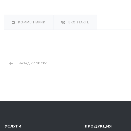
КОММЕНТАРИИ
ВКОНТАКТЕ
НАЗАД К СПИСКУ
УСЛУГИ
ПРОДУКЦИЯ