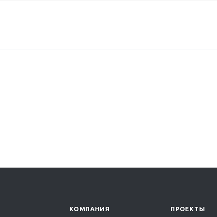
КОМПАНИЯ
ПРОЕКТЫ