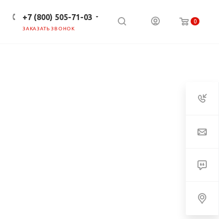
+7 (800) 505-71-03
0
ЗАКАЗАТЬ ЗВОНОК
ПРЕСС-ЦЕНТР
КЛИЕНТАМ