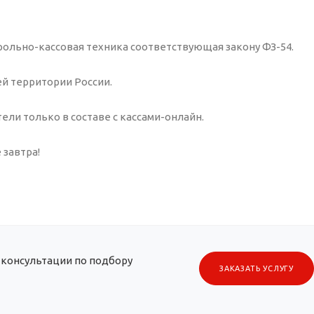
ольно-кассовая техника соответствующая закону ФЗ-54.
й территории России.
ли только в составе с кассами-онлайн.
 завтра!
 консультации по подбору
ЗАКАЗАТЬ УСЛУГУ