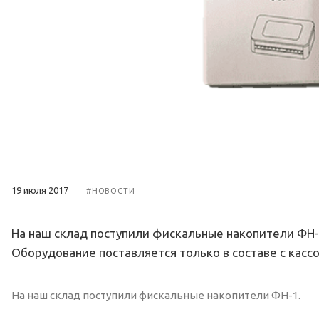
19 июля 2017
#НОВОСТИ
На наш склад поступили фискальные накопители ФН-
Оборудование поставляется только в составе с касс
На наш склад поступили фискальные накопители ФН-1.