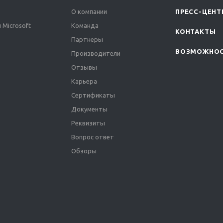
О компании
ПРЕСС-ЦЕНТ
 Microsoft
Команда
КОНТАКТЫ
Партнеры
ВОЗМОЖНО
Производители
Отзывы
Карьера
Сертификаты
Документы
Реквизиты
Вопрос ответ
Обзоры