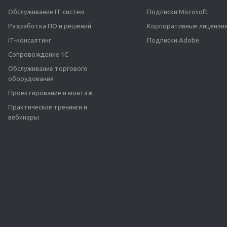
Обслуживание IT-систем
Подписки Microsoft
Разработка ПО и решений
Корпоративные лицензии
IT-консалтинг
Подписки Adobe
Сопровождение 1С
Обслуживание торгового
оборудования
Проектирование и монтаж
Практические тренинги и
вебинары